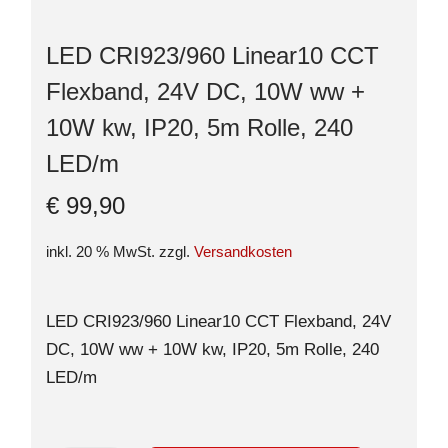
LED CRI923/960 Linear10 CCT
Flexband, 24V DC, 10W ww +
10W kw, IP20, 5m Rolle, 240
LED/m
€
99,90
inkl. 20 % MwSt.
zzgl.
Versandkosten
LED CRI923/960 Linear10 CCT Flexband, 24V
DC, 10W ww + 10W kw, IP20, 5m Rolle, 240
LED/m