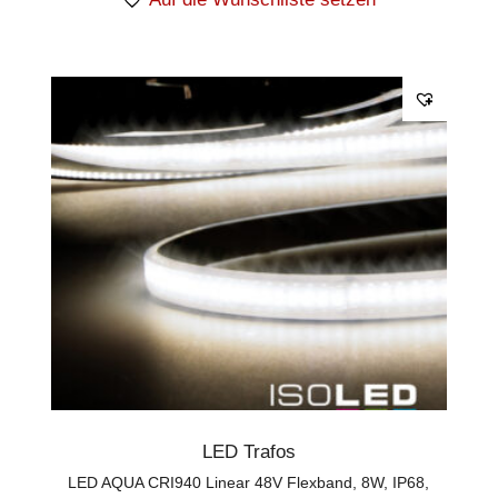
LED Trafos
LED AQUA CRI940 Linear 48V Flexband, 8W, IP68,