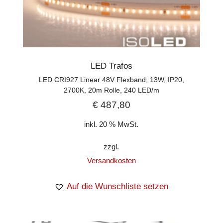
LED Trafos
LED CRI927 Linear 48V Flexband, 13W, IP20,
2700K, 20m Rolle, 240 LED/m
€
487,80
inkl. 20 % MwSt.
zzgl.
Versandkosten
Auf die Wunschliste setzen