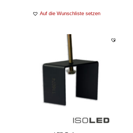
Auf die Wunschliste setzen