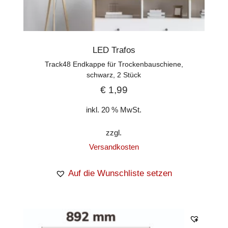
LED Trafos
Track48 Endkappe für Trockenbauschiene,
schwarz, 2 Stück
€
1,99
inkl. 20 % MwSt.
zzgl.
Versandkosten
Auf die Wunschliste setzen