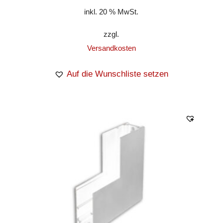
inkl. 20 % MwSt.
zzgl.
Versandkosten
Auf die Wunschliste setzen