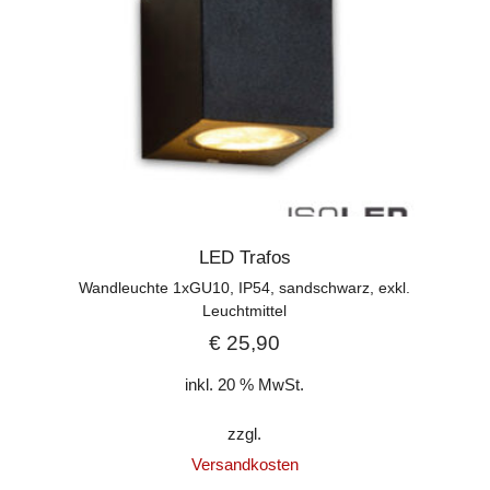
LED Trafos
Wandleuchte 1xGU10, IP54, sandschwarz, exkl.
Leuchtmittel
€
25,90
inkl. 20 % MwSt.
zzgl.
Versandkosten