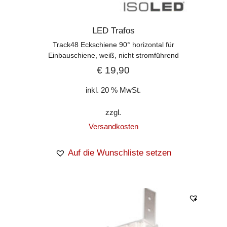
LED Trafos
Track48 Eckschiene 90° horizontal für
Einbauschiene, weiß, nicht stromführend
€
19,90
inkl. 20 % MwSt.
zzgl.
Versandkosten
Auf die Wunschliste setzen