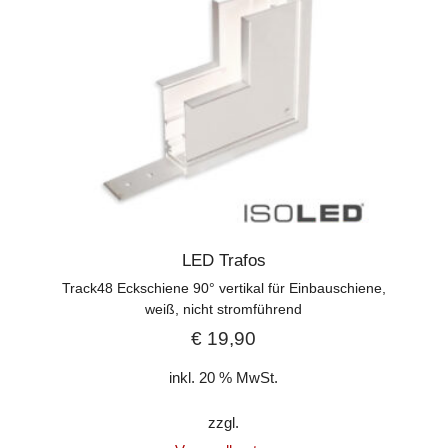
LED Trafos
Track48 Eckschiene 90° vertikal für Einbauschiene,
weiß, nicht stromführend
€
19,90
inkl. 20 % MwSt.
zzgl.