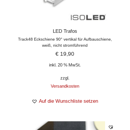
LED Trafos
Track48 Eckschiene 90° vertikal für Aufbauschiene,
weiß, nicht stromführend
€
19,90
inkl. 20 % MwSt.
zzgl.
Versandkosten
Auf die Wunschliste setzen