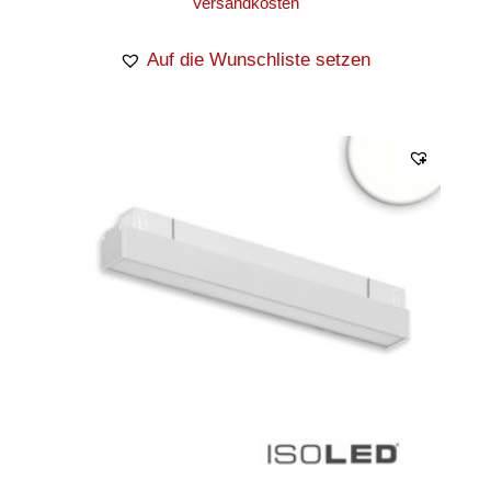
Versandkosten
Auf die Wunschliste setzen