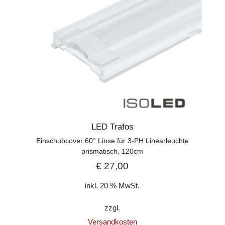
LED Trafos
Einschubcover 60° Linse für 3-PH Linearleuchte
prismatisch, 120cm
€
27,00
inkl. 20 % MwSt.
zzgl.
Versandkosten