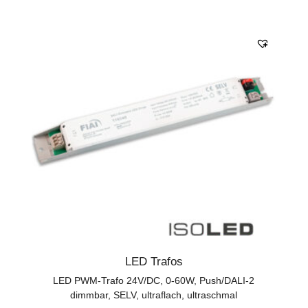
LED Trafos
LED PWM-Trafo 24V/DC, 0-60W, Push/DALI-2
dimmbar, SELV, ultraflach, ultraschmal