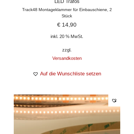
LED Trafos
Track48 Montageklammer für Einbauschiene, 2
Stück
€
14,90
inkl. 20 % MwSt.
zzgl.
Versandkosten
Auf die Wunschliste setzen