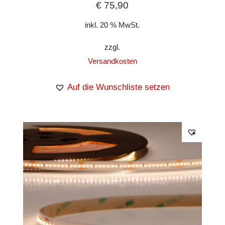
€
75,90
inkl. 20 % MwSt.
zzgl.
Versandkosten
Auf die Wunschliste setzen