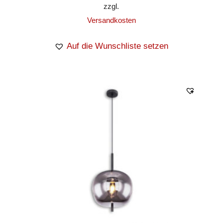
zzgl.
Versandkosten
Auf die Wunschliste setzen