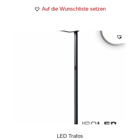
Auf die Wunschliste setzen
LED Trafos