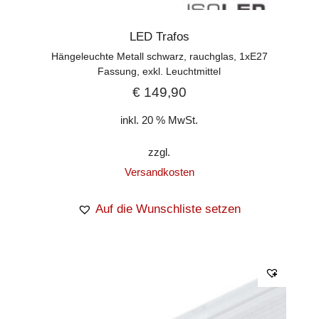
LED Trafos
Hängeleuchte Metall schwarz, rauchglas, 1xE27
Fassung, exkl. Leuchtmittel
€
149,90
inkl. 20 % MwSt.
zzgl.
Versandkosten
Auf die Wunschliste setzen