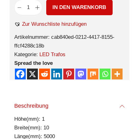
IN DEN WARENKORB
Zur Wunschliste hinzufügen
Artikelnummer:
cab840ed-0212-4417-8155-
ffcf4288c18b
Kategorie:
LED Trafos
Spread the love
Beschreibung
Höhe(mm): 1
Breite(mm): 10
Länge(mm): 5000