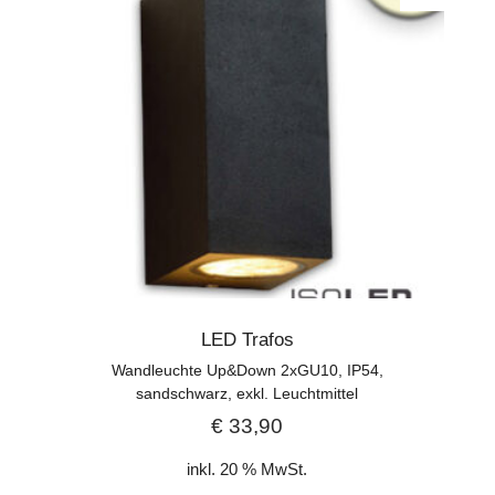
LED Trafos
Wandleuchte Up&Down 2xGU10, IP54,
sandschwarz, exkl. Leuchtmittel
€
33,90
inkl. 20 % MwSt.