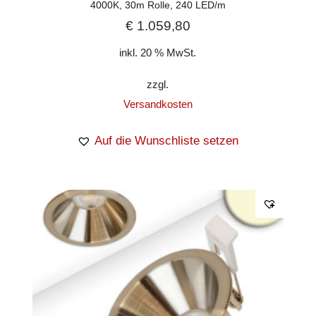
4000K, 30m Rolle, 240 LED/m
€
1.059,80
inkl. 20 % MwSt.
zzgl.
Versandkosten
Auf die Wunschliste setzen