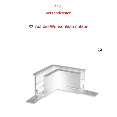
zzgl.
Versandkosten
Auf die Wunschliste setzen