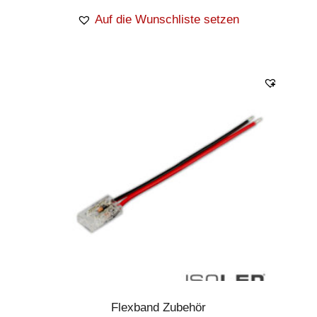
Auf die Wunschliste setzen
Flexband Zubehör