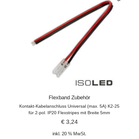
Flexband Zubehör
Kontakt-Kabelanschluss Universal (max. 5A) K2-25
für 2-pol. IP20 Flexstripes mit Breite 5mm
€
3,24
inkl. 20 % MwSt.