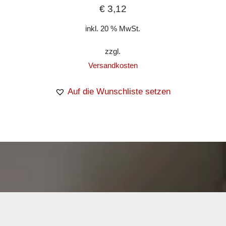
€
3,12
inkl. 20 % MwSt.
zzgl.
Versandkosten
Auf die Wunschliste setzen