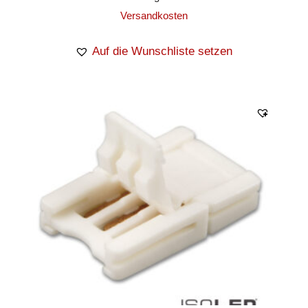
Versandkosten
Auf die Wunschliste setzen