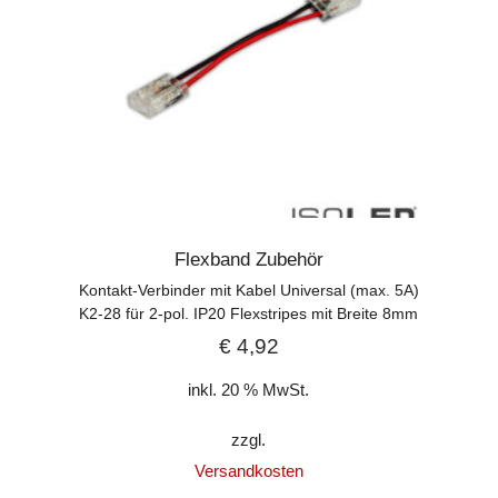
Flexband Zubehör
Kontakt-Verbinder mit Kabel Universal (max. 5A)
K2-28 für 2-pol. IP20 Flexstripes mit Breite 8mm
€
4,92
inkl. 20 % MwSt.
zzgl.
Versandkosten