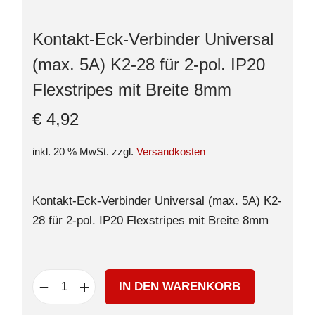
Kontakt-Eck-Verbinder Universal
(max. 5A) K2-28 für 2-pol. IP20
Flexstripes mit Breite 8mm
€
4,92
inkl. 20 % MwSt.
zzgl.
Versandkosten
Kontakt-Eck-Verbinder Universal (max. 5A) K2-
28 für 2-pol. IP20 Flexstripes mit Breite 8mm
IN DEN WARENKORB