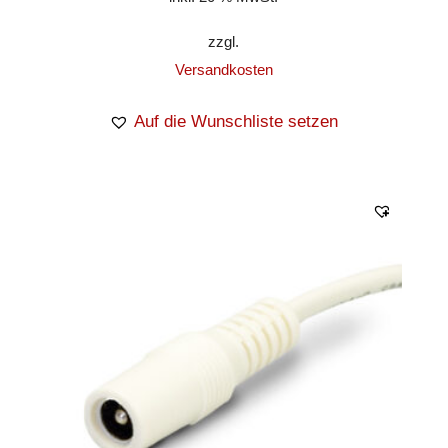
zzgl.
Versandkosten
Auf die Wunschliste setzen