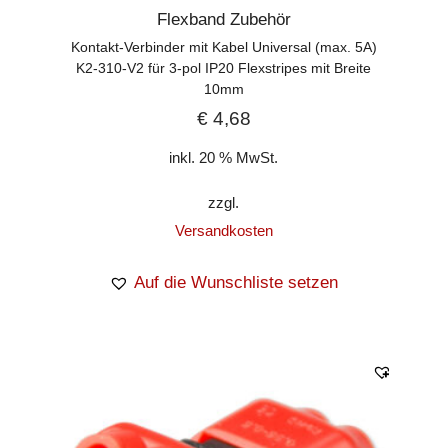
Flexband Zubehör
Kontakt-Verbinder mit Kabel Universal (max. 5A)
K2-310-V2 für 3-pol IP20 Flexstripes mit Breite
10mm
€
4,68
inkl. 20 % MwSt.
zzgl.
Versandkosten
Auf die Wunschliste setzen