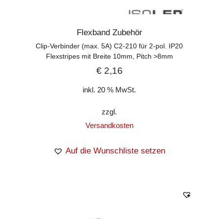
Flexband Zubehör
Clip-Verbinder (max. 5A) C2-210 für 2-pol. IP20
Flexstripes mit Breite 10mm, Pitch >8mm
€
2,16
inkl. 20 % MwSt.
zzgl.
Versandkosten
Auf die Wunschliste setzen