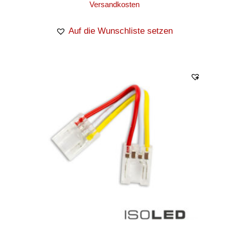
Versandkosten
Auf die Wunschliste setzen