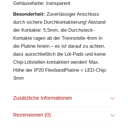
Gehäusefarbe: transparent
Besonderheit:
Zuverlässiger Anschluss
durch sichere Durchkontaktierung! Abstand
der Kontakte: 5,5mm, die Durchsteck-
Kontakte ragen ab der Trennstelle 4mm in
die Platine hinein – es ist darauf zu achten,
dass ausschließlich die Löt-Pads und keine
Chip-Lötstellen kontaktiert werden! Max.
Höhe der IP20 FlexbandPlatine + LED-Chip:
3mm
Zusätzliche Informationen
Rezensionen (0)