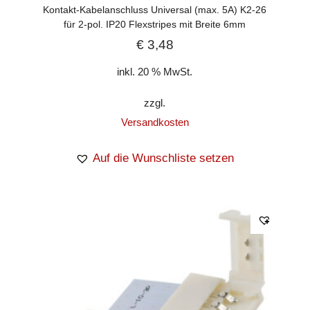
Kontakt-Kabelanschluss Universal (max. 5A) K2-26
für 2-pol. IP20 Flexstripes mit Breite 6mm
€
3,48
inkl. 20 % MwSt.
zzgl.
Versandkosten
Auf die Wunschliste setzen