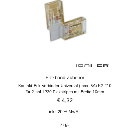
Flexband Zubehör
Kontakt-Eck-Verbinder Universal (max. 5A) K2-210
für 2-pol. IP20 Flexstripes mit Breite 10mm
€
4,32
inkl. 20 % MwSt.
zzgl.