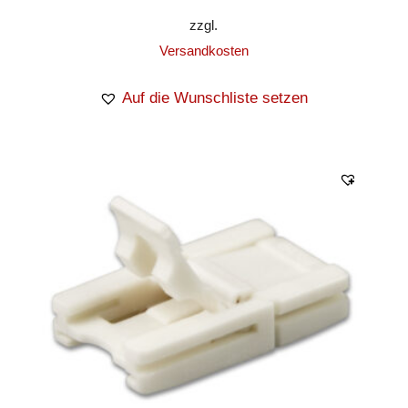
zzgl.
Versandkosten
Auf die Wunschliste setzen