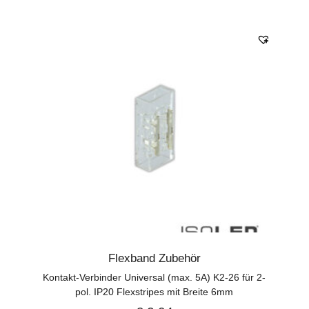
Flexband Zubehör
Kontakt-Verbinder Universal (max. 5A) K2-26 für 2-
pol. IP20 Flexstripes mit Breite 6mm