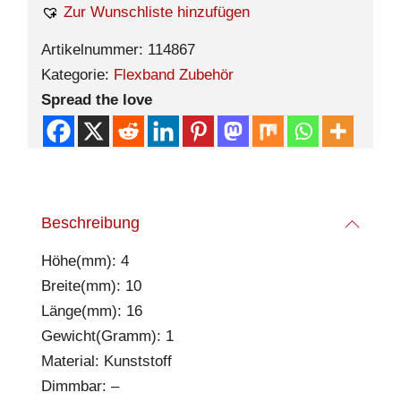
Zur Wunschliste hinzufügen
Artikelnummer:
114867
Kategorie:
Flexband Zubehör
Spread the love
Beschreibung
Höhe(mm): 4
Breite(mm): 10
Länge(mm): 16
Gewicht(Gramm): 1
Material: Kunststoff
Dimmbar: –