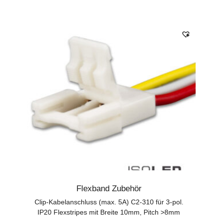
Flexband Zubehör
Clip-Kabelanschluss (max. 5A) C2-310 für 3-pol.
IP20 Flexstripes mit Breite 10mm, Pitch >8mm