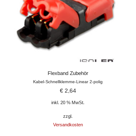
Flexband Zubehör
Kabel-Schnellklemme-Linear 2-polig
€
2,64
inkl. 20 % MwSt.
zzgl.
Versandkosten