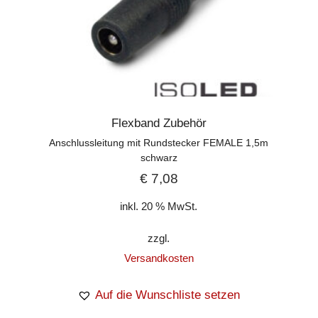
Flexband Zubehör
Anschlussleitung mit Rundstecker FEMALE 1,5m
schwarz
€
7,08
inkl. 20 % MwSt.
zzgl.
Versandkosten
Auf die Wunschliste setzen