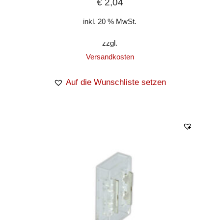
€
2,04
inkl. 20 % MwSt.
zzgl.
Versandkosten
Auf die Wunschliste setzen