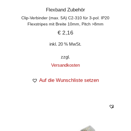
Flexband Zubehör
Clip-Verbinder (max. 5A) C2-310 für 3-pol. IP20
Flexstripes mit Breite 10mm, Pitch >8mm
€
2,16
inkl. 20 % MwSt.
zzgl.
Versandkosten
Auf die Wunschliste setzen