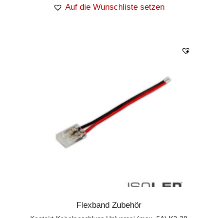
Auf die Wunschliste setzen
Flexband Zubehör