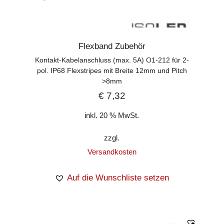
Flexband Zubehör
Kontakt-Kabelanschluss (max. 5A) O1-212 für 2-
pol. IP68 Flexstripes mit Breite 12mm und Pitch
>8mm
€
7,32
inkl. 20 % MwSt.
zzgl.
Versandkosten
Auf die Wunschliste setzen