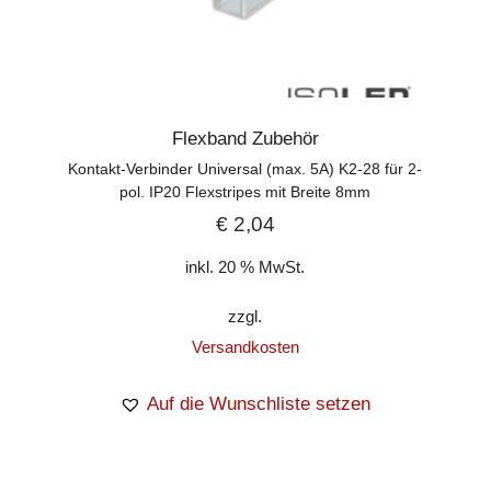
Flexband Zubehör
Kontakt-Verbinder Universal (max. 5A) K2-28 für 2-
pol. IP20 Flexstripes mit Breite 8mm
€
2,04
inkl. 20 % MwSt.
zzgl.
Versandkosten
Auf die Wunschliste setzen