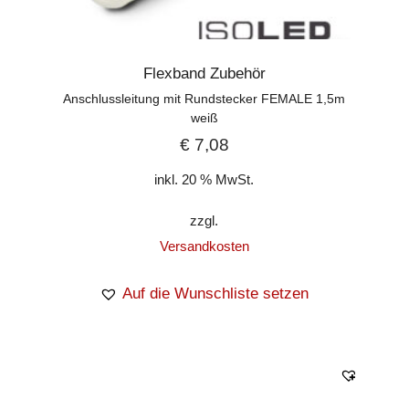
Flexband Zubehör
Anschlussleitung mit Rundstecker FEMALE 1,5m
weiß
€
7,08
inkl. 20 % MwSt.
zzgl.
Versandkosten
Auf die Wunschliste setzen