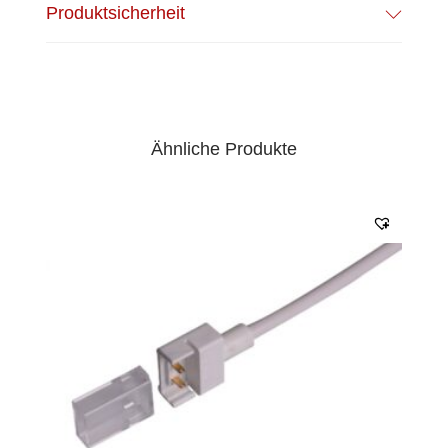
Produktsicherheit
Ähnliche Produkte