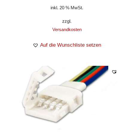
inkl. 20 % MwSt.
zzgl.
Versandkosten
Auf die Wunschliste setzen