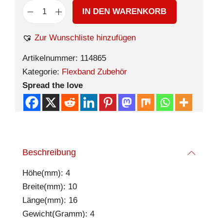
IN DEN WARENKORB
Zur Wunschliste hinzufügen
Artikelnummer:
114865
Kategorie:
Flexband Zubehör
Spread the love
Beschreibung
Höhe(mm): 4
Breite(mm): 10
Länge(mm): 16
Gewicht(Gramm): 4