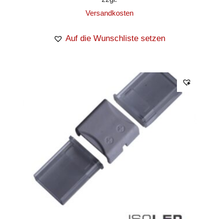
Versandkosten
Auf die Wunschliste setzen