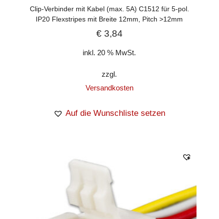
Clip-Verbinder mit Kabel (max. 5A) C1512 für 5-pol.
IP20 Flexstripes mit Breite 12mm, Pitch >12mm
€
3,84
inkl. 20 % MwSt.
zzgl.
Versandkosten
Auf die Wunschliste setzen