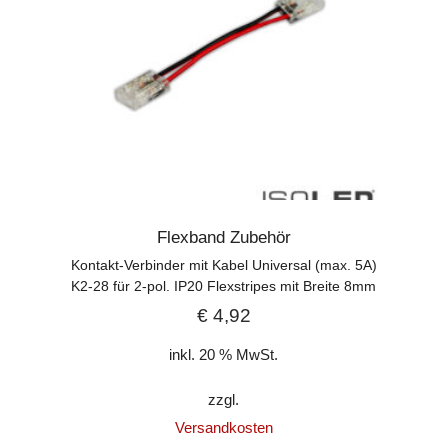
Flexband Zubehör
Kontakt-Verbinder mit Kabel Universal (max. 5A)
K2-28 für 2-pol. IP20 Flexstripes mit Breite 8mm
€
4,92
inkl. 20 % MwSt.
zzgl.
Versandkosten