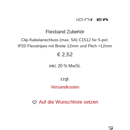
Flexband Zubehör
Clip-Kabelanschluss (max. 5A) C1512 für 5-pol.
IP20 Flexstripes mit Breite 12mm und Pitch >12mm
€
2,52
inkl. 20 % MwSt.
zzgl.
Versandkosten
Auf die Wunschliste setzen