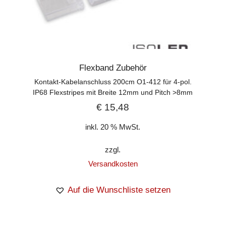
Flexband Zubehör
Kontakt-Kabelanschluss 200cm O1-412 für 4-pol.
IP68 Flexstripes mit Breite 12mm und Pitch >8mm
€
15,48
inkl. 20 % MwSt.
zzgl.
Versandkosten
Auf die Wunschliste setzen