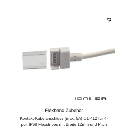
Flexband Zubehör
Kontakt-Kabelanschluss (max. 5A) O1-412 für 4-
pol. IP68 Flexstripes mit Breite 12mm und Pitch