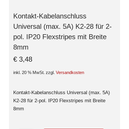
Kontakt-Kabelanschluss
Universal (max. 5A) K2-28 für 2-
pol. IP20 Flexstripes mit Breite
8mm
€
3,48
inkl. 20 % MwSt.
zzgl.
Versandkosten
Kontakt-Kabelanschluss Universal (max. 5A)
K2-28 für 2-pol. IP20 Flexstripes mit Breite
8mm