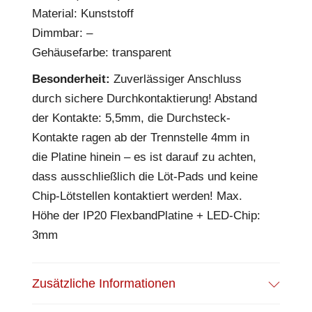
Material: Kunststoff
Dimmbar: –
Gehäusefarbe: transparent
Besonderheit:
Zuverlässiger Anschluss
durch sichere Durchkontaktierung! Abstand
der Kontakte: 5,5mm, die Durchsteck-
Kontakte ragen ab der Trennstelle 4mm in
die Platine hinein – es ist darauf zu achten,
dass ausschließlich die Löt-Pads und keine
Chip-Lötstellen kontaktiert werden! Max.
Höhe der IP20 FlexbandPlatine + LED-Chip:
3mm
Zusätzliche Informationen