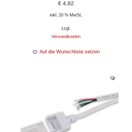
€
4,92
inkl. 20 % MwSt.
zzgl.
Versandkosten
Auf die Wunschliste setzen