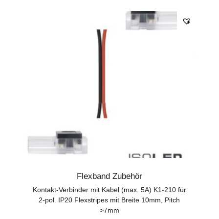
Flexband Zubehör
Kontakt-Verbinder mit Kabel (max. 5A) K1-210 für
2-pol. IP20 Flexstripes mit Breite 10mm, Pitch
>7mm