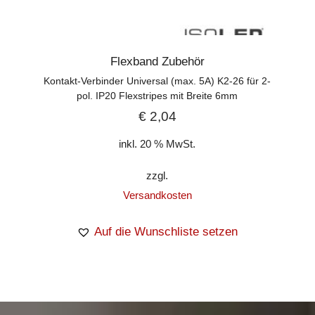
Flexband Zubehör
Kontakt-Verbinder Universal (max. 5A) K2-26 für 2-
pol. IP20 Flexstripes mit Breite 6mm
€
2,04
inkl. 20 % MwSt.
zzgl.
Versandkosten
Auf die Wunschliste setzen