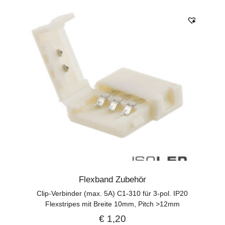
Flexband Zubehör
Clip-Verbinder (max. 5A) C1-310 für 3-pol. IP20
Flexstripes mit Breite 10mm, Pitch >12mm
€
1,20