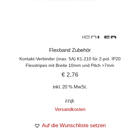
Flexband Zubehör
Kontakt-Verbinder (max. 5A) K1-210 für 2-pol. IP20
Flexstripes mit Breite 10mm und Pitch >7mm
€
2,76
inkl. 20 % MwSt.
zzgl.
Versandkosten
Auf die Wunschliste setzen