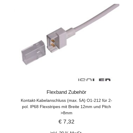
Flexband Zubehör
Kontakt-Kabelanschluss (max. 5A) O1-212 für 2-
pol. IP68 Flexstripes mit Breite 12mm und Pitch
>8mm
€
7,32