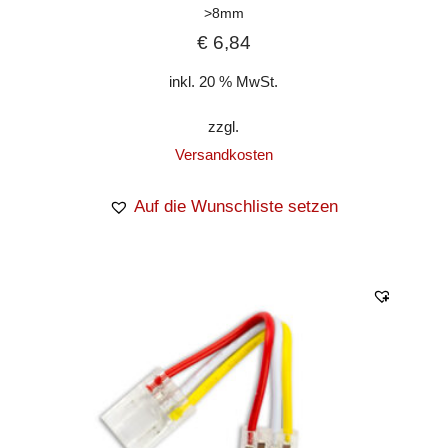
>8mm
€
6,84
inkl. 20 % MwSt.
zzgl.
Versandkosten
Auf die Wunschliste setzen