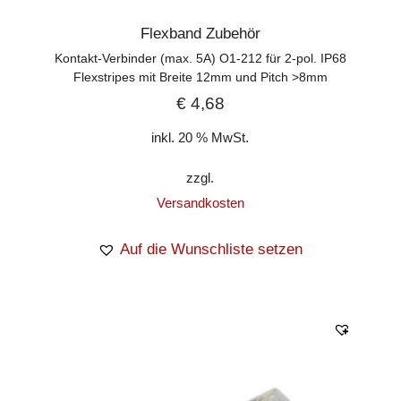
Flexband Zubehör
Kontakt-Verbinder (max. 5A) O1-212 für 2-pol. IP68
Flexstripes mit Breite 12mm und Pitch >8mm
€
4,68
inkl. 20 % MwSt.
zzgl.
Versandkosten
Auf die Wunschliste setzen