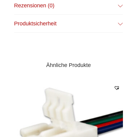
Rezensionen (0)
Produktsicherheit
Ähnliche Produkte