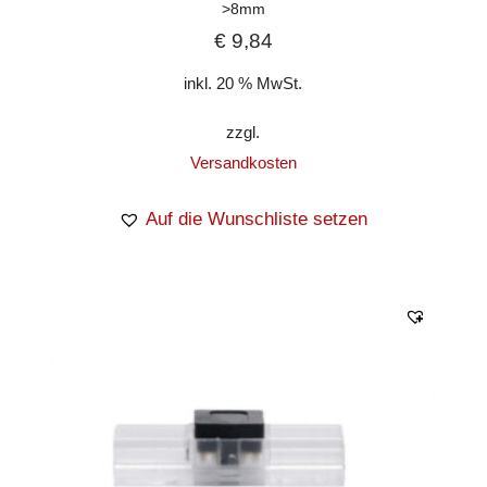
>8mm
€
9,84
inkl. 20 % MwSt.
zzgl.
Versandkosten
Auf die Wunschliste setzen