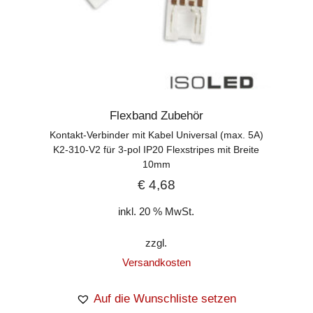
Flexband Zubehör
Kontakt-Verbinder mit Kabel Universal (max. 5A)
K2-310-V2 für 3-pol IP20 Flexstripes mit Breite
10mm
€
4,68
inkl. 20 % MwSt.
zzgl.
Versandkosten
Auf die Wunschliste setzen