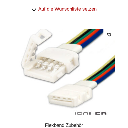
Auf die Wunschliste setzen
Flexband Zubehör