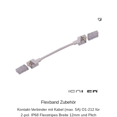
Flexband Zubehör
Kontakt-Verbinder mit Kabel (max. 5A) O1-212 für
2-pol. IP68 Flexstripes Breite 12mm und Pitch