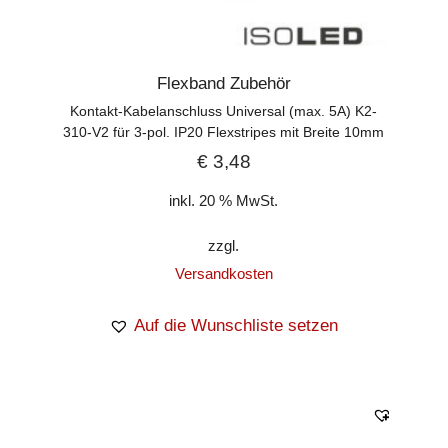
Flexband Zubehör
Kontakt-Kabelanschluss Universal (max. 5A) K2-
310-V2 für 3-pol. IP20 Flexstripes mit Breite 10mm
€
3,48
inkl. 20 % MwSt.
zzgl.
Versandkosten
Auf die Wunschliste setzen