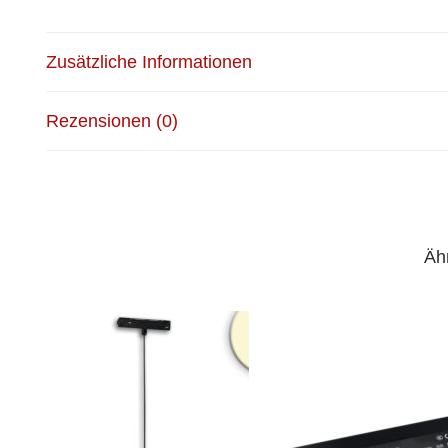
Zusätzliche Informationen
Rezensionen (0)
Äh