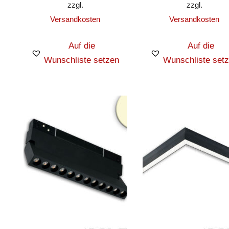
zzgl.
zzgl.
Versandkosten
Versandkosten
Auf die
Auf die
Wunschliste setzen
Wunschliste set