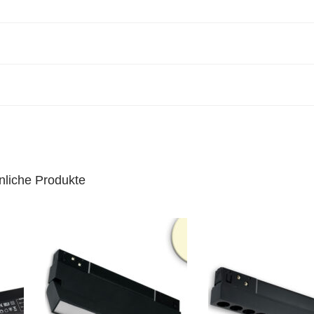
nliche Produkte