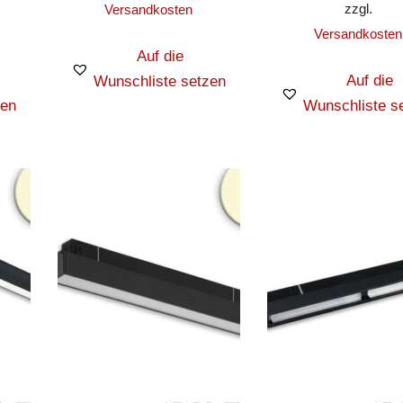
zzgl.
Versandkosten
Versandkosten
Auf die
Auf die
Wunschliste setzen
zen
Wunschliste s