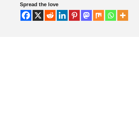
Spread the love