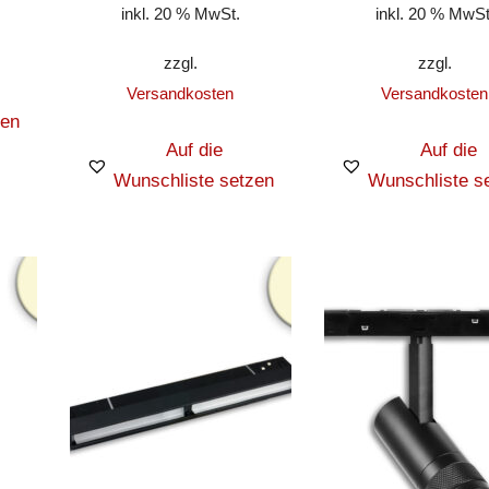
inkl. 20 % MwSt.
inkl. 20 % MwSt
zzgl.
zzgl.
Versandkosten
Versandkosten
zen
Auf die
Auf die
Wunschliste setzen
Wunschliste s