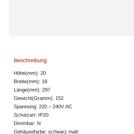
Beschreibung
Höhe(mm): 20
Breite(mm): 16
Länge(mm): 297
Gewicht(Gramm): 152
Spannung: 220 – 240V AC
Schutzart: IP20
Dimmbar: N
Gehäusefarbe: schwarz matt