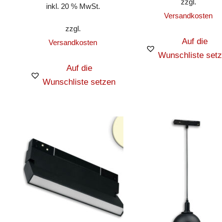
zzgl.
inkl. 20 % MwSt.
Versandkosten
zzgl.
Auf die
Versandkosten
Wunschliste set
Auf die
Wunschliste setzen