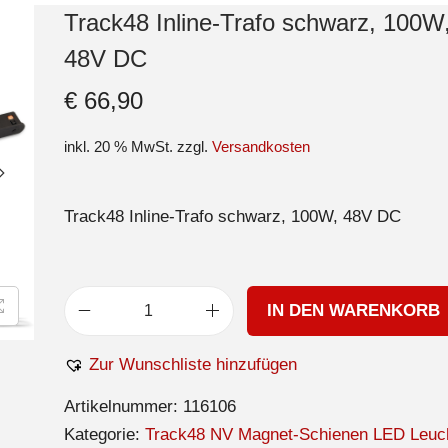
Track48 Inline-Trafo schwarz, 100W
48V DC
€
66,90
inkl. 20 % MwSt.
zzgl.
Versandkosten
Track48 Inline-Trafo schwarz, 100W, 48V DC
IN DEN WARENKORB
Zur Wunschliste hinzufügen
Artikelnummer:
116106
Kategorie:
Track48 NV Magnet-Schienen LED Leuc