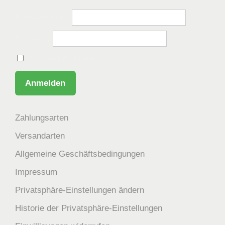
Benutzername
Passwort
Angemeldet bleiben
Zahlungsarten
Versandarten
Allgemeine Geschäftsbedingungen
Impressum
Privatsphäre-Einstellungen ändern
Historie der Privatsphäre-Einstellungen