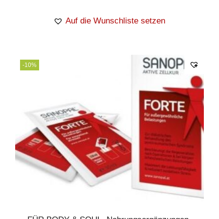
Auf die Wunschliste setzen
-10%