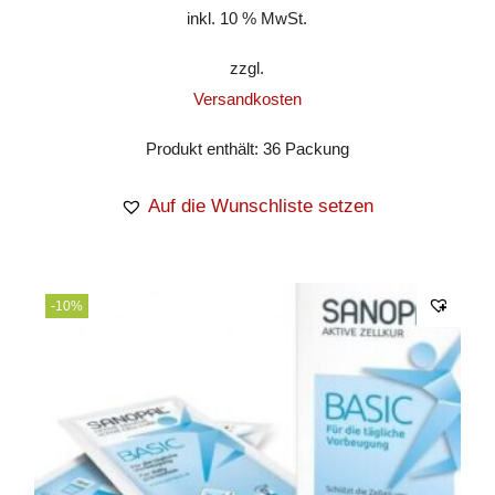
inkl. 10 % MwSt.
zzgl.
Versandkosten
Produkt enthält: 36
Packung
Auf die Wunschliste setzen
-10%