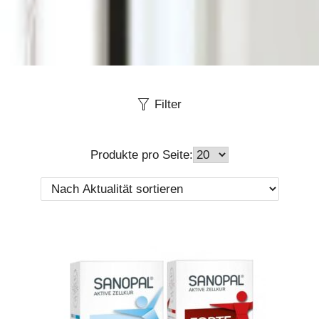
Filter
Produkte pro Seite: