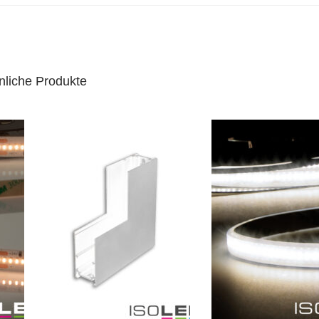
nliche Produkte