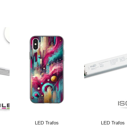
LED Trafos
LED Trafos