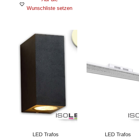
Wunschliste setzen
LED Trafos
LED Trafos