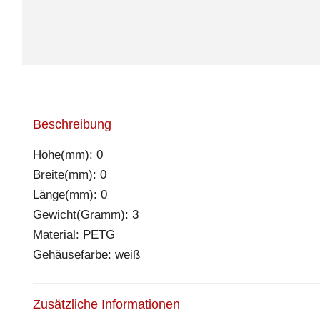
Beschreibung
Höhe(mm): 0
Breite(mm): 0
Länge(mm): 0
Gewicht(Gramm): 3
Material: PETG
Gehäusefarbe: weiß
Zusätzliche Informationen