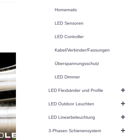
Homematic
LED Sensoren
LED Controller
Kabel/Verbinder/Fassungen
Überspannungsschutz
LED Dimmer
LED Flexbänder und Profile
LED Outdoor Leuchten
LED Linearbeleuchtung
3-Phasen Schienensystem