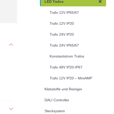
LED Trafos
Trafo 12V IP65/67
Trafo 12V IP20
Trafo 24V IP20
Trafo 24V IP65/67
Konstantstrom Trafos
Trafo 48V IP20-IP67
Trafo 12V IP20 – MiniAMP
Klebstoffe und Reiniger
DALI Controller
Stecksystem