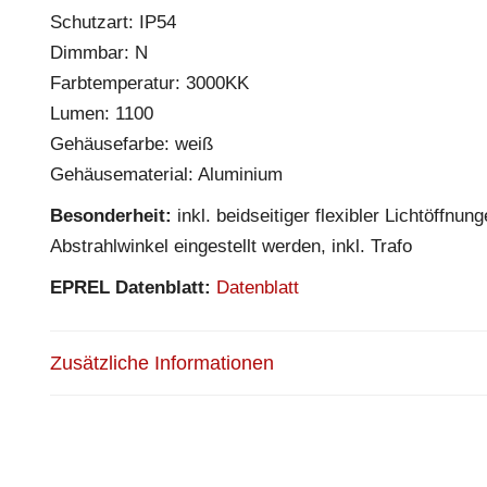
Schutzart: IP54
Dimmbar: N
Farbtemperatur: 3000KK
Lumen: 1100
Gehäusefarbe: weiß
Gehäusematerial: Aluminium
Besonderheit:
inkl. beidseitiger flexibler Lichtöffn
Abstrahlwinkel eingestellt werden, inkl. Trafo
EPREL Datenblatt:
Datenblatt
Zusätzliche Informationen