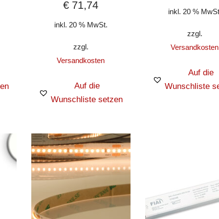
€
71,74
inkl. 20 % MwSt
inkl. 20 % MwSt.
zzgl.
zzgl.
Versandkosten
Versandkosten
Auf die
Auf die
zen
Wunschliste s
Wunschliste setzen