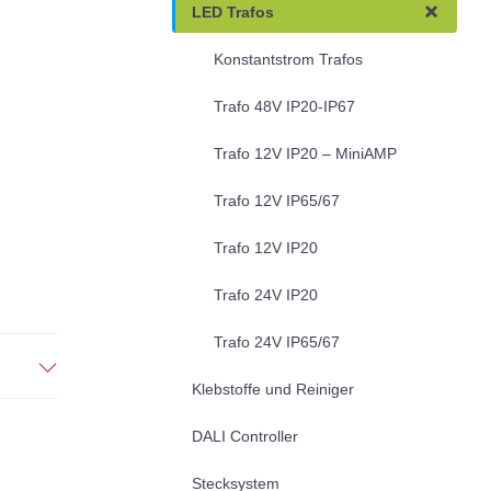
LED Trafos
Konstantstrom Trafos
Trafo 48V IP20-IP67
Trafo 12V IP20 – MiniAMP
Trafo 12V IP65/67
Trafo 12V IP20
Trafo 24V IP20
Trafo 24V IP65/67
Klebstoffe und Reiniger
DALI Controller
Stecksystem