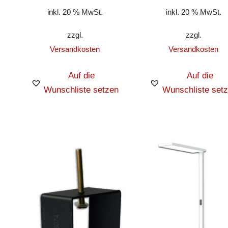
inkl. 20 % MwSt.
inkl. 20 % MwSt.
zzgl.
zzgl.
Versandkosten
Versandkosten
Auf die
Auf die
Wunschliste setzen
Wunschliste set