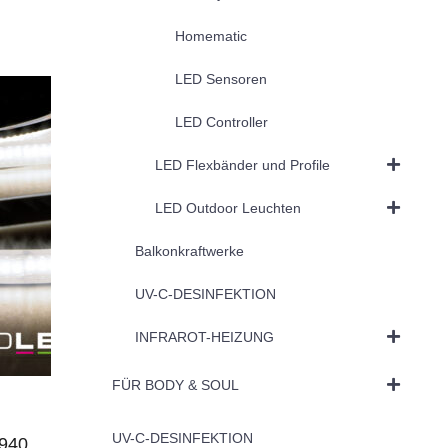
Homematic
LED Sensoren
LED Controller
LED Flexbänder und Profile
LED Outdoor Leuchten
Balkonkraftwerke
UV-C-DESINFEKTION
INFRAROT-HEIZUNG
FÜR BODY & SOUL
UV-C-DESINFEKTION
940