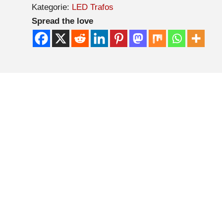
Kategorie:
LED Trafos
Spread the love