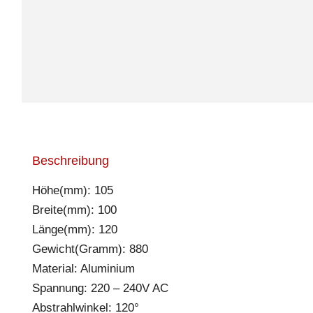
Beschreibung
Höhe(mm): 105
Breite(mm): 100
Länge(mm): 120
Gewicht(Gramm): 880
Material: Aluminium
Spannung: 220 – 240V AC
Abstrahlwinkel: 120°