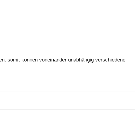
ungen, somit können voneinander unabhängig verschiedene