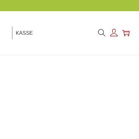
KASSE