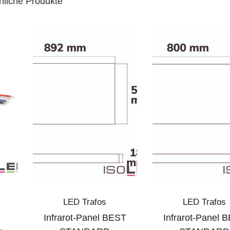
nliche Produkte
LED Trafos
LED Trafos
Infrarot-Panel BEST
Infrarot-Panel 