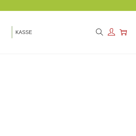
KASSE