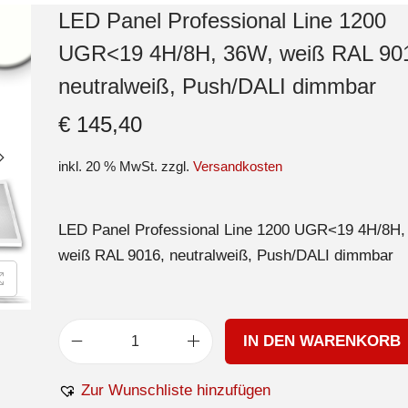
LED Panel Professional Line 1200
UGR<19 4H/8H, 36W, weiß RAL 90
neutralweiß, Push/DALI dimmbar
€
145,40
inkl. 20 % MwSt.
zzgl.
Versandkosten
LED Panel Professional Line 1200 UGR<19 4H/8H,
weiß RAL 9016, neutralweiß, Push/DALI dimmbar
IN DEN WARENKORB
Zur Wunschliste hinzufügen