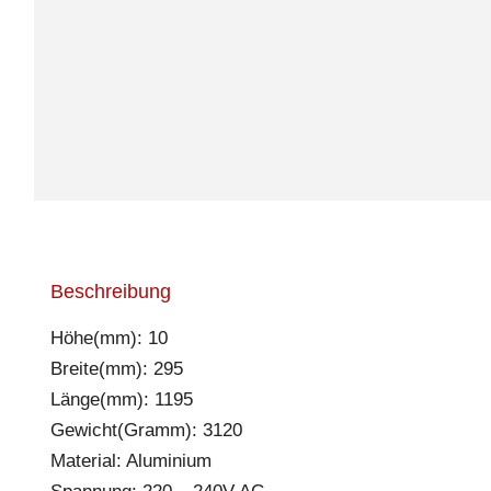
Beschreibung
Höhe(mm): 10
Breite(mm): 295
Länge(mm): 1195
Gewicht(Gramm): 3120
Material: Aluminium