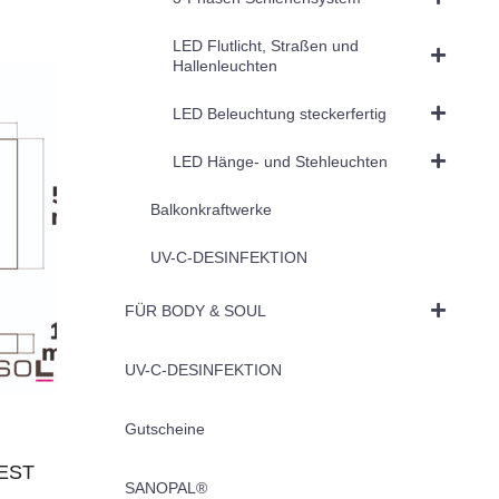
LED Flutlicht, Straßen und
Hallenleuchten
LED Beleuchtung steckerfertig
LED Hänge- und Stehleuchten
Balkonkraftwerke
UV-C-DESINFEKTION
FÜR BODY & SOUL
UV-C-DESINFEKTION
Gutscheine
BEST
SANOPAL®