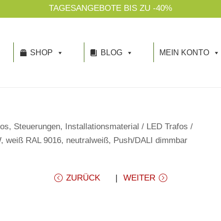
SHOP
BLOG
MEIN KONTO
os, Steuerungen, Installationsmaterial
/
LED Trafos
/
, weiß RAL 9016, neutralweiß, Push/DALI dimmbar
ZURÜCK
WEITER