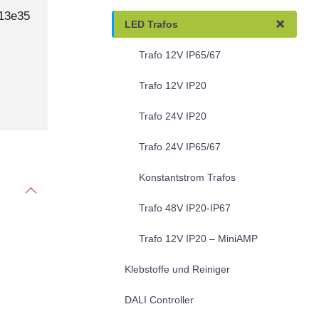
13e35
LED Trafos
Trafo 12V IP65/67
Trafo 12V IP20
Trafo 24V IP20
Trafo 24V IP65/67
Konstantstrom Trafos
Trafo 48V IP20-IP67
Trafo 12V IP20 – MiniAMP
Klebstoffe und Reiniger
DALI Controller