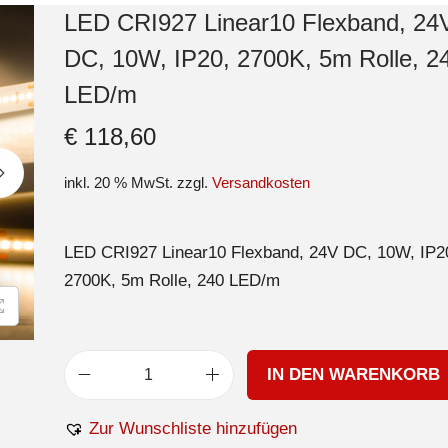
LED CRI927 Linear10 Flexband, 24
DC, 10W, IP20, 2700K, 5m Rolle, 2
LED/m
€
118,60
inkl. 20 % MwSt.
zzgl.
Versandkosten
LED CRI927 Linear10 Flexband, 24V DC, 10W, IP2
2700K, 5m Rolle, 240 LED/m
IN DEN WARENKORB
Zur Wunschliste hinzufügen