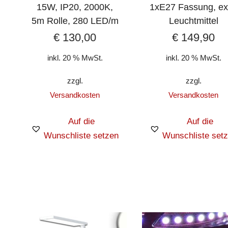
15W, IP20, 2000K,
1xE27 Fassung, ex
5m Rolle, 280 LED/m
Leuchtmittel
€
130,00
€
149,90
inkl. 20 % MwSt.
inkl. 20 % MwSt.
zzgl.
zzgl.
Versandkosten
Versandkosten
Auf die
Auf die
Wunschliste setzen
Wunschliste set