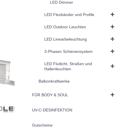
LED Dimmer
LED Flexbänder und Profile
LED Outdoor Leuchten
LED Linearbeleuchtung
3-Phasen Schienensystem
LED Flutlicht, Straßen und
Hallenleuchten
Balkonkraftwerke
FÜR BODY & SOUL
UV-C-DESINFEKTION
Gutscheine