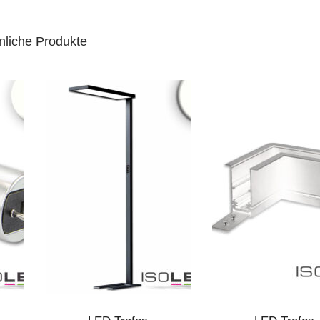
nliche Produkte