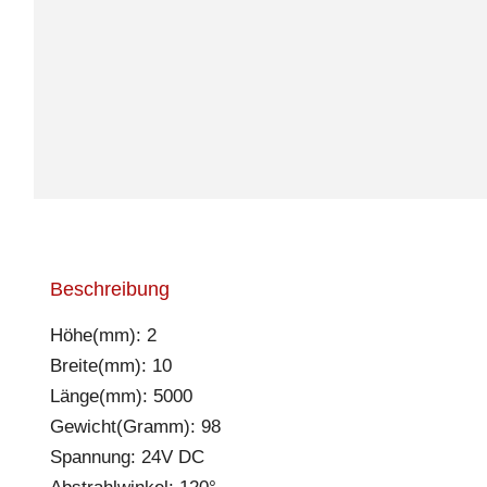
Beschreibung
Höhe(mm): 2
Breite(mm): 10
Länge(mm): 5000
Gewicht(Gramm): 98
Spannung: 24V DC