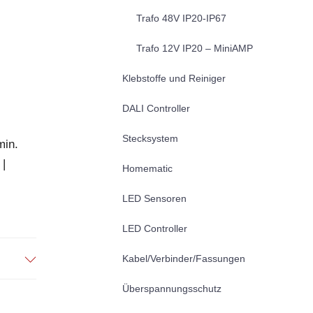
Trafo 48V IP20-IP67
Trafo 12V IP20 – MiniAMP
Klebstoffe und Reiniger
DALI Controller
Stecksystem
min.
 |
Homematic
LED Sensoren
LED Controller
Kabel/Verbinder/Fassungen
Überspannungsschutz