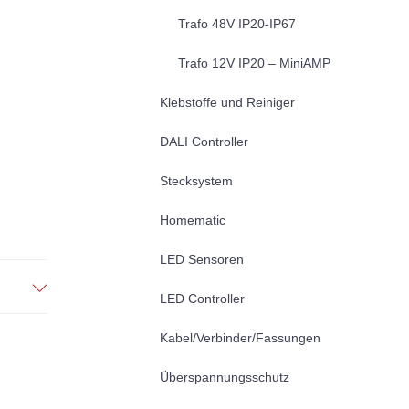
Trafo 48V IP20-IP67
Trafo 12V IP20 – MiniAMP
Klebstoffe und Reiniger
DALI Controller
Stecksystem
Homematic
LED Sensoren
LED Controller
Kabel/Verbinder/Fassungen
Überspannungsschutz