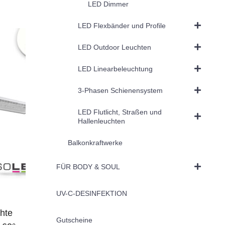
LED Dimmer
LED Flexbänder und Profile
LED Outdoor Leuchten
LED Linearbeleuchtung
3-Phasen Schienensystem
LED Flutlicht, Straßen und
Hallenleuchten
Balkonkraftwerke
FÜR BODY & SOUL
UV-C-DESINFEKTION
hte
Gutscheine