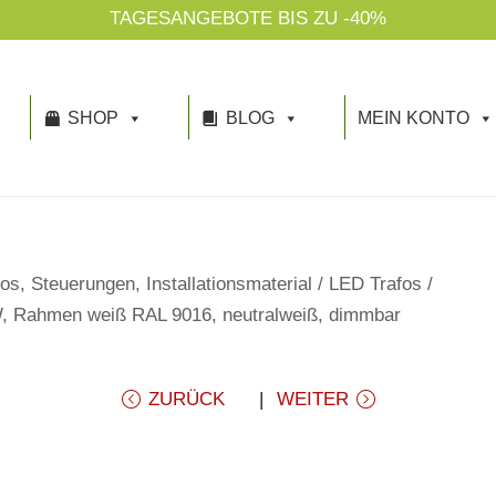
SHOP
BLOG
MEIN KONTO
os, Steuerungen, Installationsmaterial
/
LED Trafos
/
, Rahmen weiß RAL 9016, neutralweiß, dimmbar
ZURÜCK
WEITER