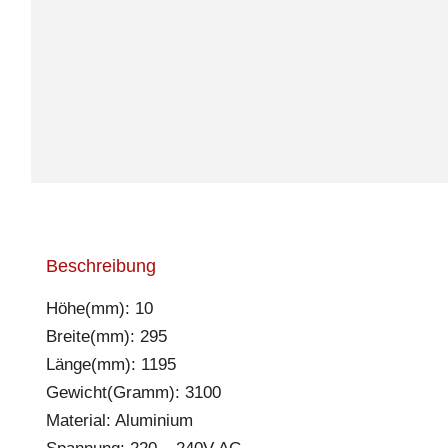
Beschreibung
Höhe(mm): 10
Breite(mm): 295
Länge(mm): 1195
Gewicht(Gramm): 3100
Material: Aluminium