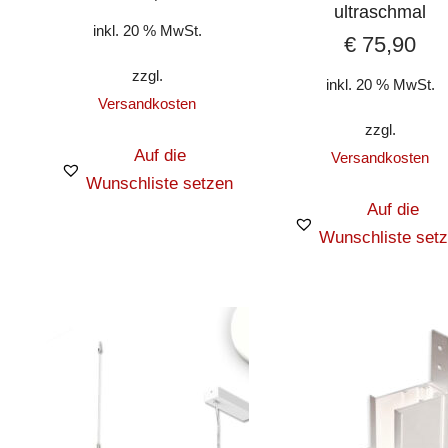
ultraschmal
inkl. 20 % MwSt.
€
75,90
zzgl.
inkl. 20 % MwSt.
Versandkosten
zzgl.
Auf die
Versandkosten
Wunschliste setzen
Auf die
Wunschliste set