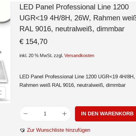
LED Panel Professional Line 1200
UGR<19 4H/8H, 26W, Rahmen wei
RAL 9016, neutralweiß, dimmbar
€
154,70
inkl. 20 % MwSt.
zzgl.
Versandkosten
LED Panel Professional Line 1200 UGR<19 4H/8H,
Rahmen weiß RAL 9016, neutralweiß, dimmbar
IN DEN WARENKORB
Zur Wunschliste hinzufügen