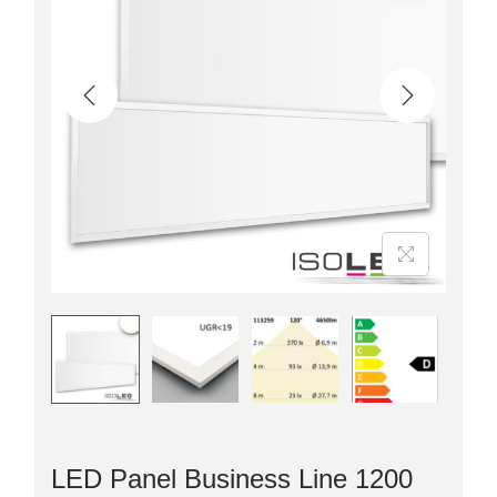
LED Panel Business Line 1200