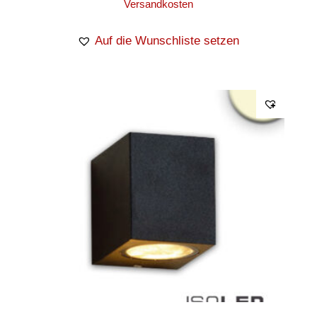
Versandkosten
Auf die Wunschliste setzen