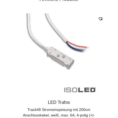
LED Trafos
Track48 Stromeinspeisung mit 200cm
Anschlusskabel, weiß, max. 6A, 4-polig (+|-