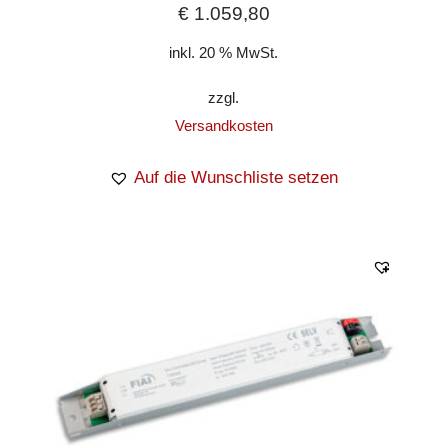
€
1.059,80
inkl. 20 % MwSt.
zzgl.
Versandkosten
Auf die Wunschliste setzen