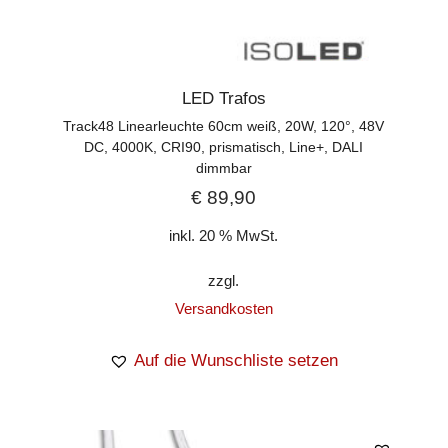
LED Trafos
Track48 Linearleuchte 60cm weiß, 20W, 120°, 48V
DC, 4000K, CRI90, prismatisch, Line+, DALI
dimmbar
€
89,90
inkl. 20 % MwSt.
zzgl.
Versandkosten
Auf die Wunschliste setzen