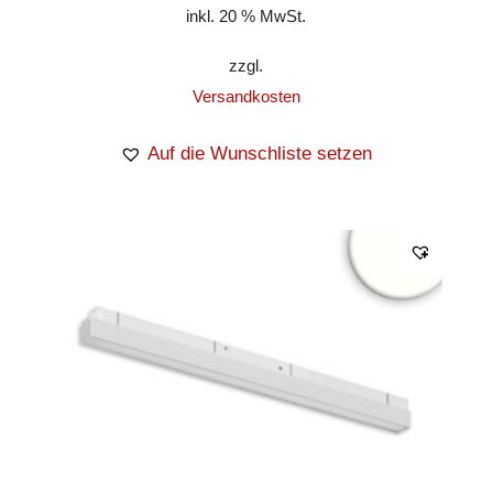
inkl. 20 % MwSt.
zzgl.
Versandkosten
Auf die Wunschliste setzen