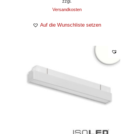
zzgl.
Versandkosten
Auf die Wunschliste setzen