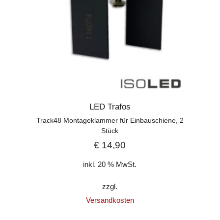
LED Trafos
Track48 Montageklammer für Einbauschiene, 2
Stück
€
14,90
inkl. 20 % MwSt.
zzgl.
Versandkosten