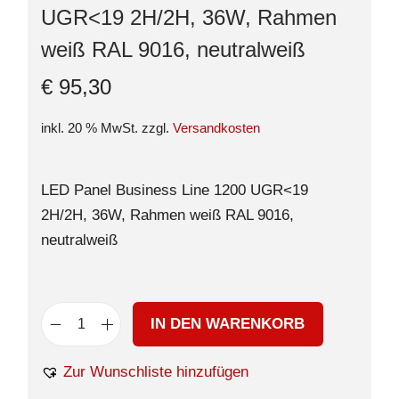
UGR<19 2H/2H, 36W, Rahmen
weiß RAL 9016, neutralweiß
€
95,30
inkl. 20 % MwSt.
zzgl.
Versandkosten
LED Panel Business Line 1200 UGR<19
2H/2H, 36W, Rahmen weiß RAL 9016,
neutralweiß
IN DEN WARENKORB
Zur Wunschliste hinzufügen