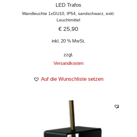
LED Trafos
Wandleuchte 1xGU10, IP54, sandschwarz, exkl.
Leuchtmittel
€
25,90
inkl. 20 % MwSt.
zzgl.
Versandkosten
Auf die Wunschliste setzen