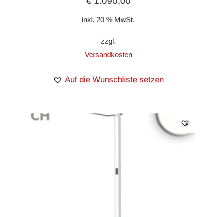
€
1.090,00
inkl. 20 % MwSt.
zzgl.
Versandkosten
Auf die Wunschliste setzen