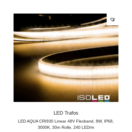
LED Trafos
LED AQUA CRI930 Linear 48V Flexband, 8W, IP68,
3000K, 30m Rolle, 240 LED/m