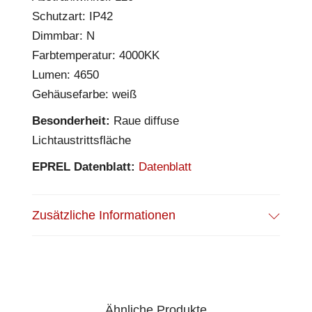
Schutzart: IP42
Dimmbar: N
Farbtemperatur: 4000KK
Lumen: 4650
Gehäusefarbe: weiß
Besonderheit:
Raue diffuse
Lichtaustrittsfläche
EPREL Datenblatt:
Datenblatt
Zusätzliche Informationen
Ähnliche Produkte