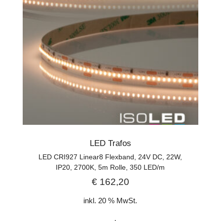
LED Trafos
LED CRI927 Linear8 Flexband, 24V DC, 22W,
IP20, 2700K, 5m Rolle, 350 LED/m
€
162,20
inkl. 20 % MwSt.