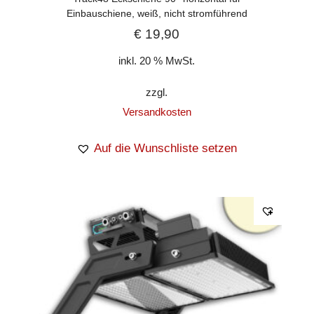
Einbauschiene, weiß, nicht stromführend
€
19,90
inkl. 20 % MwSt.
zzgl.
Versandkosten
Auf die Wunschliste setzen