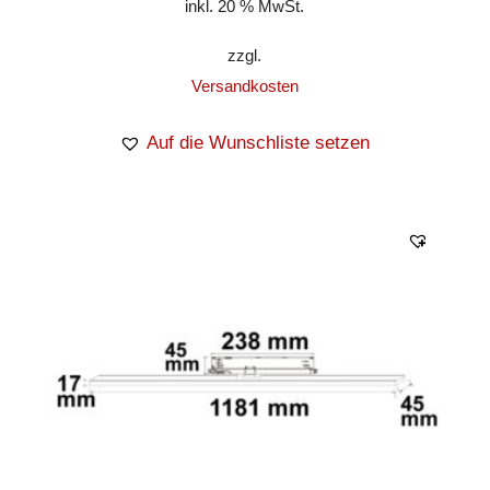
inkl. 20 % MwSt.
zzgl.
Versandkosten
Auf die Wunschliste setzen