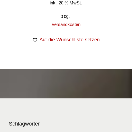
inkl. 20 % MwSt.
zzgl.
Versandkosten
Auf die Wunschliste setzen
Schlagwörter