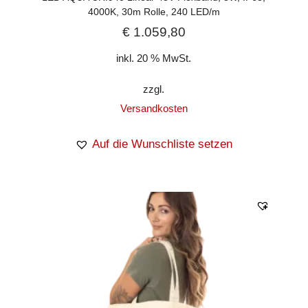
4000K, 30m Rolle, 240 LED/m
€
1.059,80
inkl. 20 % MwSt.
zzgl.
Versandkosten
Auf die Wunschliste setzen