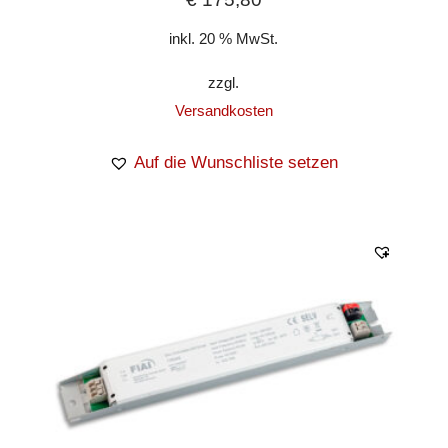
inkl. 20 % MwSt.
zzgl.
Versandkosten
Auf die Wunschliste setzen