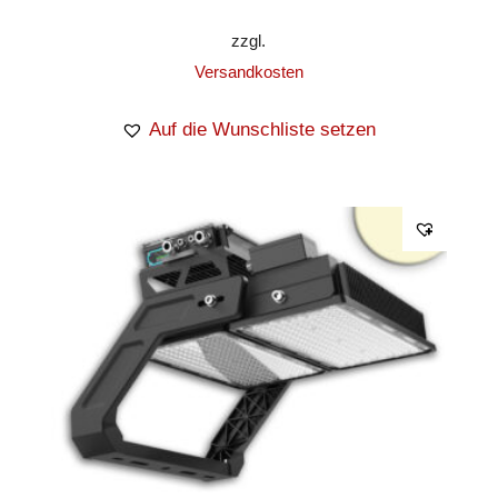
zzgl.
Versandkosten
Auf die Wunschliste setzen