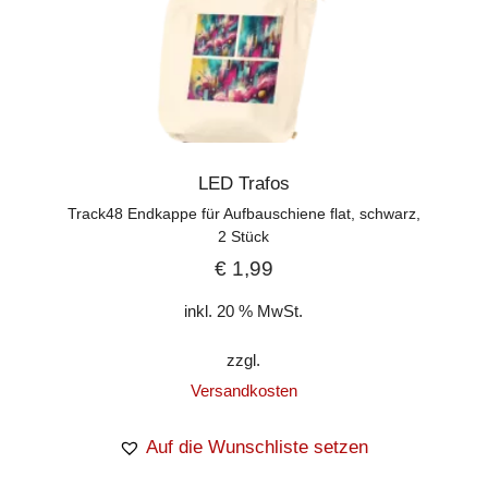
LED Trafos
Track48 Endkappe für Aufbauschiene flat, schwarz,
2 Stück
€
1,99
inkl. 20 % MwSt.
zzgl.
Versandkosten
Auf die Wunschliste setzen