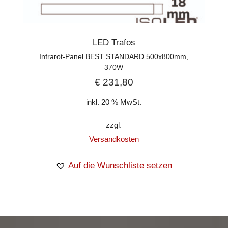
LED Trafos
Infrarot-Panel BEST STANDARD 500x800mm,
370W
€
231,80
inkl. 20 % MwSt.
zzgl.
Versandkosten
Auf die Wunschliste setzen