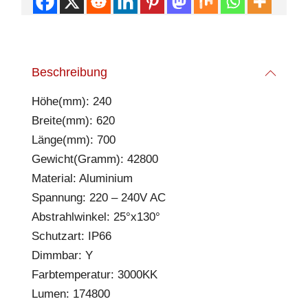
Beschreibung
Höhe(mm): 240
Breite(mm): 620
Länge(mm): 700
Gewicht(Gramm): 42800
Material: Aluminium
Spannung: 220 – 240V AC
Abstrahlwinkel: 25°x130°
Schutzart: IP66
Dimmbar: Y
Farbtemperatur: 3000KK
Lumen: 174800