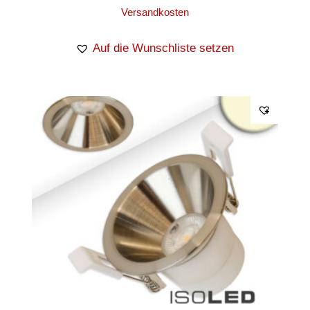
Versandkosten
Auf die Wunschliste setzen