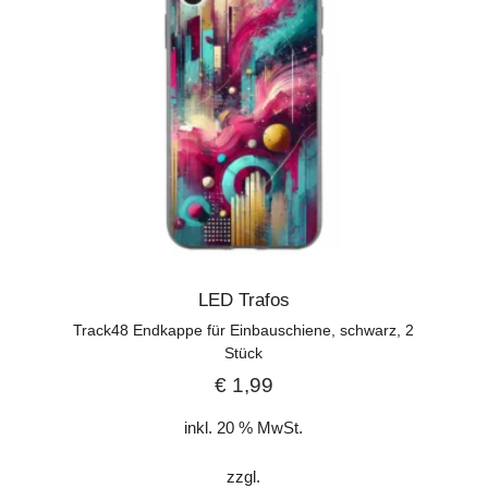
LED Trafos
Track48 Endkappe für Einbauschiene, schwarz, 2
Stück
€
1,99
inkl. 20 % MwSt.
zzgl.