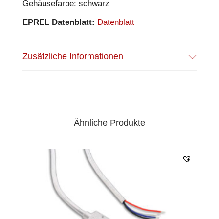
Gehäusefarbe: schwarz
EPREL Datenblatt:
Datenblatt
Zusätzliche Informationen
Ähnliche Produkte