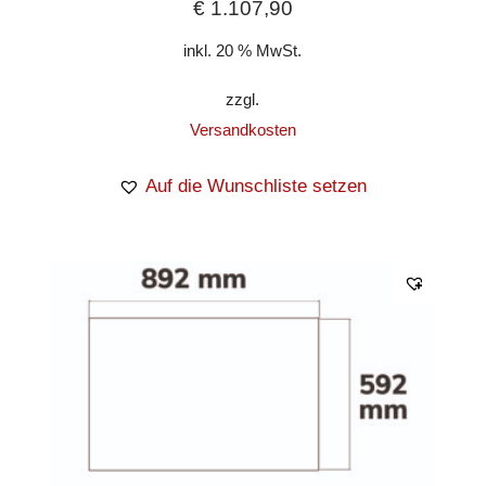
€
1.107,90
inkl. 20 % MwSt.
zzgl.
Versandkosten
Auf die Wunschliste setzen