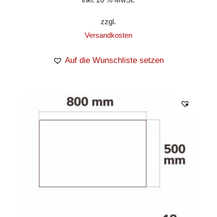
zzgl.
Versandkosten
Auf die Wunschliste setzen