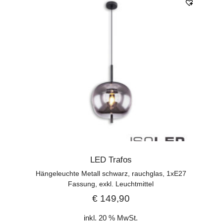
LED Trafos
Hängeleuchte Metall schwarz, rauchglas, 1xE27
Fassung, exkl. Leuchtmittel
€
149,90
inkl. 20 % MwSt.