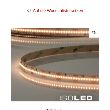
Auf die Wunschliste setzen