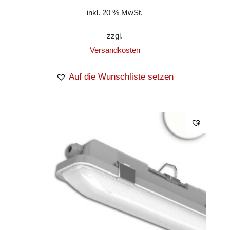
inkl. 20 % MwSt.
zzgl.
Versandkosten
Auf die Wunschliste setzen