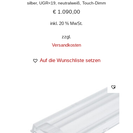
silber, UGR<19, neutralweiß, Touch-Dimm
€
1.090,00
inkl. 20 % MwSt.
zzgl.
Versandkosten
Auf die Wunschliste setzen