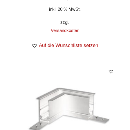
inkl. 20 % MwSt.
zzgl.
Versandkosten
Auf die Wunschliste setzen