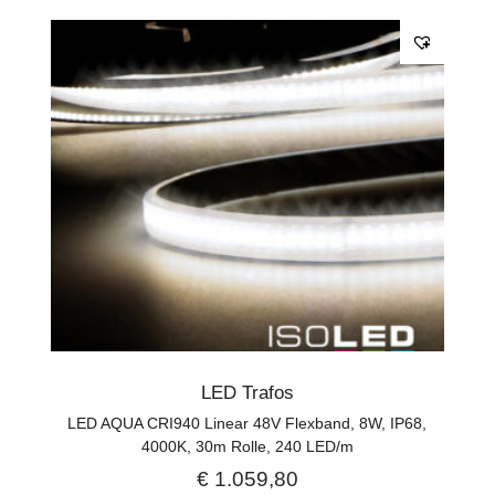
LED Trafos
LED AQUA CRI940 Linear 48V Flexband, 8W, IP68,
4000K, 30m Rolle, 240 LED/m
€
1.059,80