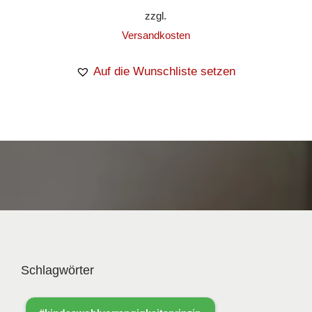
zzgl.
Versandkosten
Auf die Wunschliste setzen
Schlagwörter