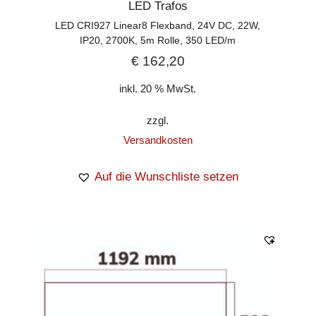
LED Trafos
LED CRI927 Linear8 Flexband, 24V DC, 22W,
IP20, 2700K, 5m Rolle, 350 LED/m
€
162,20
inkl. 20 % MwSt.
zzgl.
Versandkosten
Auf die Wunschliste setzen