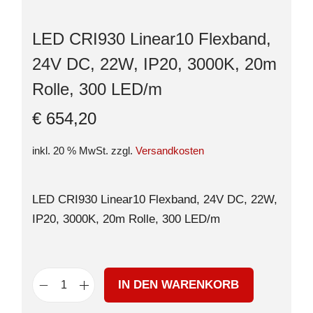
LED CRI930 Linear10 Flexband,
24V DC, 22W, IP20, 3000K, 20m
Rolle, 300 LED/m
€
654,20
inkl. 20 % MwSt.
zzgl.
Versandkosten
LED CRI930 Linear10 Flexband, 24V DC, 22W,
IP20, 3000K, 20m Rolle, 300 LED/m
IN DEN WARENKORB