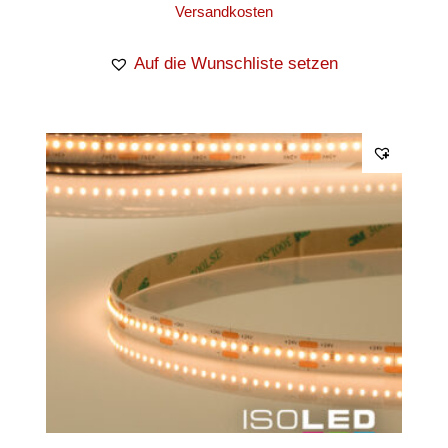
Versandkosten
Auf die Wunschliste setzen