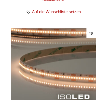
Auf die Wunschliste setzen