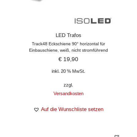
LED Trafos
Track48 Eckschiene 90° horizontal für
Einbauschiene, weiß, nicht stromführend
€
19,90
inkl. 20 % MwSt.
zzgl.
Versandkosten
Auf die Wunschliste setzen