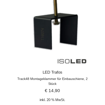
LED Trafos
Track48 Montageklammer für Einbauschiene, 2
Stück
€
14,90
inkl. 20 % MwSt.