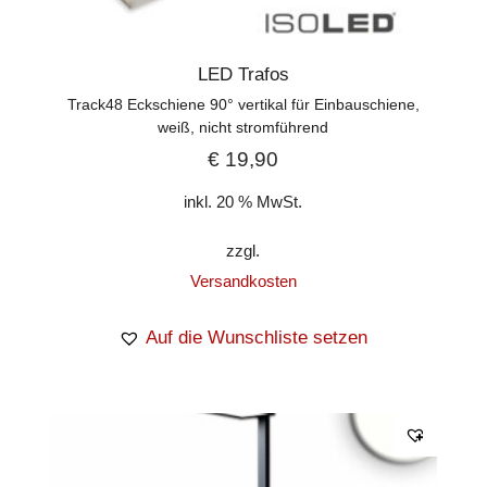
LED Trafos
Track48 Eckschiene 90° vertikal für Einbauschiene,
weiß, nicht stromführend
€
19,90
inkl. 20 % MwSt.
zzgl.
Versandkosten
Auf die Wunschliste setzen