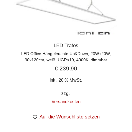
LED Trafos
LED Office Hängeleuchte Up&Down, 20W+20W,
30x120cm, weiß, UGR<19, 4000K, dimmbar
€
239,90
inkl. 20 % MwSt.
zzgl.
Versandkosten
Auf die Wunschliste setzen