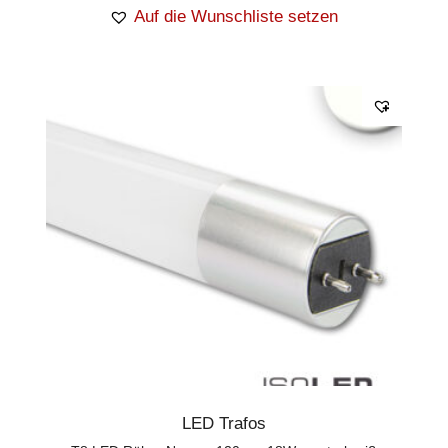
Auf die Wunschliste setzen
LED Trafos