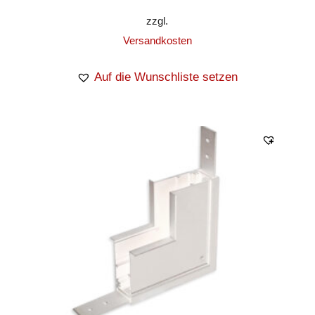
zzgl.
Versandkosten
Auf die Wunschliste setzen