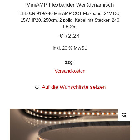
MiniAMP Flexbänder Weißdynamisch
LED CRI919/940 MiniAMP CCT Flexband, 24V DC,
15W, IP20, 250cm, 2 polig, Kabel mit Stecker, 240
LED/m
€
72,24
inkl. 20 % MwSt.
zzgl.
Versandkosten
Auf die Wunschliste setzen