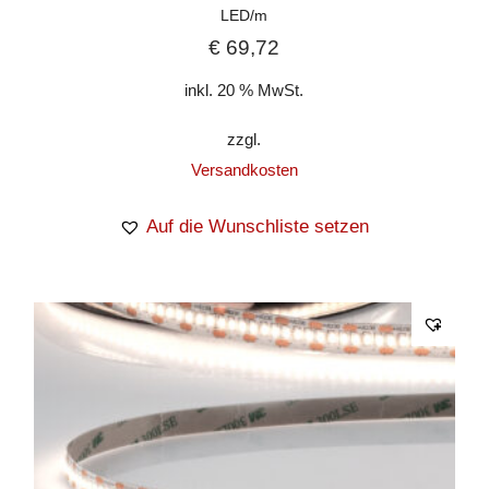
LED/m
€
69,72
inkl. 20 % MwSt.
zzgl.
Versandkosten
Auf die Wunschliste setzen