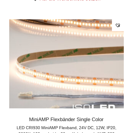
MiniAMP Flexbänder Single Color
LED CRI930 MiniAMP Flexband, 24V DC, 12W, IP20,