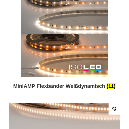
MiniAMP Flexbänder Weißdynamisch
(11)