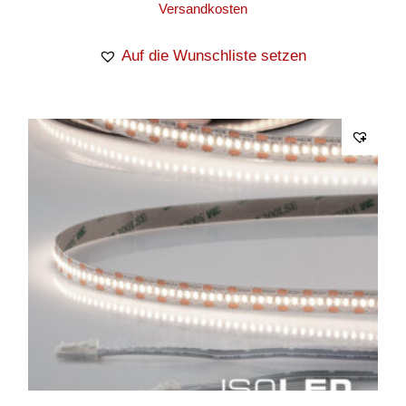
Versandkosten
Auf die Wunschliste setzen