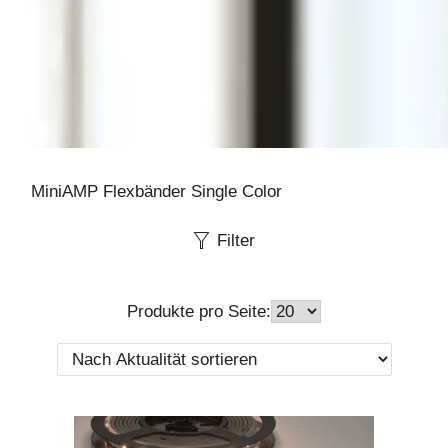
MiniAMP Flexbänder Single Color
Filter
Produkte pro Seite: