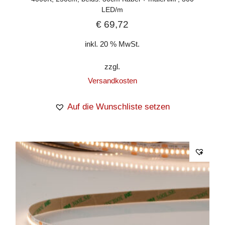
LED/m
€
69,72
inkl. 20 % MwSt.
zzgl.
Versandkosten
Auf die Wunschliste setzen