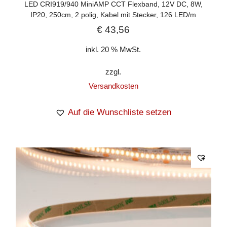
LED CRI919/940 MiniAMP CCT Flexband, 12V DC, 8W,
IP20, 250cm, 2 polig, Kabel mit Stecker, 126 LED/m
€
43,56
inkl. 20 % MwSt.
zzgl.
Versandkosten
Auf die Wunschliste setzen