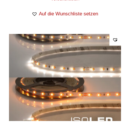
Auf die Wunschliste setzen