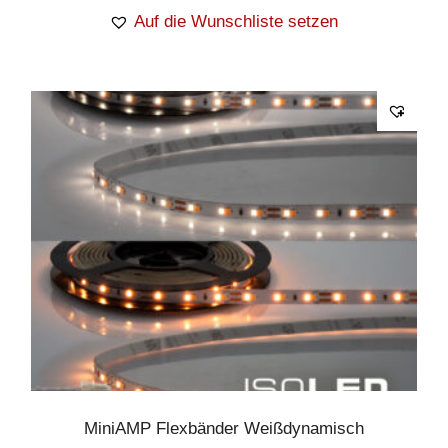
Auf die Wunschliste setzen
MiniAMP Flexbänder Weißdynamisch