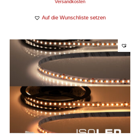
Versandkosten
Auf die Wunschliste setzen