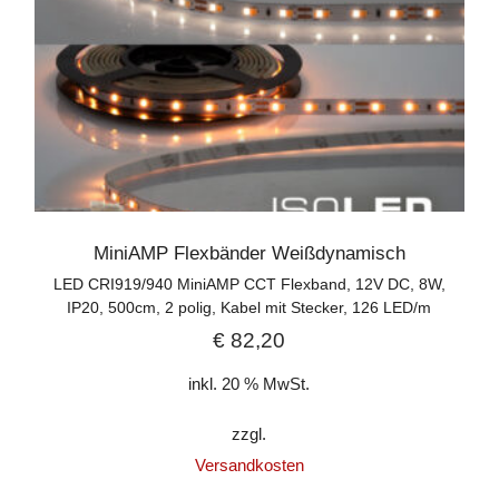
MiniAMP Flexbänder Weißdynamisch
LED CRI919/940 MiniAMP CCT Flexband, 12V DC, 8W,
IP20, 500cm, 2 polig, Kabel mit Stecker, 126 LED/m
€
82,20
inkl. 20 % MwSt.
zzgl.
Versandkosten