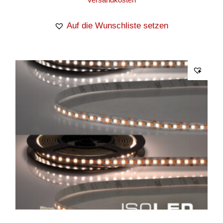
Auf die Wunschliste setzen