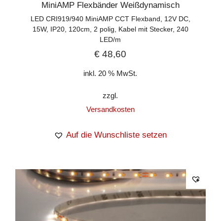
MiniAMP Flexbänder Weißdynamisch
LED CRI919/940 MiniAMP CCT Flexband, 12V DC,
15W, IP20, 120cm, 2 polig, Kabel mit Stecker, 240
LED/m
€
48,60
inkl. 20 % MwSt.
zzgl.
Versandkosten
Auf die Wunschliste setzen