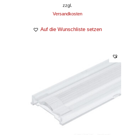
zzgl.
Versandkosten
Auf die Wunschliste setzen