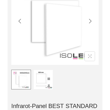
Infrarot-Panel BEST STANDARD