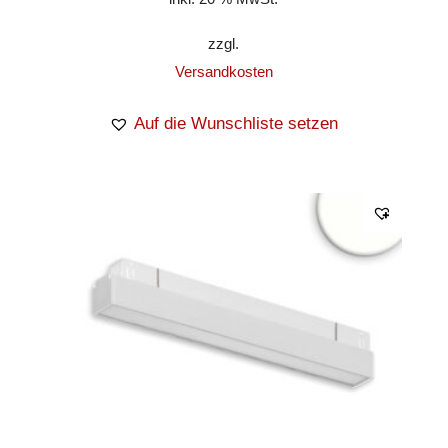
zzgl.
Versandkosten
Auf die Wunschliste setzen