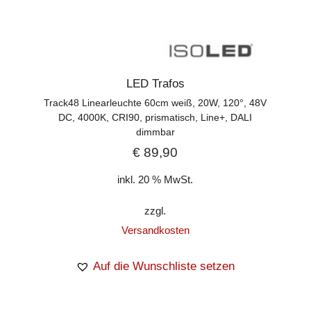
LED Trafos
Track48 Linearleuchte 60cm weiß, 20W, 120°, 48V
DC, 4000K, CRI90, prismatisch, Line+, DALI
dimmbar
€
89,90
inkl. 20 % MwSt.
zzgl.
Versandkosten
Auf die Wunschliste setzen