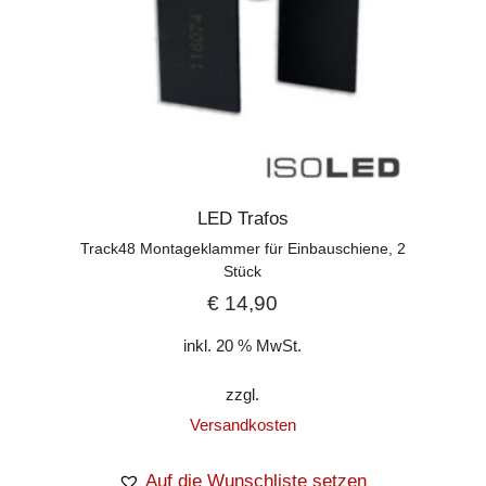
LED Trafos
Track48 Montageklammer für Einbauschiene, 2
Stück
€
14,90
inkl. 20 % MwSt.
zzgl.
Versandkosten
Auf die Wunschliste setzen