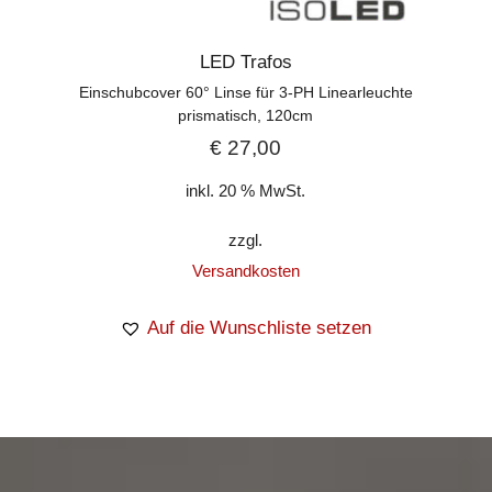
LED Trafos
Einschubcover 60° Linse für 3-PH Linearleuchte
prismatisch, 120cm
€
27,00
inkl. 20 % MwSt.
zzgl.
Versandkosten
Auf die Wunschliste setzen