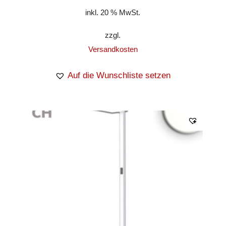
inkl. 20 % MwSt.
zzgl.
Versandkosten
Auf die Wunschliste setzen