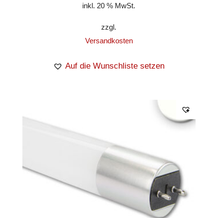
inkl. 20 % MwSt.
zzgl.
Versandkosten
Auf die Wunschliste setzen