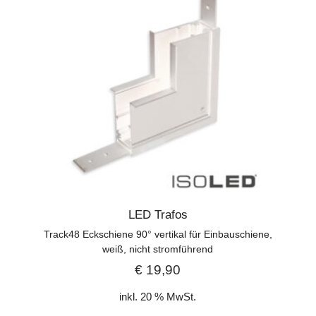
LED Trafos
Track48 Eckschiene 90° vertikal für Einbauschiene,
weiß, nicht stromführend
€
19,90
inkl. 20 % MwSt.