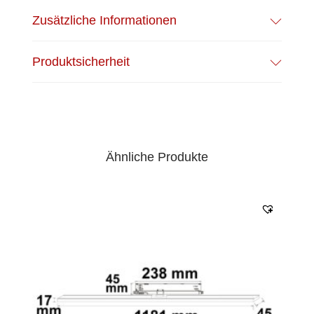
Zusätzliche Informationen
Produktsicherheit
Ähnliche Produkte