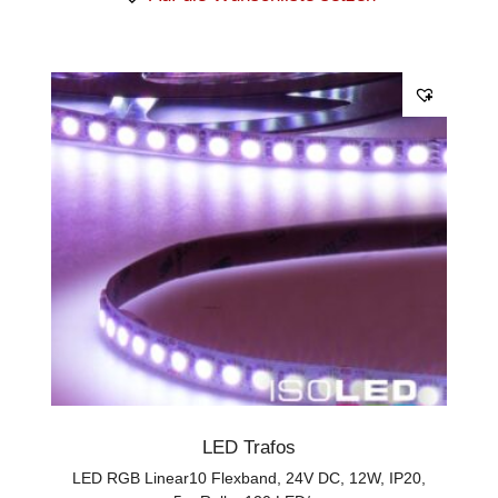
LED Trafos
LED RGB Linear10 Flexband, 24V DC, 12W, IP20,