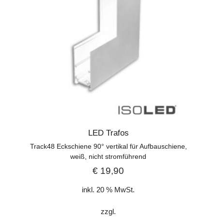
LED Trafos
Track48 Eckschiene 90° vertikal für Aufbauschiene,
weiß, nicht stromführend
€
19,90
inkl. 20 % MwSt.
zzgl.