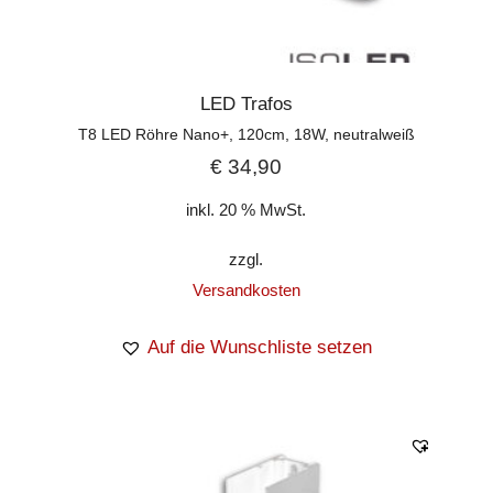
LED Trafos
T8 LED Röhre Nano+, 120cm, 18W, neutralweiß
€
34,90
inkl. 20 % MwSt.
zzgl.
Versandkosten
Auf die Wunschliste setzen