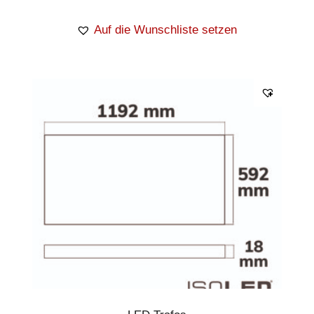
Auf die Wunschliste setzen