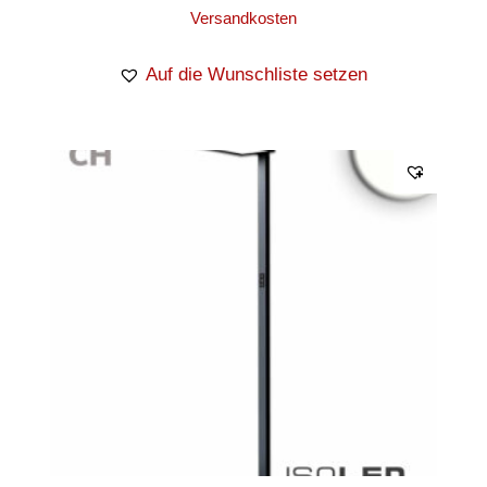
Versandkosten
Auf die Wunschliste setzen