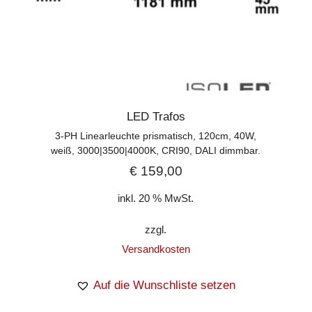
LED Trafos
3-PH Linearleuchte prismatisch, 120cm, 40W,
weiß, 3000|3500|4000K, CRI90, DALI dimmbar.
€
159,00
inkl. 20 % MwSt.
zzgl.
Versandkosten
Auf die Wunschliste setzen