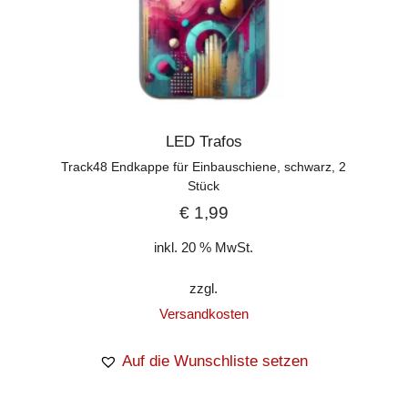
LED Trafos
Track48 Endkappe für Einbauschiene, schwarz, 2
Stück
€
1,99
inkl. 20 % MwSt.
zzgl.
Versandkosten
Auf die Wunschliste setzen