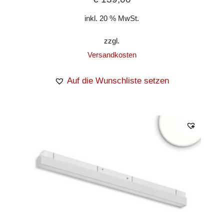
inkl. 20 % MwSt.
zzgl.
Versandkosten
Auf die Wunschliste setzen