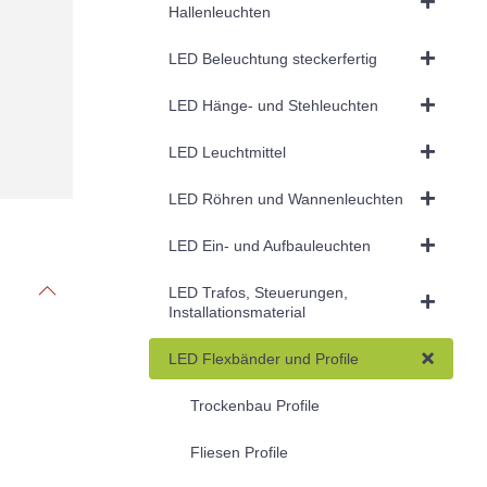
Hallenleuchten
LED Beleuchtung steckerfertig
LED Hänge- und Stehleuchten
LED Leuchtmittel
LED Röhren und Wannenleuchten
LED Ein- und Aufbauleuchten
LED Trafos, Steuerungen,
Installationsmaterial
LED Flexbänder und Profile
Trockenbau Profile
Fliesen Profile