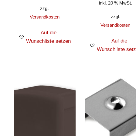
inkl. 20 % MwSt.
zzgl.
zzgl.
Versandkosten
Versandkosten
Auf die
Auf die
Wunschliste setzen
Wunschliste set