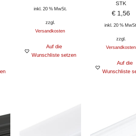
STK
inkl. 20 % MwSt.
€
1,56
zzgl.
inkl. 20 % MwSt
Versandkosten
zzgl.
Auf die
Versandkosten
Wunschliste setzen
Auf die
zen
Wunschliste s