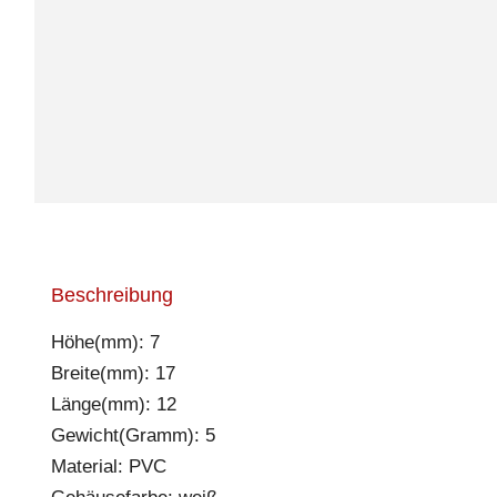
Beschreibung
Höhe(mm): 7
Breite(mm): 17
Länge(mm): 12
Gewicht(Gramm): 5
Material: PVC