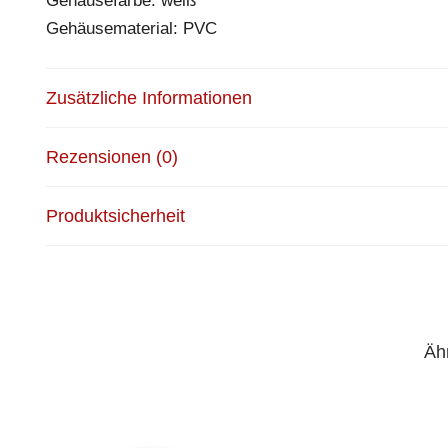
Gehäusefarbe: weiß
Gehäusematerial: PVC
Zusätzliche Informationen
Rezensionen (0)
Produktsicherheit
Äh