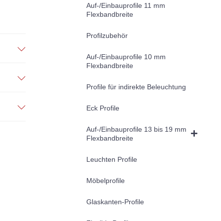
Auf-/Einbauprofile 11 mm
Flexbandbreite
Profilzubehör
Auf-/Einbauprofile 10 mm
Flexbandbreite
Profile für indirekte Beleuchtung
Eck Profile
Auf-/Einbauprofile 13 bis 19 mm
Flexbandbreite
Leuchten Profile
Möbelprofile
Glaskanten-Profile