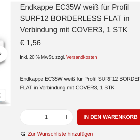
Endkappe EC35W weiß für Profil
SURF12 BORDERLESS FLAT in
Verbindung mit COVER3, 1 STK
€
1,56
inkl. 20 % MwSt.
zzgl.
Versandkosten
Endkappe EC35W weiß für Profil SURF12 BORD
FLAT in Verbindung mit COVER3, 1 STK
IN DEN WARENKORB
Zur Wunschliste hinzufügen