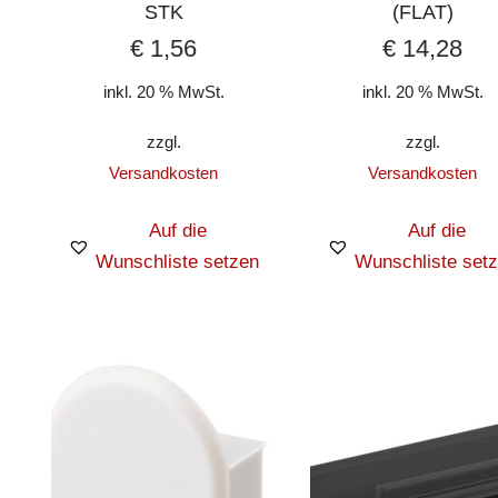
STK
(FLAT)
€
1,56
€
14,28
inkl. 20 % MwSt.
inkl. 20 % MwSt.
zzgl.
zzgl.
Versandkosten
Versandkosten
Auf die
Auf die
Wunschliste setzen
Wunschliste set