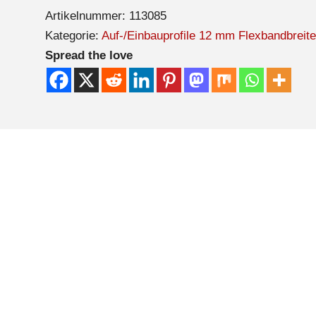
Artikelnummer:
113085
Kategorie:
Auf-/Einbauprofile 12 mm Flexbandbreite
Spread the love