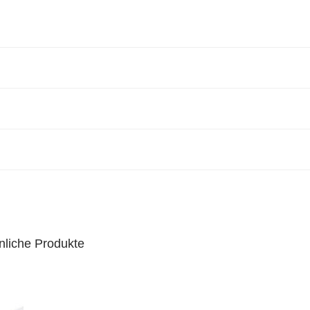
nliche Produkte