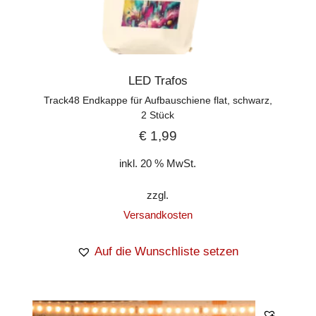
LED Trafos
Track48 Endkappe für Aufbauschiene flat, schwarz,
2 Stück
€
1,99
inkl. 20 % MwSt.
zzgl.
Versandkosten
Auf die Wunschliste setzen