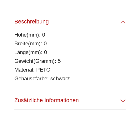
Beschreibung
Höhe(mm): 0
Breite(mm): 0
Länge(mm): 0
Gewicht(Gramm): 5
Material: PETG
Gehäusefarbe: schwarz
Zusätzliche Informationen