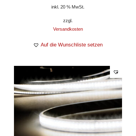
inkl. 20 % MwSt.
zzgl.
Versandkosten
Auf die Wunschliste setzen