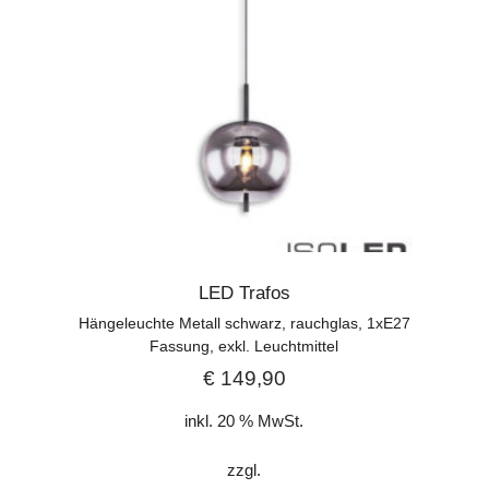
LED Trafos
Hängeleuchte Metall schwarz, rauchglas, 1xE27
Fassung, exkl. Leuchtmittel
€
149,90
inkl. 20 % MwSt.
zzgl.