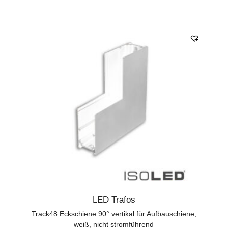
LED Trafos
Track48 Eckschiene 90° vertikal für Aufbauschiene,
weiß, nicht stromführend