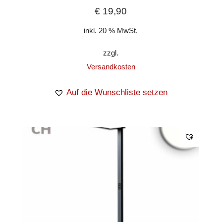
€
19,90
inkl. 20 % MwSt.
zzgl.
Versandkosten
Auf die Wunschliste setzen