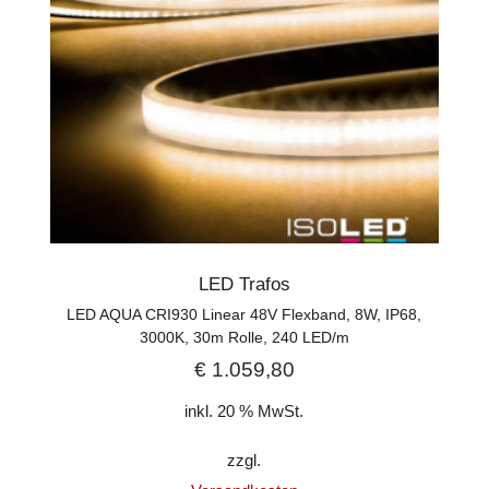
LED Trafos
LED AQUA CRI930 Linear 48V Flexband, 8W, IP68,
3000K, 30m Rolle, 240 LED/m
€
1.059,80
inkl. 20 % MwSt.
zzgl.