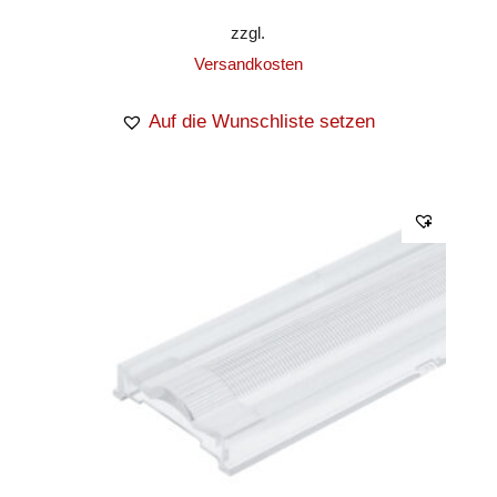
zzgl.
Versandkosten
Auf die Wunschliste setzen