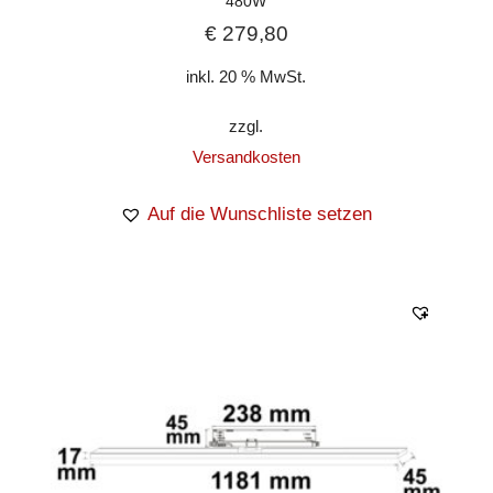
480W
€
279,80
inkl. 20 % MwSt.
zzgl.
Versandkosten
Auf die Wunschliste setzen