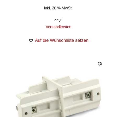
inkl. 20 % MwSt.
zzgl.
Versandkosten
Auf die Wunschliste setzen