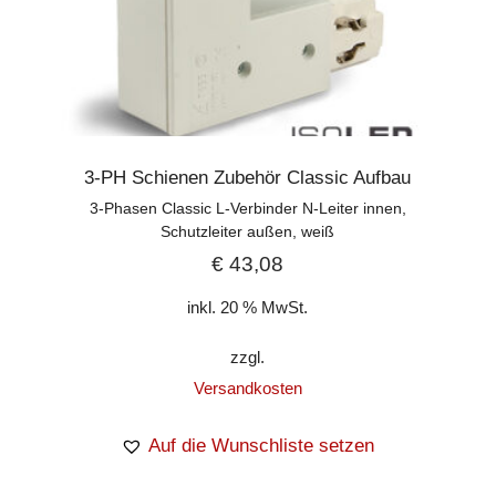
3-PH Schienen Zubehör Classic Aufbau
3-Phasen Classic L-Verbinder N-Leiter innen,
Schutzleiter außen, weiß
€
43,08
inkl. 20 % MwSt.
zzgl.
Versandkosten
Auf die Wunschliste setzen