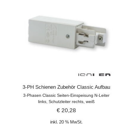
3-PH Schienen Zubehör Classic Aufbau
3-Phasen Classic Seiten-Einspeisung N-Leiter
links, Schutzleiter rechts, weiß
€
20,28
inkl. 20 % MwSt.