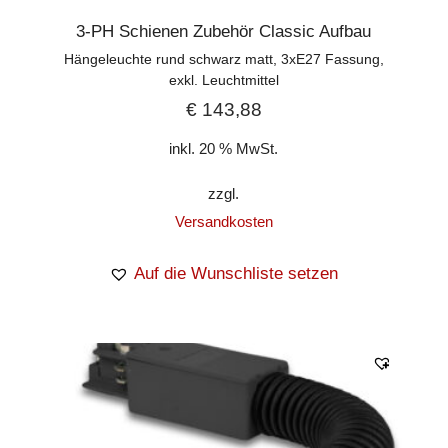
3-PH Schienen Zubehör Classic Aufbau
Hängeleuchte rund schwarz matt, 3xE27 Fassung,
exkl. Leuchtmittel
€
143,88
inkl. 20 % MwSt.
zzgl.
Versandkosten
Auf die Wunschliste setzen