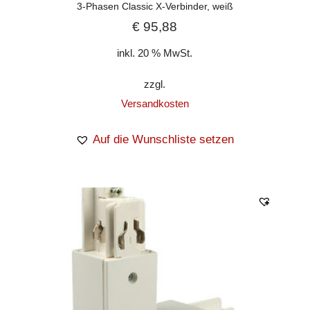
3-Phasen Classic X-Verbinder, weiß
€
95,88
inkl. 20 % MwSt.
zzgl.
Versandkosten
Auf die Wunschliste setzen