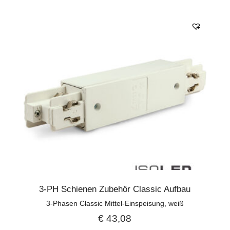
3-PH Schienen Zubehör Classic Aufbau
3-Phasen Classic Mittel-Einspeisung, weiß
€
43,08