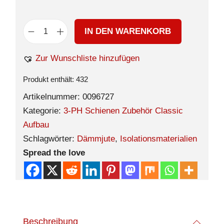
IN DEN WARENKORB
Zur Wunschliste hinzufügen
Produkt enthält: 432
Artikelnummer:
0096727
Kategorie:
3-PH Schienen Zubehör Classic
Aufbau
Schlagwörter:
Dämmjute
,
Isolationsmaterialien
Spread the love
Beschreibung