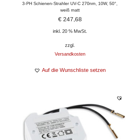
3-PH Schienen-Strahler UV-C 270nm, 10W, 50°,
weiß matt
€
247,68
inkl. 20 % MwSt.
zzgl.
Versandkosten
Auf die Wunschliste setzen