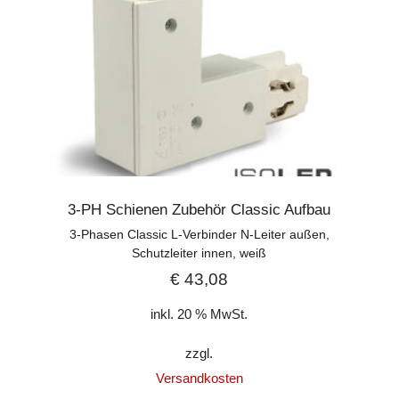
3-PH Schienen Zubehör Classic Aufbau
3-Phasen Classic L-Verbinder N-Leiter außen,
Schutzleiter innen, weiß
€
43,08
inkl. 20 % MwSt.
zzgl.
Versandkosten