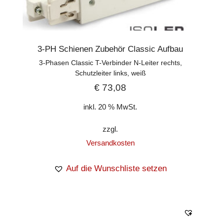
3-PH Schienen Zubehör Classic Aufbau
3-Phasen Classic T-Verbinder N-Leiter rechts,
Schutzleiter links, weiß
€
73,08
inkl. 20 % MwSt.
zzgl.
Versandkosten
Auf die Wunschliste setzen