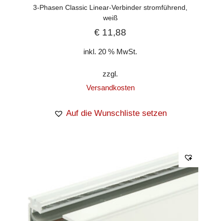
3-Phasen Classic Linear-Verbinder stromführend,
weiß
€
11,88
inkl. 20 % MwSt.
zzgl.
Versandkosten
Auf die Wunschliste setzen