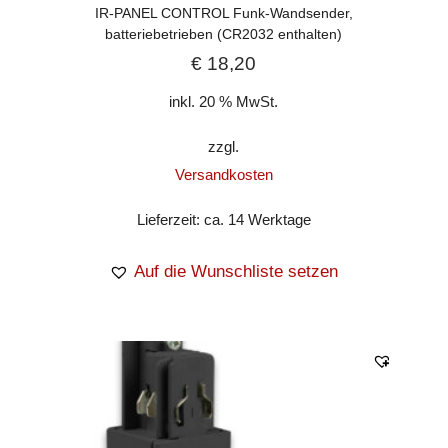
IR-PANEL CONTROL Funk-Wandsender,
batteriebetrieben (CR2032 enthalten)
€
18,20
inkl. 20 % MwSt.
zzgl.
Versandkosten
Lieferzeit:
ca. 14 Werktage
Auf die Wunschliste setzen