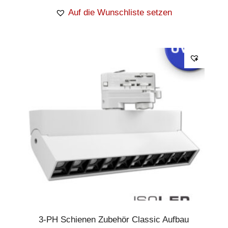
Auf die Wunschliste setzen
3-PH Schienen Zubehör Classic Aufbau