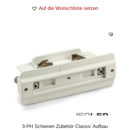
Auf die Wunschliste setzen
3-PH Schienen Zubehör Classic Aufbau