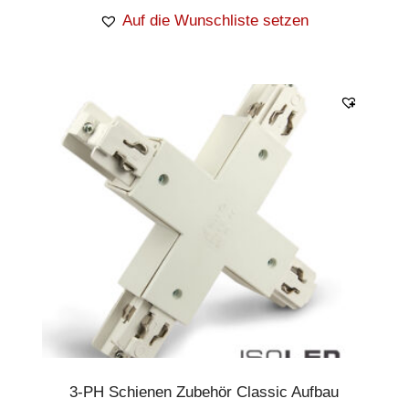
Auf die Wunschliste setzen
3-PH Schienen Zubehör Classic Aufbau