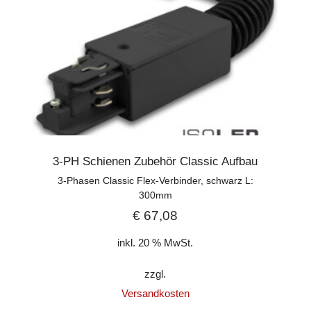
3-PH Schienen Zubehör Classic Aufbau
3-Phasen Classic Flex-Verbinder, schwarz L:
300mm
€
67,08
inkl. 20 % MwSt.
zzgl.
Versandkosten