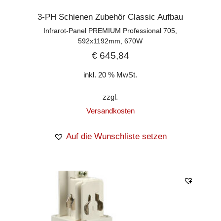
3-PH Schienen Zubehör Classic Aufbau
Infrarot-Panel PREMIUM Professional 705,
592x1192mm, 670W
€
645,84
inkl. 20 % MwSt.
zzgl.
Versandkosten
Auf die Wunschliste setzen