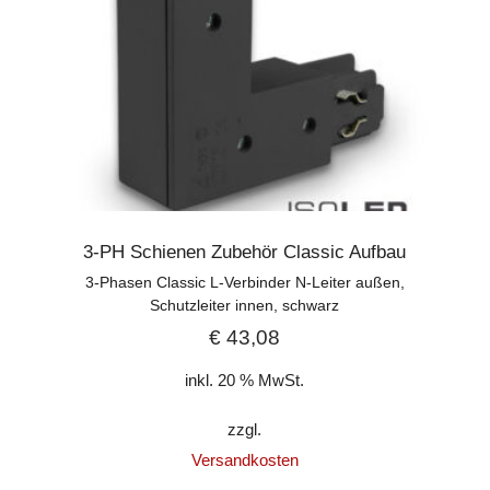
3-PH Schienen Zubehör Classic Aufbau
3-Phasen Classic L-Verbinder N-Leiter außen,
Schutzleiter innen, schwarz
€
43,08
inkl. 20 % MwSt.
zzgl.
Versandkosten