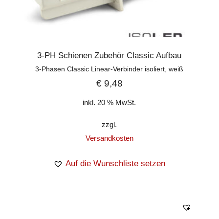
3-PH Schienen Zubehör Classic Aufbau
3-Phasen Classic Linear-Verbinder isoliert, weiß
€
9,48
inkl. 20 % MwSt.
zzgl.
Versandkosten
Auf die Wunschliste setzen