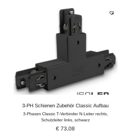
3-PH Schienen Zubehör Classic Aufbau
3-Phasen Classic T-Verbinder N-Leiter rechts,
Schutzleiter links, schwarz
€
73,08