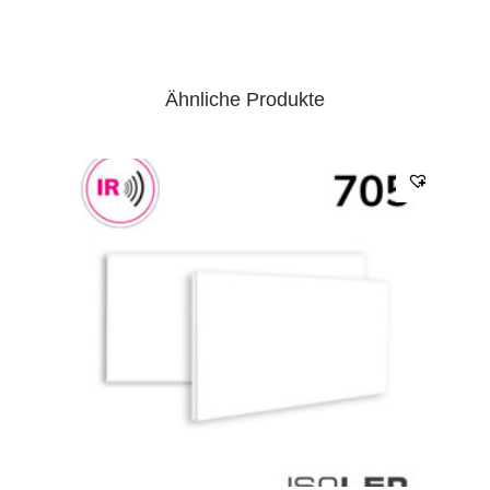
Ähnliche Produkte