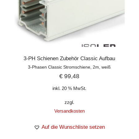
3-PH Schienen Zubehör Classic Aufbau
3-Phasen Classic Stromschiene, 2m, weiß
€
99,48
inkl. 20 % MwSt.
zzgl.
Versandkosten
Auf die Wunschliste setzen