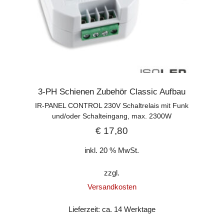
3-PH Schienen Zubehör Classic Aufbau
IR-PANEL CONTROL 230V Schaltrelais mit Funk
und/oder Schalteingang, max. 2300W
€
17,80
inkl. 20 % MwSt.
zzgl.
Versandkosten
Lieferzeit:
ca. 14 Werktage