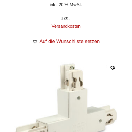
inkl. 20 % MwSt.
zzgl.
Versandkosten
Auf die Wunschliste setzen