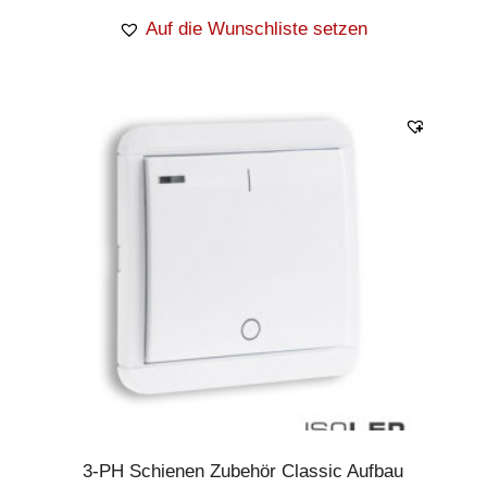
Auf die Wunschliste setzen
3-PH Schienen Zubehör Classic Aufbau