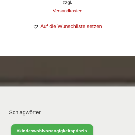
zzgl.
Versandkosten
Auf die Wunschliste setzen
Schlagwörter
#kindeswohlvorrangigkeitsprinzip