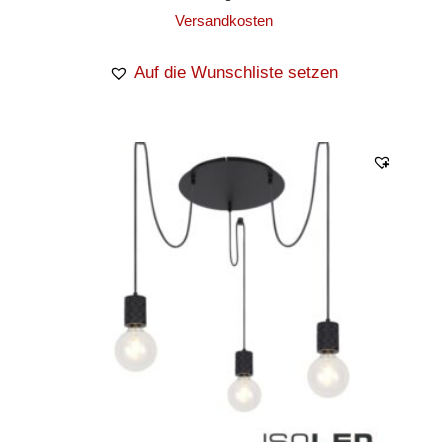
Versandkosten
Auf die Wunschliste setzen