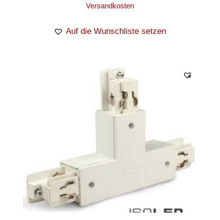
Versandkosten
Auf die Wunschliste setzen