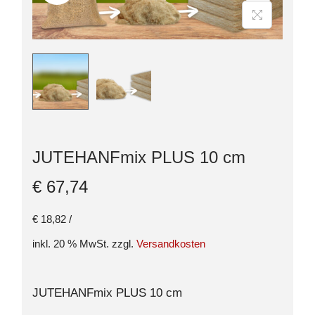
JUTEHANFmix PLUS 10 cm
€
67,74
€
18,82
/
inkl. 20 % MwSt.
zzgl.
Versandkosten
JUTEHANFmix PLUS 10 cm