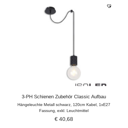
3-PH Schienen Zubehör Classic Aufbau
Hängeleuchte Metall schwarz, 120cm Kabel, 1xE27
Fassung, exkl. Leuchtmittel
€
40,68