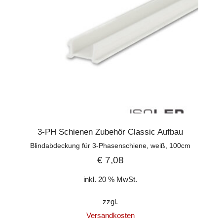
3-PH Schienen Zubehör Classic Aufbau
Blindabdeckung für 3-Phasenschiene, weiß, 100cm
€
7,08
inkl. 20 % MwSt.
zzgl.
Versandkosten