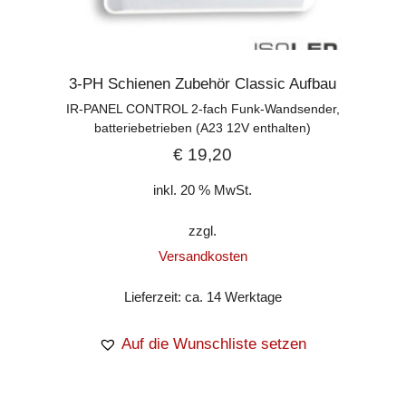
3-PH Schienen Zubehör Classic Aufbau
IR-PANEL CONTROL 2-fach Funk-Wandsender,
batteriebetrieben (A23 12V enthalten)
€
19,20
inkl. 20 % MwSt.
zzgl.
Versandkosten
Lieferzeit:
ca. 14 Werktage
Auf die Wunschliste setzen