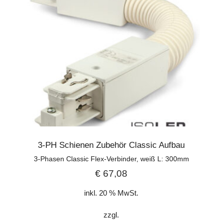
3-PH Schienen Zubehör Classic Aufbau
3-Phasen Classic Flex-Verbinder, weiß L: 300mm
€
67,08
inkl. 20 % MwSt.
zzgl.