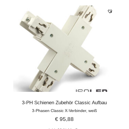
3-PH Schienen Zubehör Classic Aufbau
3-Phasen Classic X-Verbinder, weiß
€
95,88