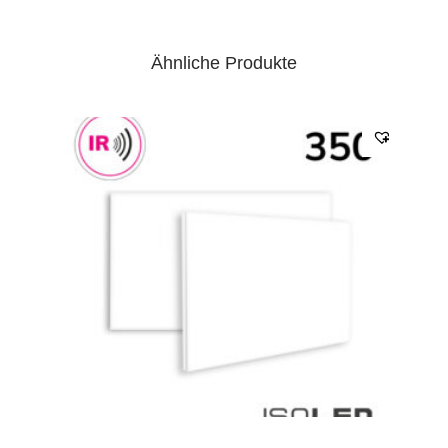
Ähnliche Produkte