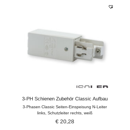
3-PH Schienen Zubehör Classic Aufbau
3-Phasen Classic Seiten-Einspeisung N-Leiter
links, Schutzleiter rechts, weiß
€
20,28