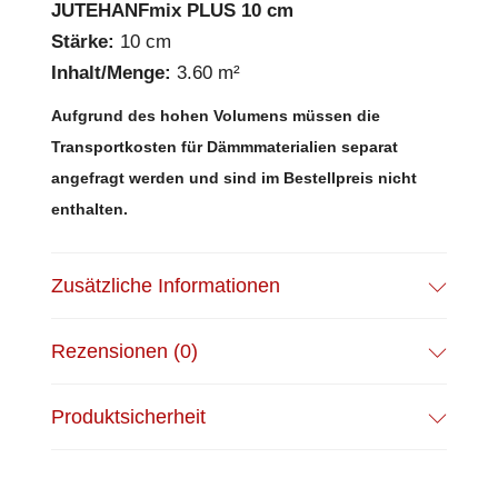
JUTEHANFmix PLUS 10 cm
Stärke:
10 cm
Inhalt/Menge:
3.60 m²
Aufgrund des hohen Volumens müssen die
Transportkosten für Dämmmaterialien separat
angefragt werden und sind im Bestellpreis nicht
enthalten.
Zusätzliche Informationen
Rezensionen (0)
Produktsicherheit