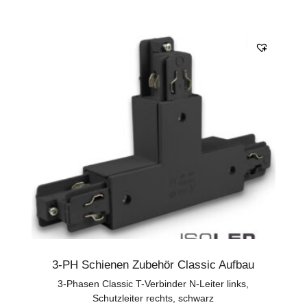
3-PH Schienen Zubehör Classic Aufbau
3-Phasen Classic T-Verbinder N-Leiter links,
Schutzleiter rechts, schwarz