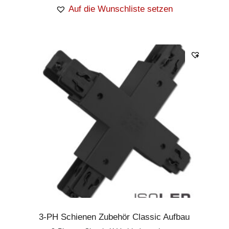
Auf die Wunschliste setzen
3-PH Schienen Zubehör Classic Aufbau