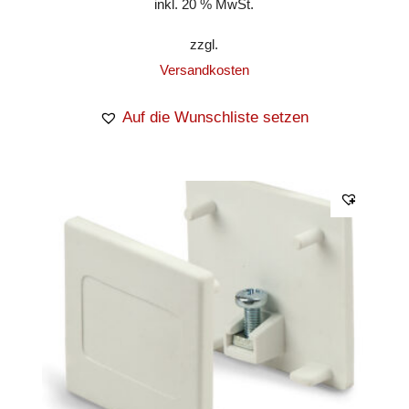
inkl. 20 % MwSt.
zzgl.
Versandkosten
Auf die Wunschliste setzen