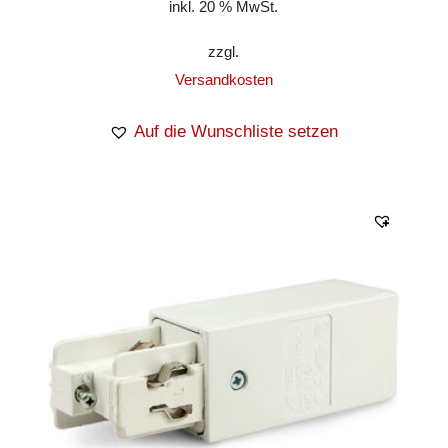
inkl. 20 % MwSt.
zzgl.
Versandkosten
Auf die Wunschliste setzen