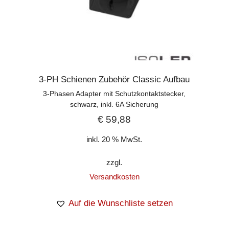
3-PH Schienen Zubehör Classic Aufbau
3-Phasen Adapter mit Schutzkontaktstecker,
schwarz, inkl. 6A Sicherung
€
59,88
inkl. 20 % MwSt.
zzgl.
Versandkosten
Auf die Wunschliste setzen