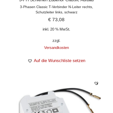
3-Phasen Classic T-Verbinder N-Leiter rechts,
Schutzleiter links, schwarz
€
73,08
inkl. 20 % MwSt.
zzgl.
Versandkosten
Auf die Wunschliste setzen