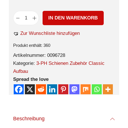
IN DEN WARENKORB
Zur Wunschliste hinzufügen
Produkt enthält: 360
Artikelnummer:
0096728
Kategorie:
3-PH Schienen Zubehör Classic
Aufbau
Spread the love
Beschreibung