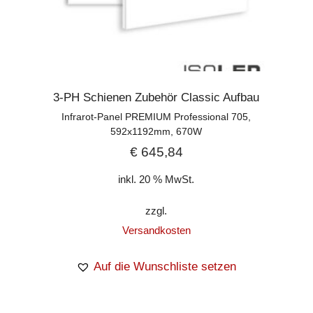
3-PH Schienen Zubehör Classic Aufbau
Infrarot-Panel PREMIUM Professional 705,
592x1192mm, 670W
€
645,84
inkl. 20 % MwSt.
zzgl.
Versandkosten
Auf die Wunschliste setzen