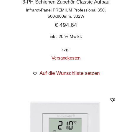
3-PH Schienen Zubehör Classic Aufbau
Infrarot-Panel PREMIUM Professional 350,
500x800mm, 332W
€
494,64
inkl. 20 % MwSt.
zzgl.
Versandkosten
Auf die Wunschliste setzen