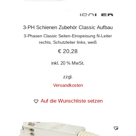
3-PH Schienen Zubehör Classic Aufbau
3-Phasen Classic Seiten-Einspeisung N-Leiter
rechts, Schutzleiter links, weiß
€
20,28
inkl. 20 % MwSt.
zzgl.
Versandkosten
Auf die Wunschliste setzen