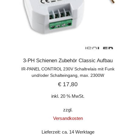
3-PH Schienen Zubehör Classic Aufbau
IR-PANEL CONTROL 230V Schaltrelais mit Funk
und/oder Schalteingang, max. 2300W
€
17,80
inkl. 20 % MwSt.
zzgl.
Versandkosten
Lieferzeit:
ca. 14 Werktage