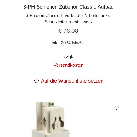
3-PH Schienen Zubehör Classic Aufbau
3-Phasen Classic T-Verbinder N-Leiter links,
Schutzleiter rechts, weiß
€
73,08
inkl. 20 % MwSt.
zzgl.
Versandkosten
Auf die Wunschliste setzen