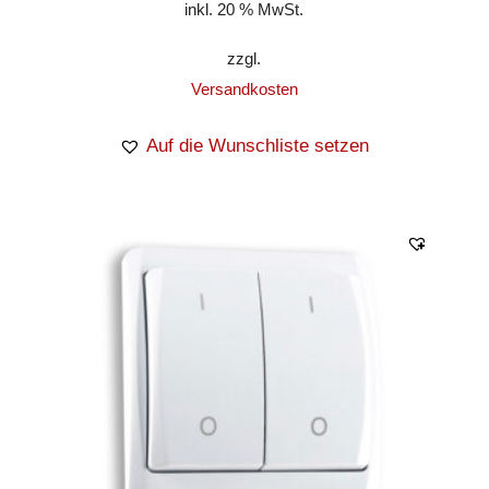
inkl. 20 % MwSt.
zzgl.
Versandkosten
Auf die Wunschliste setzen