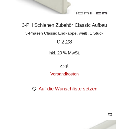
3-PH Schienen Zubehör Classic Aufbau
3-Phasen Classic Endkappe, weiß, 1 Stück
€
2,28
inkl. 20 % MwSt.
zzgl.
Versandkosten
Auf die Wunschliste setzen