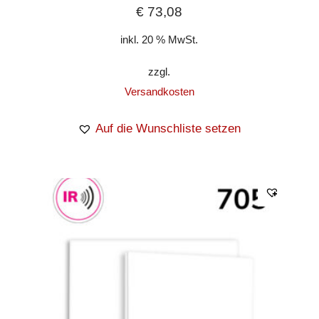
€
73,08
inkl. 20 % MwSt.
zzgl.
Versandkosten
Auf die Wunschliste setzen