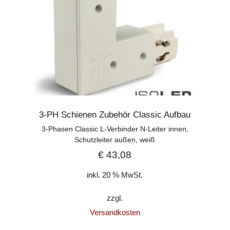
3-PH Schienen Zubehör Classic Aufbau
3-Phasen Classic L-Verbinder N-Leiter innen,
Schutzleiter außen, weiß
€
43,08
inkl. 20 % MwSt.
zzgl.
Versandkosten