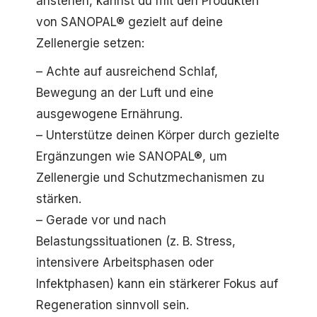
anstehen, kannst du mit den Produkten
von SANOPAL® gezielt auf deine
Zellenergie setzen:
– Achte auf ausreichend Schlaf,
Bewegung an der Luft und eine
ausgewogene Ernährung.
– Unterstütze deinen Körper durch gezielte
Ergänzungen wie SANOPAL®, um
Zellenergie und Schutzmechanismen zu
stärken.
– Gerade vor und nach
Belastungssituationen (z. B. Stress,
intensivere Arbeitsphasen oder
Infektphasen) kann ein stärkerer Fokus auf
Regeneration sinnvoll sein.