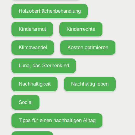
Holzoberflächenbehandlung
Kinderarmut
Kinderrechte
Klimawandel
Kosten optimieren
Luna, das Sternenkind
Nachhaltigkeit
Nachhaltig leben
Social
Tipps für einen nachhaltigen Alltag