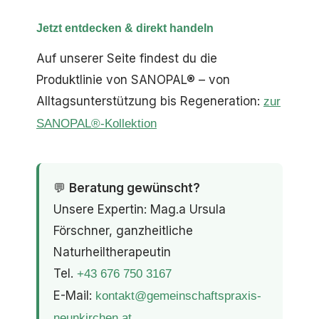
Jetzt entdecken & direkt handeln
Auf unserer Seite findest du die
Produktlinie von SANOPAL® – von
Alltagsunterstützung bis Regeneration:
zur
SANOPAL®-Kollektion
💬
Beratung gewünscht?
Unsere Expertin: Mag.a Ursula
Förschner, ganzheitliche
Naturheiltherapeutin
Tel.
+43 676 750 3167
E-Mail:
kontakt@gemeinschaftspraxis-
neunkirchen.at