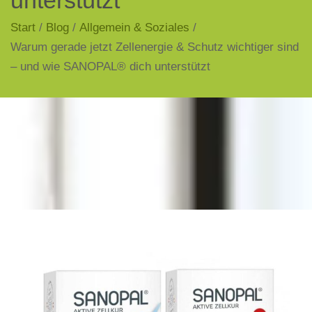
Start
/
Blog
/
Allgemein & Soziales
/
Warum gerade jetzt Zellenergie & Schutz wichtiger sind
– und wie SANOPAL® dich unterstützt