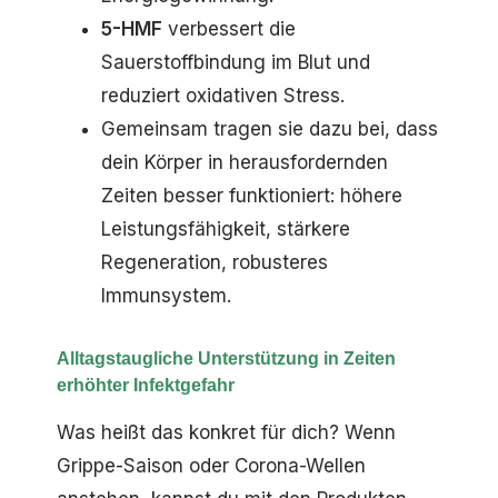
5-HMF
verbessert die
Sauerstoffbindung im Blut und
reduziert oxidativen Stress.
Gemeinsam tragen sie dazu bei, dass
dein Körper in herausfordernden
Zeiten besser funktioniert: höhere
Leistungsfähigkeit, stärkere
Regeneration, robusteres
Immunsystem.
Alltagstaugliche Unterstützung in Zeiten
erhöhter Infektgefahr
Was heißt das konkret für dich? Wenn
Grippe-Saison oder Corona-Wellen