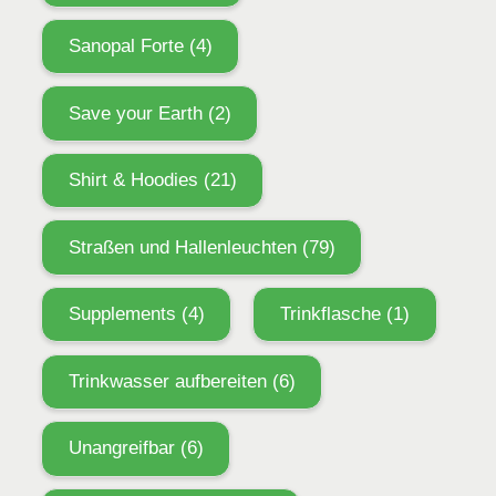
Sanopal Forte
(4)
Save your Earth
(2)
Shirt & Hoodies
(21)
Straßen und Hallenleuchten
(79)
Supplements
(4)
Trinkflasche
(1)
Trinkwasser aufbereiten
(6)
Unangreifbar
(6)