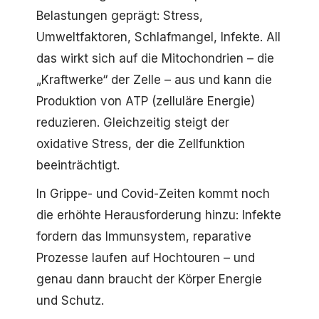
Belastungen geprägt: Stress,
Umweltfaktoren, Schlafmangel, Infekte. All
das wirkt sich auf die Mitochondrien – die
„Kraftwerke“ der Zelle – aus und kann die
Produktion von ATP (zelluläre Energie)
reduzieren. Gleichzeitig steigt der
oxidative Stress, der die Zellfunktion
beeinträchtigt.
In Grippe- und Covid-Zeiten kommt noch
die erhöhte Herausforderung hinzu: Infekte
fordern das Immunsystem, reparative
Prozesse laufen auf Hochtouren – und
genau dann braucht der Körper Energie
und Schutz.