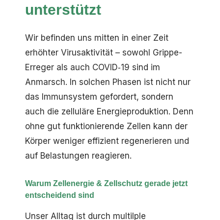
unterstützt
Wir befinden uns mitten in einer Zeit
erhöhter Virusaktivität – sowohl Grippe-
Erreger als auch COVID‑19 sind im
Anmarsch. In solchen Phasen ist nicht nur
das Immunsystem gefordert, sondern
auch die zelluläre Energieproduktion. Denn
ohne gut funktionierende Zellen kann der
Körper weniger effizient regenerieren und
auf Belastungen reagieren.
Warum Zellenergie & Zellschutz gerade jetzt
entscheidend sind
Unser Alltag ist durch multilple