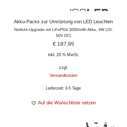
Akku-Packs zur Umrüstung von LED Leuchten
Notlicht-Upgrade mit LiFePO4 3000mAh Akku, 4W (10-
50V DC)
€
187,95
inkl. 20 % MwSt.
zzgl.
Versandkosten
Lieferzeit:
3-5 Tage
Auf die Wunschliste setzen