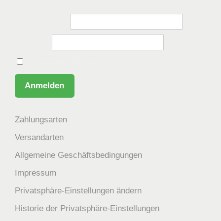
Bitte anmelden, um die Website zu besuchen.
Benutzername
Passwort
Angemeldet bleiben
Zahlungsarten
Versandarten
Allgemeine Geschäftsbedingungen
Impressum
Privatsphäre-Einstellungen ändern
Historie der Privatsphäre-Einstellungen