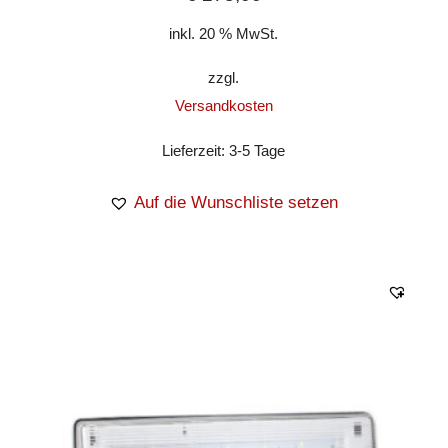
inkl. 20 % MwSt.
zzgl.
Versandkosten
Lieferzeit:
3-5 Tage
Auf die Wunschliste setzen