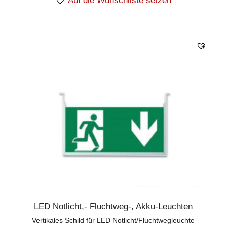
Auf die Wunschliste setzen
LED Notlicht,- Fluchtweg-, Akku-Leuchten
Vertikales Schild für LED Notlicht/Fluchtwegleuchte