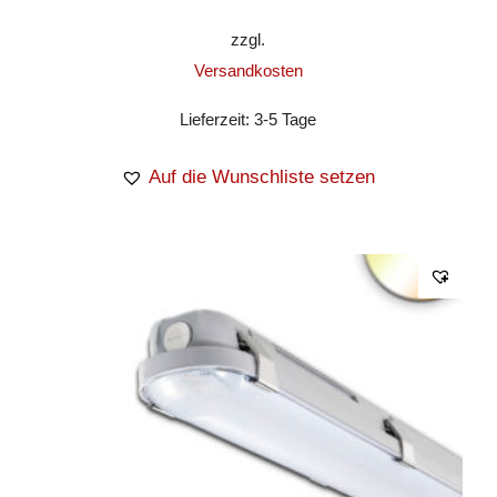
zzgl.
Versandkosten
Lieferzeit:
3-5 Tage
Auf die Wunschliste setzen