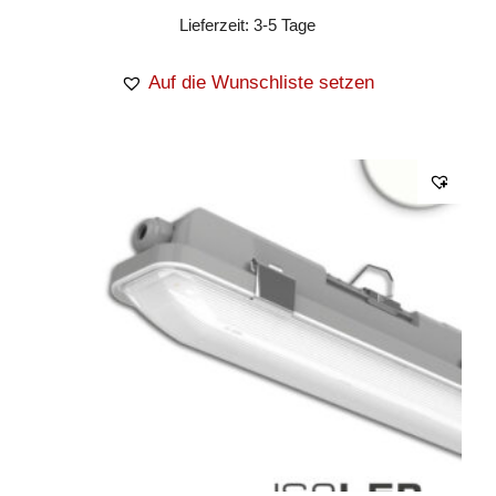
Lieferzeit:
3-5 Tage
Auf die Wunschliste setzen