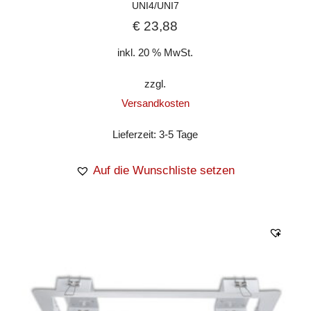
UNI4/UNI7
€
23,88
inkl. 20 % MwSt.
zzgl.
Versandkosten
Lieferzeit:
3-5 Tage
Auf die Wunschliste setzen