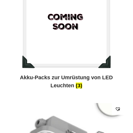
Akku-Packs zur Umrüstung von LED
Leuchten
(3)