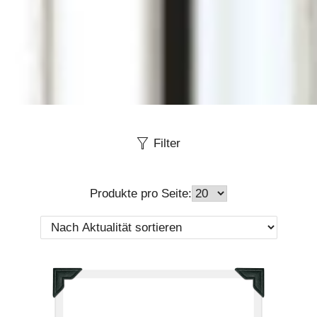
Filter
Produkte pro Seite: