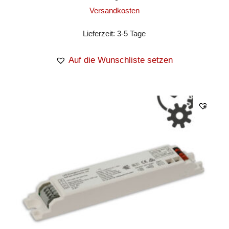
Versandkosten
Lieferzeit:
3-5 Tage
Auf die Wunschliste setzen