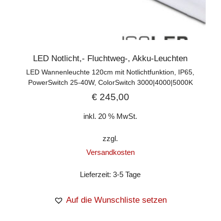
LED Notlicht,- Fluchtweg-, Akku-Leuchten
LED Wannenleuchte 120cm mit Notlichtfunktion, IP65,
PowerSwitch 25-40W, ColorSwitch 3000|4000|5000K
€
245,00
inkl. 20 % MwSt.
zzgl.
Versandkosten
Lieferzeit:
3-5 Tage
Auf die Wunschliste setzen