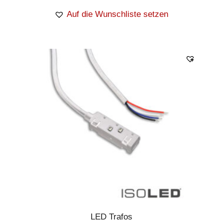
Auf die Wunschliste setzen
LED Trafos