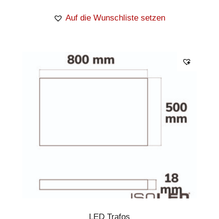
Auf die Wunschliste setzen
LED Trafos