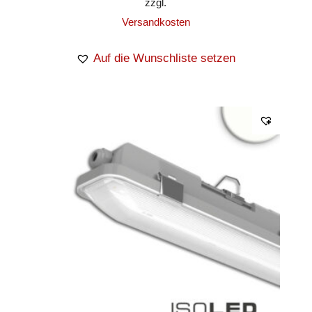
zzgl.
Versandkosten
Auf die Wunschliste setzen