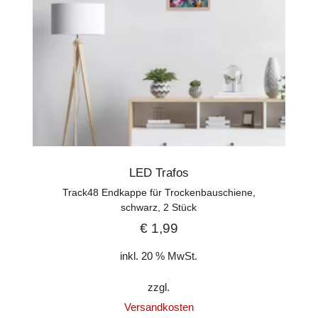
LED Trafos
Track48 Endkappe für Trockenbauschiene,
schwarz, 2 Stück
€
1,99
inkl. 20 % MwSt.
zzgl.
Versandkosten