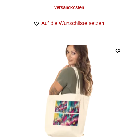
Versandkosten
Auf die Wunschliste setzen