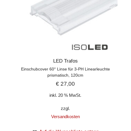
LED Trafos
Einschubcover 60° Linse für 3-PH Linearleuchte
prismatisch, 120cm
€
27,00
inkl. 20 % MwSt.
zzgl.
Versandkosten