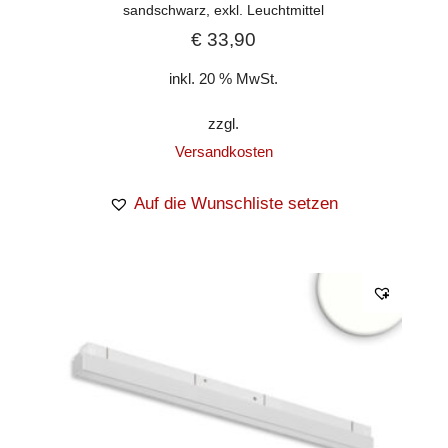
sandschwarz, exkl. Leuchtmittel
€
33,90
inkl. 20 % MwSt.
zzgl.
Versandkosten
Auf die Wunschliste setzen