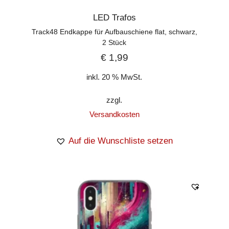
LED Trafos
Track48 Endkappe für Aufbauschiene flat, schwarz,
2 Stück
€
1,99
inkl. 20 % MwSt.
zzgl.
Versandkosten
Auf die Wunschliste setzen