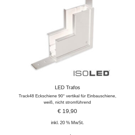
LED Trafos
Track48 Eckschiene 90° vertikal für Einbauschiene,
weiß, nicht stromführend
€
19,90
inkl. 20 % MwSt.