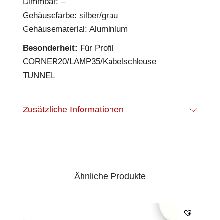
Dimmbar: –
Gehäusefarbe: silber/grau
Gehäusematerial: Aluminium
Besonderheit:
Für Profil
CORNER20/LAMP35/Kabelschleuse
TUNNEL
Zusätzliche Informationen
Ähnliche Produkte