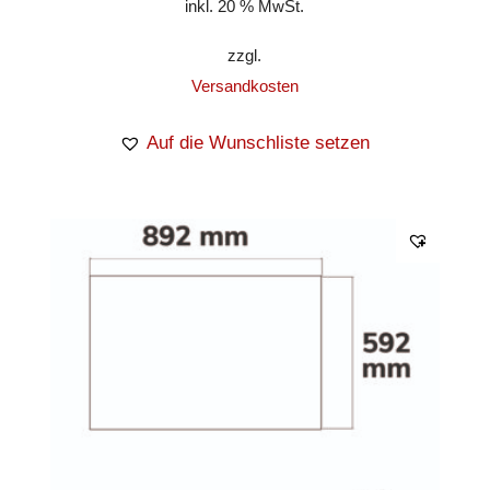
inkl. 20 % MwSt.
zzgl.
Versandkosten
Auf die Wunschliste setzen