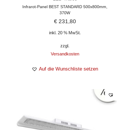
Infrarot-Panel BEST STANDARD 500x800mm,
370W
€
231,80
inkl. 20 % MwSt.
zzgl.
Versandkosten
Auf die Wunschliste setzen