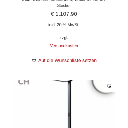
Stecker
€
1.107,90
inkl. 20 % MwSt.
zzgl.
Versandkosten
Auf die Wunschliste setzen