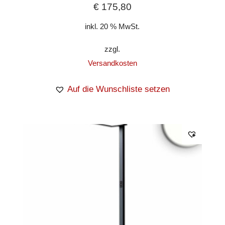
€
175,80
inkl. 20 % MwSt.
zzgl.
Versandkosten
Auf die Wunschliste setzen