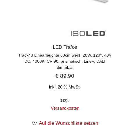
LED Trafos
Track48 Linearleuchte 60cm weiß, 20W, 120°, 48V
DC, 4000K, CRI90, prismatisch, Line+, DALI
dimmbar
€
89,90
inkl. 20 % MwSt.
zzgl.
Versandkosten
Auf die Wunschliste setzen