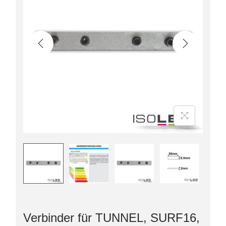
Verbinder für TUNNEL, SURF16,