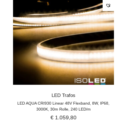
LED Trafos
LED AQUA CRI930 Linear 48V Flexband, 8W, IP68,
3000K, 30m Rolle, 240 LED/m
€
1.059,80