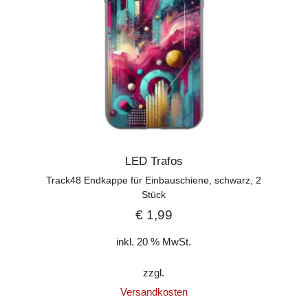
LED Trafos
Track48 Endkappe für Einbauschiene, schwarz, 2
Stück
€
1,99
inkl. 20 % MwSt.
zzgl.
Versandkosten