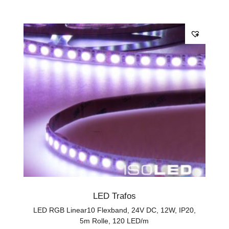
LED Trafos
LED RGB Linear10 Flexband, 24V DC, 12W, IP20,
5m Rolle, 120 LED/m