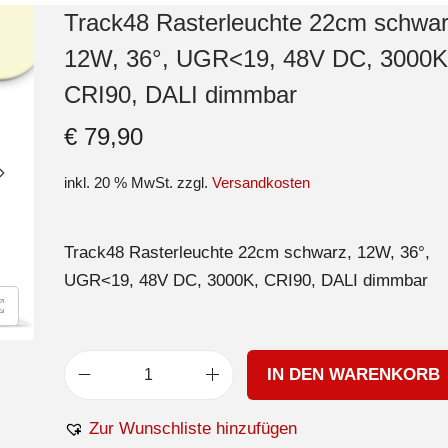
Track48 Rasterleuchte 22cm schwar
12W, 36°, UGR<19, 48V DC, 3000K
CRI90, DALI dimmbar
€
79,90
inkl. 20 % MwSt.
zzgl.
Versandkosten
Track48 Rasterleuchte 22cm schwarz, 12W, 36°,
UGR<19, 48V DC, 3000K, CRI90, DALI dimmbar
IN DEN WARENKORB
Zur Wunschliste hinzufügen