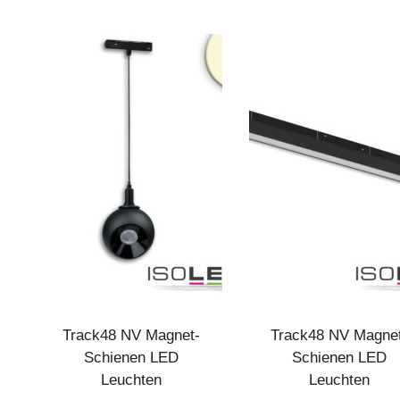
Track48 NV Magnet-
Track48 NV Magne
Schienen LED
Schienen LED
Leuchten
Leuchten