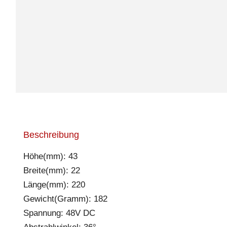
Beschreibung
Höhe(mm): 43
Breite(mm): 22
Länge(mm): 220
Gewicht(Gramm): 182
Spannung: 48V DC