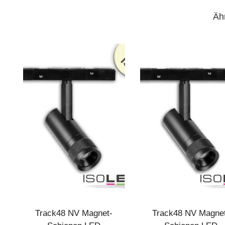
Äh
Track48 NV Magnet-
Track48 NV Magne