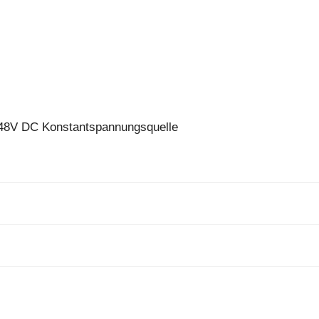
n 48V DC Konstantspannungsquelle