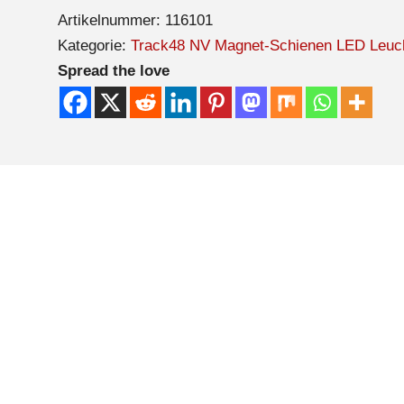
Artikelnummer:
116101
Kategorie:
Track48 NV Magnet-Schienen LED Leuc
Spread the love