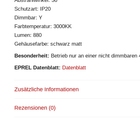
Abstrahlwinkel: 36°
Schutzart: IP20
Dimmbar: Y
Farbtemperatur: 3000KK
Lumen: 880
Gehäusefarbe: schwarz matt
Besonderheit:
Betrieb nur an einer nicht dimmbare
EPREL Datenblatt:
Datenblatt
Zusätzliche Informationen
Rezensionen (0)