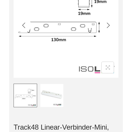
Track48 Linear-Verbinder-Mini,