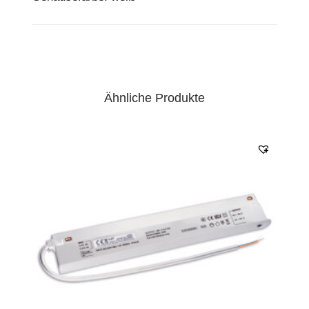
Ähnliche Produkte