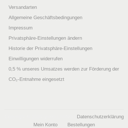
Versandarten
Allgemeine Geschäftsbedingungen
Impressum
Privatsphäre-Einstellungen ändern
Historie der Privatsphäre-Einstellungen
Einwilligungen widerrufen
0,5 % unseres Umsatzes werden zur Förderung der
CO₂-Entnahme eingesetzt
Copyright © 2026
green-LIVING
|
Datenschutzerklärung
Mein Konto
Bestellungen