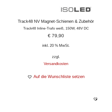
Track48 NV Magnet-Schienen & Zubehör
Track48 Inline-Trafo weiß, 150W, 48V DC
€
79,90
inkl. 20 % MwSt.
zzgl.
Versandkosten
Auf die Wunschliste setzen