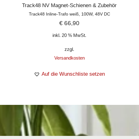
Track48 NV Magnet-Schienen & Zubehör
Track48 Inline-Trafo weiß, 100W, 48V DC
€
66,90
inkl. 20 % MwSt.
zzgl.
Versandkosten
Auf die Wunschliste setzen