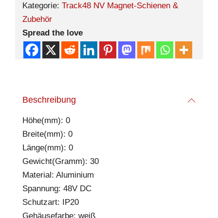
Kategorie:
Track48 NV Magnet-Schienen &
Zubehör
Spread the love
Beschreibung
Höhe(mm): 0
Breite(mm): 0
Länge(mm): 0
Gewicht(Gramm): 30
Material: Aluminium
Spannung: 48V DC
Schutzart: IP20
Gehäusefarbe: weiß