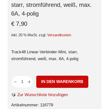
starr, stromführend, weiß, max.
6A, 4-polig
€
7,90
inkl. 20 % MwSt.
zzgl.
Versandkosten
Track48 Linear-Verbinder-Mini, starr,
stromführend, weiß, max. 6A, 4-polig
IN DEN WARENKORB
Zur Wunschliste hinzufügen
Artikelnummer:
116779