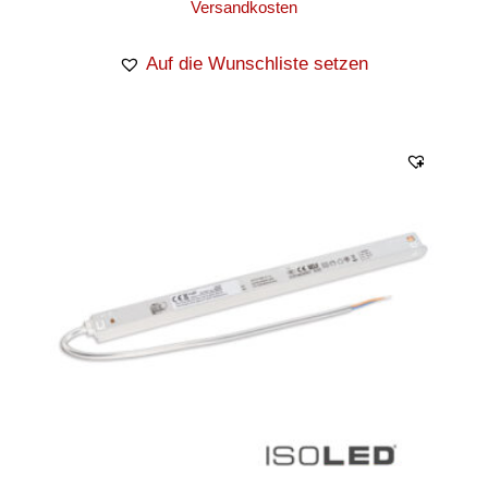
Versandkosten
Auf die Wunschliste setzen