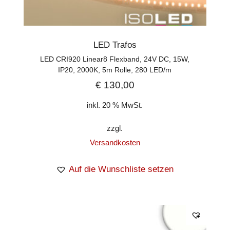
LED Trafos
LED CRI920 Linear8 Flexband, 24V DC, 15W,
IP20, 2000K, 5m Rolle, 280 LED/m
€
130,00
inkl. 20 % MwSt.
zzgl.
Versandkosten
Auf die Wunschliste setzen