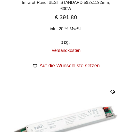
Infrarot-Panel BEST STANDARD 592x1192mm,
630W
€
391,80
inkl. 20 % MwSt.
zzgl.
Versandkosten
Auf die Wunschliste setzen