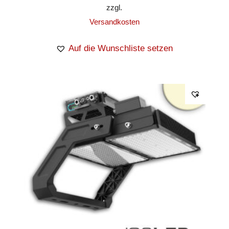
zzgl.
Versandkosten
Auf die Wunschliste setzen