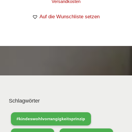
Versandkosten
Auf die Wunschliste setzen
Schlagwörter
#kindeswohlvorrangigkeitsprinzip