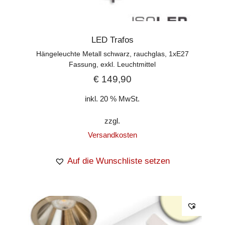
LED Trafos
Hängeleuchte Metall schwarz, rauchglas, 1xE27
Fassung, exkl. Leuchtmittel
€
149,90
inkl. 20 % MwSt.
zzgl.
Versandkosten
Auf die Wunschliste setzen