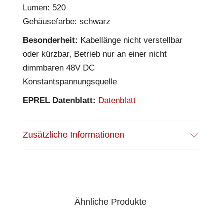
Lumen: 520
Gehäusefarbe: schwarz
Besonderheit:
Kabellänge nicht verstellbar
oder kürzbar, Betrieb nur an einer nicht
dimmbaren 48V DC
Konstantspannungsquelle
EPREL Datenblatt:
Datenblatt
Zusätzliche Informationen
Ähnliche Produkte