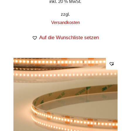
inkl. 20 % MwSt.
zzgl.
Versandkosten
Auf die Wunschliste setzen