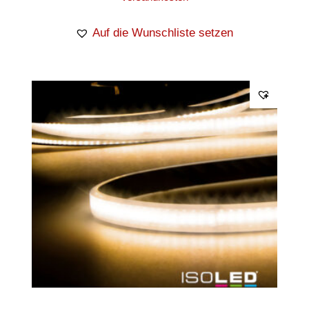
Auf die Wunschliste setzen