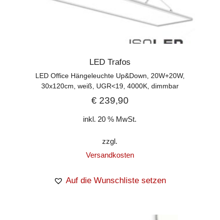
LED Trafos
LED Office Hängeleuchte Up&Down, 20W+20W,
30x120cm, weiß, UGR<19, 4000K, dimmbar
€
239,90
inkl. 20 % MwSt.
zzgl.
Versandkosten
Auf die Wunschliste setzen