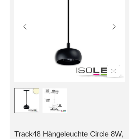
Track48 Hängeleuchte Circle 8W,