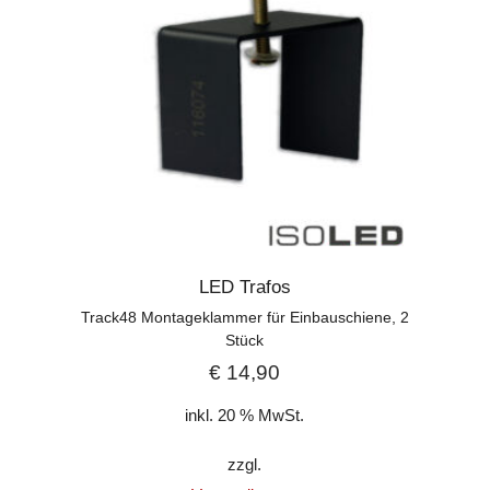
LED Trafos
Track48 Montageklammer für Einbauschiene, 2
Stück
€
14,90
inkl. 20 % MwSt.
zzgl.