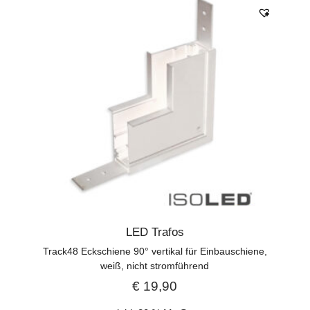
LED Trafos
Track48 Eckschiene 90° vertikal für Einbauschiene,
weiß, nicht stromführend
€
19,90