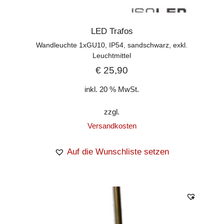
LED Trafos
Wandleuchte 1xGU10, IP54, sandschwarz, exkl.
Leuchtmittel
€
25,90
inkl. 20 % MwSt.
zzgl.
Versandkosten
Auf die Wunschliste setzen