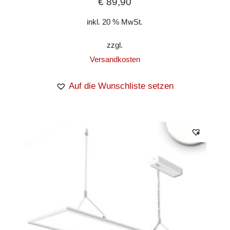
€
89,90
inkl. 20 % MwSt.
zzgl.
Versandkosten
Auf die Wunschliste setzen