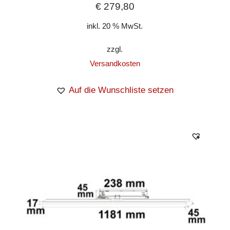
€
279,80
inkl. 20 % MwSt.
zzgl.
Versandkosten
Auf die Wunschliste setzen