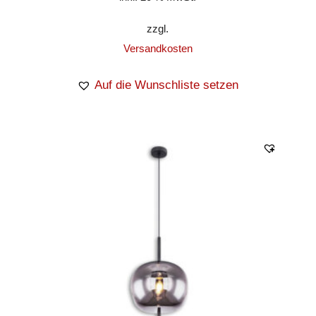
zzgl.
Versandkosten
Auf die Wunschliste setzen