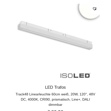
LED Trafos
Track48 Linearleuchte 60cm weiß, 20W, 120°, 48V
DC, 4000K, CRI90, prismatisch, Line+, DALI
dimmbar