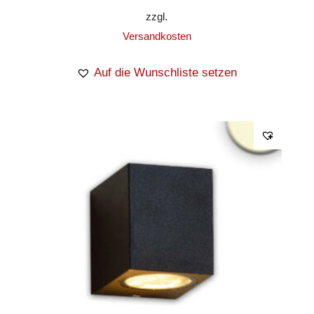
zzgl.
Versandkosten
Auf die Wunschliste setzen