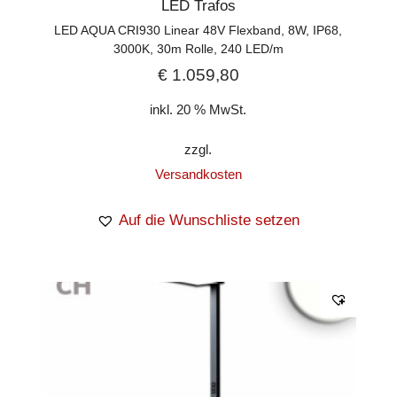
LED Trafos
LED AQUA CRI930 Linear 48V Flexband, 8W, IP68,
3000K, 30m Rolle, 240 LED/m
€
1.059,80
inkl. 20 % MwSt.
zzgl.
Versandkosten
Auf die Wunschliste setzen