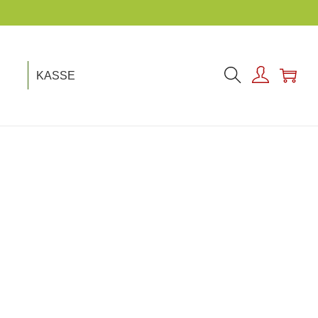
KASSE