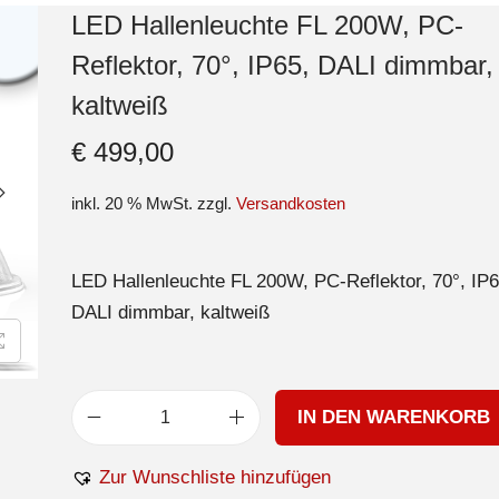
LED Hallenleuchte FL 200W, PC-
Reflektor, 70°, IP65, DALI dimmbar,
kaltweiß
€
499,00
inkl. 20 % MwSt.
zzgl.
Versandkosten
LED Hallenleuchte FL 200W, PC-Reflektor, 70°, IP6
DALI dimmbar, kaltweiß
IN DEN WARENKORB
Zur Wunschliste hinzufügen