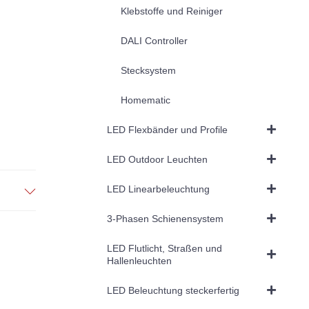
Klebstoffe und Reiniger
DALI Controller
Stecksystem
Homematic
LED Flexbänder und Profile
LED Outdoor Leuchten
LED Linearbeleuchtung
3-Phasen Schienensystem
LED Flutlicht, Straßen und
Hallenleuchten
LED Beleuchtung steckerfertig