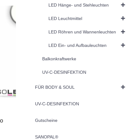
LED Hänge- und Stehleuchten
LED Leuchtmittel
LED Röhren und Wannenleuchten
LED Ein- und Aufbauleuchten
Balkonkraftwerke
UV-C-DESINFEKTION
FÜR BODY & SOUL
UV-C-DESINFEKTION
ro
Gutscheine
SANOPAL®