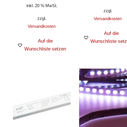
inkl. 20 % MwSt.
zzgl.
zzgl.
Versandkosten
Versandkosten
Auf die
Auf die
Wunschliste set
Wunschliste setzen