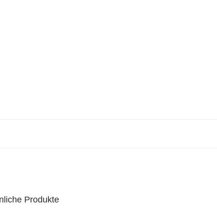
nliche Produkte