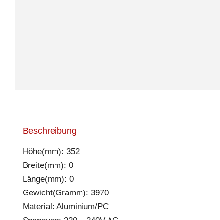
Beschreibung
Höhe(mm): 352
Breite(mm): 0
Länge(mm): 0
Gewicht(Gramm): 3970
Material: Aluminium/PC