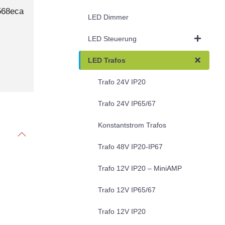
568eca
LED Dimmer
LED Steuerung
LED Trafos
Trafo 24V IP20
Trafo 24V IP65/67
Konstantstrom Trafos
Trafo 48V IP20-IP67
Trafo 12V IP20 – MiniAMP
Trafo 12V IP65/67
Trafo 12V IP20