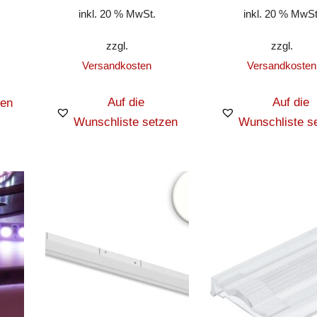
inkl. 20 % MwSt.
inkl. 20 % MwSt
zzgl.
zzgl.
Versandkosten
Versandkosten
Auf die
Auf die
zen
Wunschliste setzen
Wunschliste s