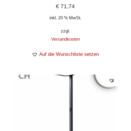
€
71,74
inkl. 20 % MwSt.
zzgl.
Versandkosten
Auf die Wunschliste setzen