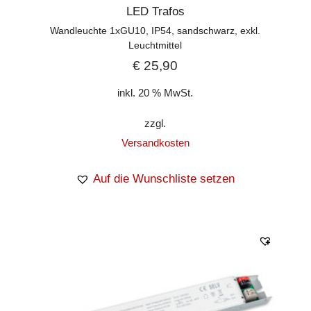
LED Trafos
Wandleuchte 1xGU10, IP54, sandschwarz, exkl.
Leuchtmittel
€
25,90
inkl. 20 % MwSt.
zzgl.
Versandkosten
Auf die Wunschliste setzen