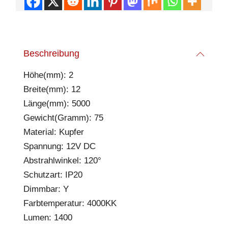
Beschreibung
Höhe(mm): 2
Breite(mm): 12
Länge(mm): 5000
Gewicht(Gramm): 75
Material: Kupfer
Spannung: 12V DC
Abstrahlwinkel: 120°
Schutzart: IP20
Dimmbar: Y
Farbtemperatur: 4000KK
Lumen: 1400