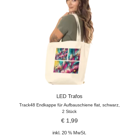
LED Trafos
Track48 Endkappe für Aufbauschiene flat, schwarz,
2 Stück
€
1,99
inkl. 20 % MwSt.