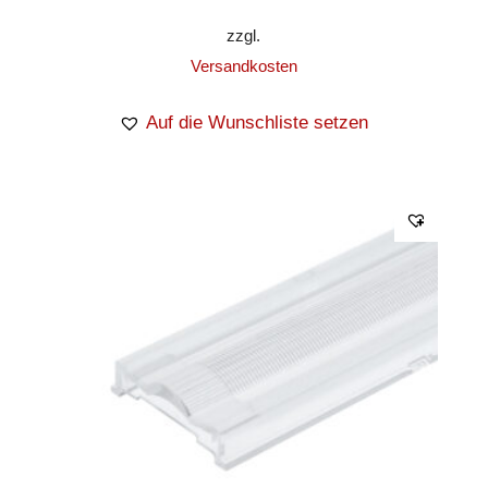
zzgl.
Versandkosten
Auf die Wunschliste setzen