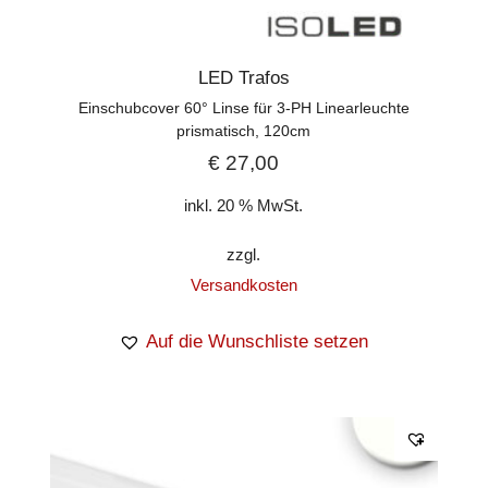
LED Trafos
Einschubcover 60° Linse für 3-PH Linearleuchte
prismatisch, 120cm
€
27,00
inkl. 20 % MwSt.
zzgl.
Versandkosten
Auf die Wunschliste setzen