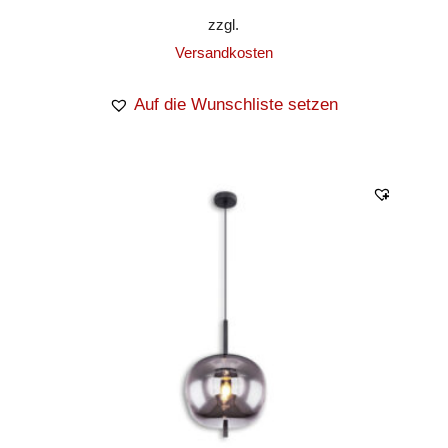
zzgl.
Versandkosten
Auf die Wunschliste setzen