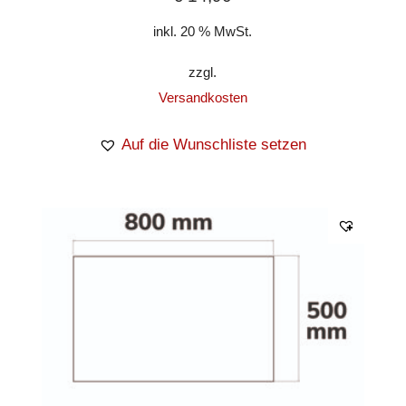
inkl. 20 % MwSt.
zzgl.
Versandkosten
Auf die Wunschliste setzen