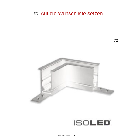
Auf die Wunschliste setzen