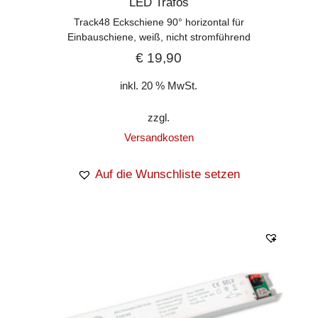
LED Trafos
Track48 Eckschiene 90° horizontal für
Einbauschiene, weiß, nicht stromführend
€
19,90
inkl. 20 % MwSt.
zzgl.
Versandkosten
Auf die Wunschliste setzen