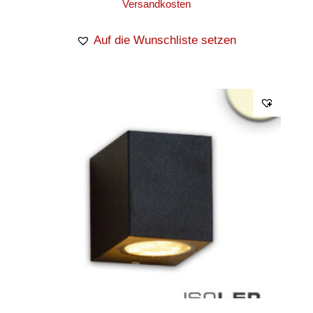
Versandkosten
Auf die Wunschliste setzen