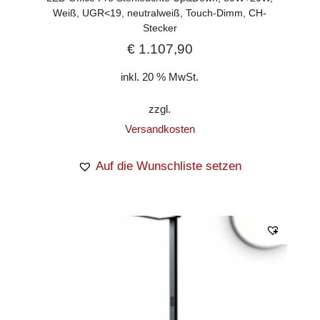
Weiß, UGR<19, neutralweiß, Touch-Dimm, CH-
Stecker
€
1.107,90
inkl. 20 % MwSt.
zzgl.
Versandkosten
Auf die Wunschliste setzen