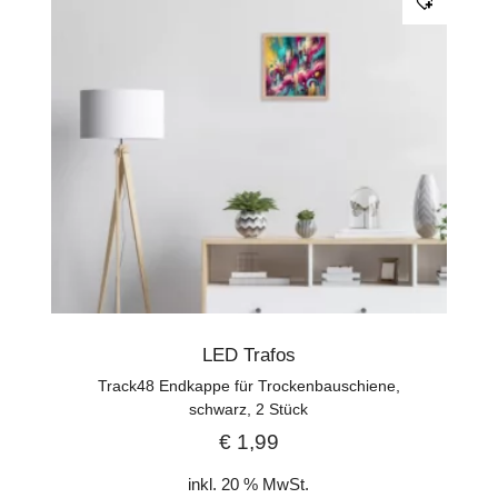
LED Trafos
Track48 Endkappe für Trockenbauschiene,
schwarz, 2 Stück
€
1,99
inkl. 20 % MwSt.