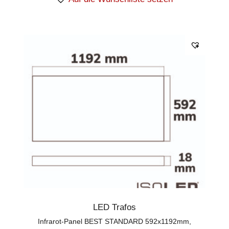
LED Trafos
Infrarot-Panel BEST STANDARD 592x1192mm,