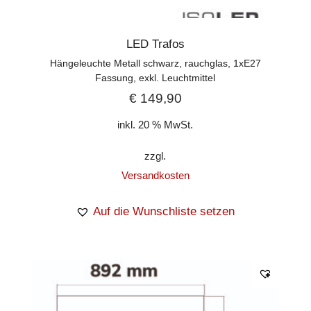
LED Trafos
Hängeleuchte Metall schwarz, rauchglas, 1xE27
Fassung, exkl. Leuchtmittel
€
149,90
inkl. 20 % MwSt.
zzgl.
Versandkosten
Auf die Wunschliste setzen