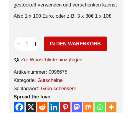
gestückelt verwenden und verschenken kannst
Also 1 x 100 Euro, oder z.B. 3 x 30€ 1 x 10€
IN DEN WARENKORB
Zur Wunschliste hinzufügen
Artikelnummer:
0096675
Kategorie:
Gutscheine
Schlagwort:
Grün schenken!
Spread the love