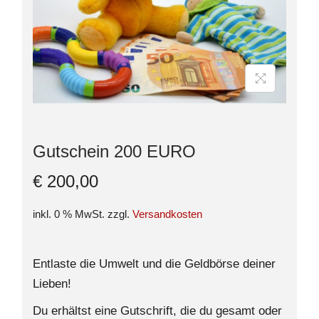
Gutschein 200 EURO
€
200,00
inkl. 0 % MwSt.
zzgl.
Versandkosten
Entlaste die Umwelt und die Geldbörse deiner
Lieben!
Du erhältst eine Gutschrift, die du gesamt oder