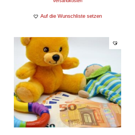
Versandkosten
Auf die Wunschliste setzen