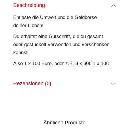
Beschreibung
Entlaste die Umwelt und die Geldbörse
deiner Lieben!
Du erhältst eine Gutschrift, die du gesamt
oder gestückelt verwenden und verschenken
kannst
Also 1 x 100 Euro, oder z.B. 3 x 30€ 1 x 10€
Rezensionen (0)
Ähnliche Produkte