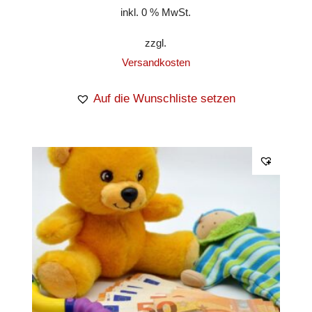
inkl. 0 % MwSt.
zzgl.
Versandkosten
Auf die Wunschliste setzen