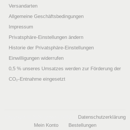
Versandarten
Allgemeine Geschäftsbedingungen
Impressum
Privatsphäre-Einstellungen ändern
Historie der Privatsphäre-Einstellungen
Einwilligungen widerrufen
0,5 % unseres Umsatzes werden zur Förderung der
CO₂-Entnahme eingesetzt
Copyright © 2026
green-LIVING
|
Datenschutzerklärung
Mein Konto
Bestellungen