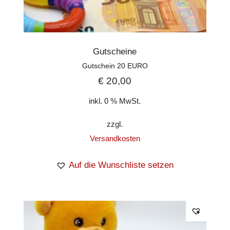
Gutscheine
Gutschein 20 EURO
€
20,00
inkl. 0 % MwSt.
zzgl.
Versandkosten
Auf die Wunschliste setzen