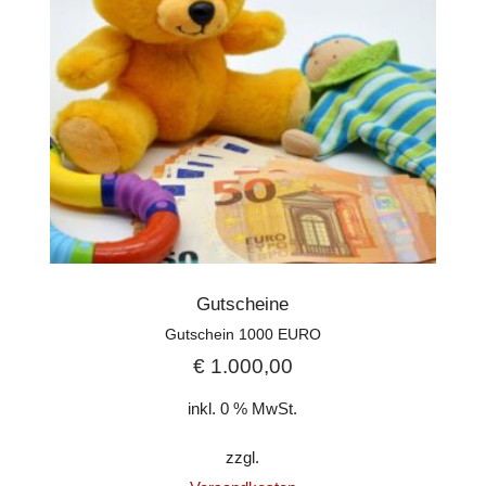
Gutscheine
Gutschein 1000 EURO
€
1.000,00
inkl. 0 % MwSt.
zzgl.