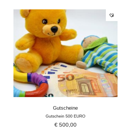
Gutscheine
Gutschein 500 EURO
€
500,00