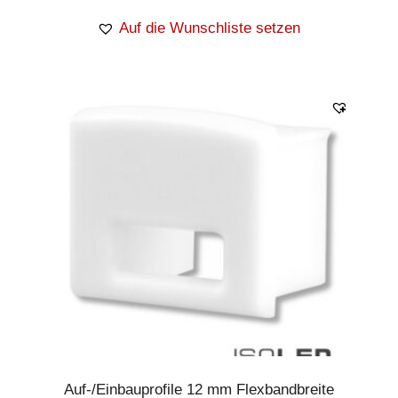
Auf die Wunschliste setzen
Auf-/Einbauprofile 12 mm Flexbandbreite