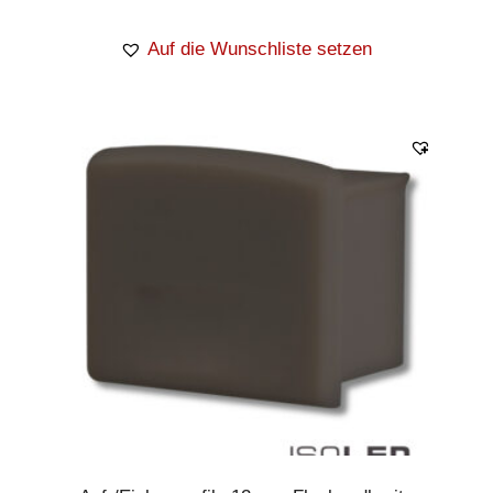
Auf die Wunschliste setzen