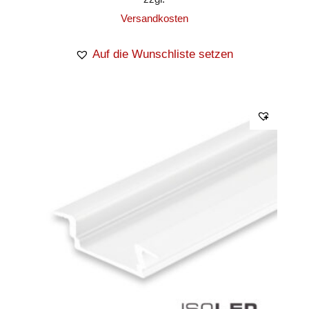
Versandkosten
Auf die Wunschliste setzen