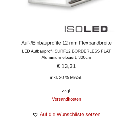
Auf-/Einbauprofile 12 mm Flexbandbreite
LED Aufbauprofil SURF12 BORDERLESS FLAT
Aluminium eloxiert, 300cm
€
13,31
inkl. 20 % MwSt.
zzgl.
Versandkosten
Auf die Wunschliste setzen