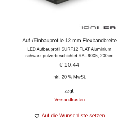
Auf-/Einbauprofile 12 mm Flexbandbreite
LED Aufbauprofil SURF12 FLAT Aluminium
schwarz pulverbeschichtet RAL 9005, 200cm
€
10,44
inkl. 20 % MwSt.
zzgl.
Versandkosten
Auf die Wunschliste setzen