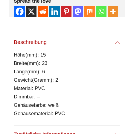
Spread the love
Beschreibung
Höhe(mm): 15
Breite(mm): 23
Länge(mm): 6
Gewicht(Gramm): 2
Material: PVC
Dimmbar: –
Gehäusefarbe: weiß
Gehäusematerial: PVC