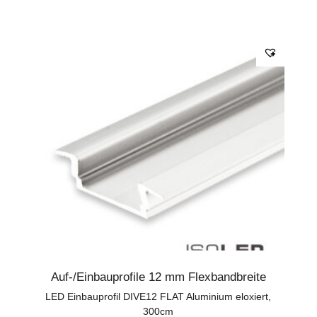
Auf-/Einbauprofile 12 mm Flexbandbreite
LED Einbauprofil DIVE12 FLAT Aluminium eloxiert,
300cm