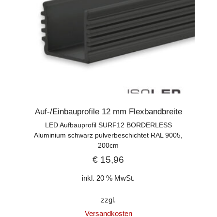
Auf-/Einbauprofile 12 mm Flexbandbreite
LED Aufbauprofil SURF12 BORDERLESS
Aluminium schwarz pulverbeschichtet RAL 9005,
200cm
€
15,96
inkl. 20 % MwSt.
zzgl.
Versandkosten