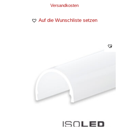
Versandkosten
Auf die Wunschliste setzen