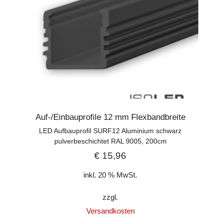
Auf-/Einbauprofile 12 mm Flexbandbreite
LED Aufbauprofil SURF12 Aluminium schwarz
pulverbeschichtet RAL 9005, 200cm
€
15,96
inkl. 20 % MwSt.
zzgl.
Versandkosten