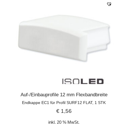
Auf-/Einbauprofile 12 mm Flexbandbreite
Endkappe EC1 für Profil SURF12 FLAT, 1 STK
€
1,56
inkl. 20 % MwSt.