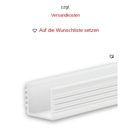
zzgl.
Versandkosten
Auf die Wunschliste setzen