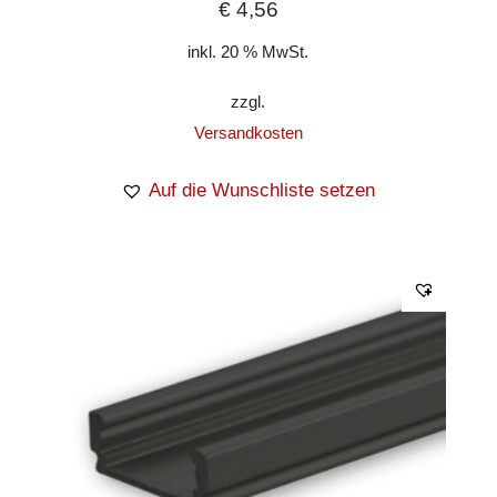
€
4,56
inkl. 20 % MwSt.
zzgl.
Versandkosten
Auf die Wunschliste setzen