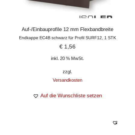
Auf-/Einbauprofile 12 mm Flexbandbreite
Endkappe EC4B schwarz für Profil SURF12, 1 STK
€
1,56
inkl. 20 % MwSt.
zzgl.
Versandkosten
Auf die Wunschliste setzen