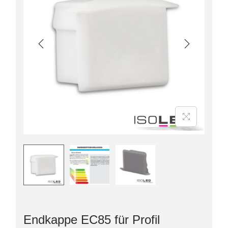
Endkappe EC85 für Profil