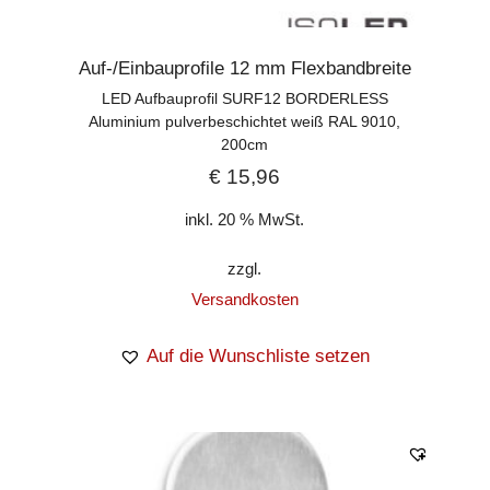
Auf-/Einbauprofile 12 mm Flexbandbreite
LED Aufbauprofil SURF12 BORDERLESS
Aluminium pulverbeschichtet weiß RAL 9010,
200cm
€
15,96
inkl. 20 % MwSt.
zzgl.
Versandkosten
Auf die Wunschliste setzen