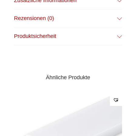
Zusätzliche Informationen
Rezensionen (0)
Produktsicherheit
Ähnliche Produkte