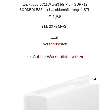
Endkappe EC11W weiß für Profil SURF12
BORDERLESS mit Kabeldurchführung, 1 STK
€
1,56
inkl. 20 % MwSt.
zzgl.
Versandkosten
Auf die Wunschliste setzen