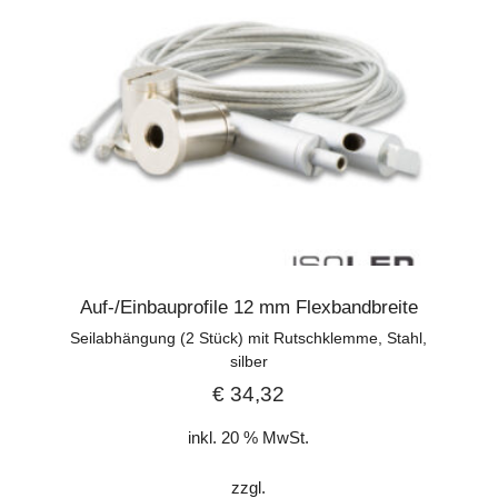
Auf-/Einbauprofile 12 mm Flexbandbreite
Seilabhängung (2 Stück) mit Rutschklemme, Stahl,
silber
€
34,32
inkl. 20 % MwSt.
zzgl.