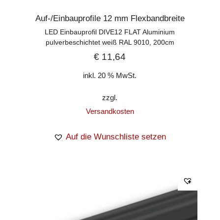
Auf-/Einbauprofile 12 mm Flexbandbreite
LED Einbauprofil DIVE12 FLAT Aluminium
pulverbeschichtet weiß RAL 9010, 200cm
€
11,64
inkl. 20 % MwSt.
zzgl.
Versandkosten
Auf die Wunschliste setzen