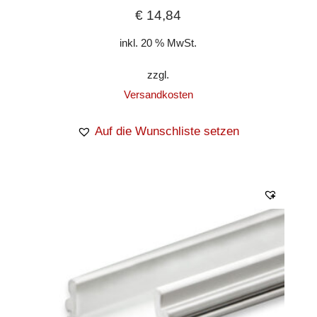
€
14,84
inkl. 20 % MwSt.
zzgl.
Versandkosten
Auf die Wunschliste setzen