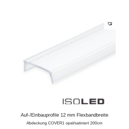
Auf-/Einbauprofile 12 mm Flexbandbreite
Abdeckung COVER1 opal/satiniert 200cm