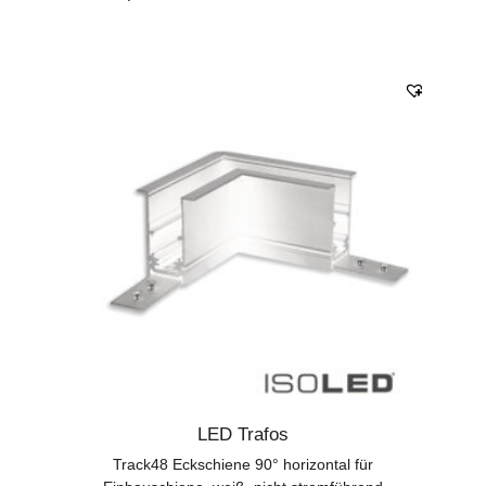
LED Trafos
Track48 Eckschiene 90° horizontal für