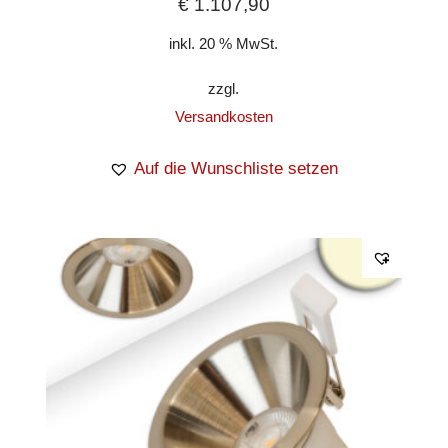
€
1.107,90
inkl. 20 % MwSt.
zzgl.
Versandkosten
Auf die Wunschliste setzen