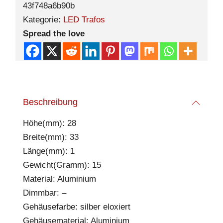
43f748a6b90b
Kategorie:
LED Trafos
Spread the love
Beschreibung
Höhe(mm): 28
Breite(mm): 33
Länge(mm): 1
Gewicht(Gramm): 15
Material: Aluminium
Dimmbar: –
Gehäusefarbe: silber eloxiert
Gehäusematerial: Aluminium