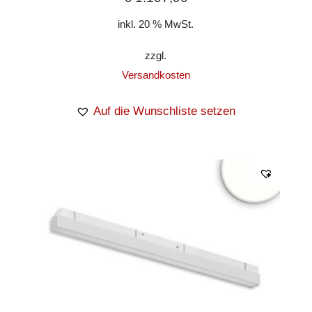
inkl. 20 % MwSt.
zzgl.
Versandkosten
Auf die Wunschliste setzen