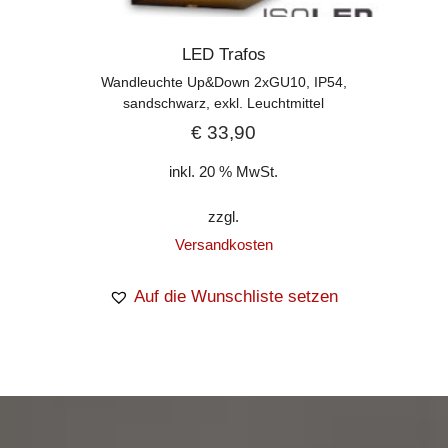
LED Trafos
Wandleuchte Up&Down 2xGU10, IP54,
sandschwarz, exkl. Leuchtmittel
€
33,90
inkl. 20 % MwSt.
zzgl.
Versandkosten
Auf die Wunschliste setzen