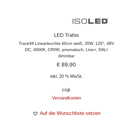
LED Trafos
Track48 Linearleuchte 60cm weiß, 20W, 120°, 48V
DC, 4000K, CRI90, prismatisch, Line+, DALI
dimmbar
€
89,90
inkl. 20 % MwSt.
zzgl.
Versandkosten
Auf die Wunschliste setzen