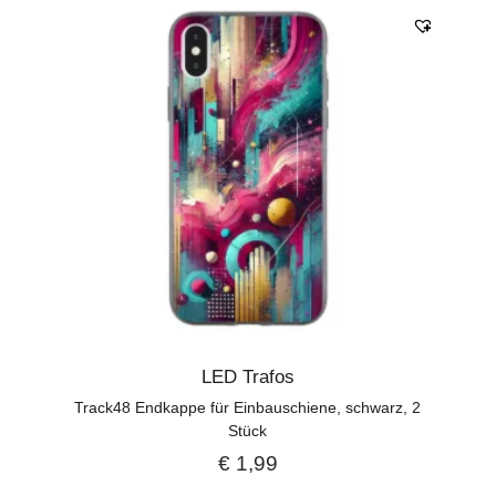
LED Trafos
Track48 Endkappe für Einbauschiene, schwarz, 2
Stück
€
1,99