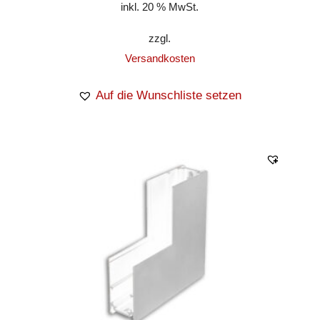
inkl. 20 % MwSt.
zzgl.
Versandkosten
Auf die Wunschliste setzen