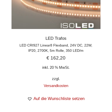
LED Trafos
LED CRI927 Linear8 Flexband, 24V DC, 22W,
IP20, 2700K, 5m Rolle, 350 LED/m
€
162,20
inkl. 20 % MwSt.
zzgl.
Versandkosten
Auf die Wunschliste setzen