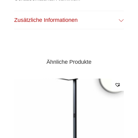
Zusätzliche Informationen
Ähnliche Produkte