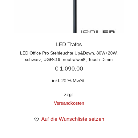
LED Trafos
LED Office Pro Stehleuchte Up&Down, 80W+20W,
schwarz, UGR<19, neutralweiß, Touch-Dimm
€
1.090,00
inkl. 20 % MwSt.
zzgl.
Versandkosten
Auf die Wunschliste setzen