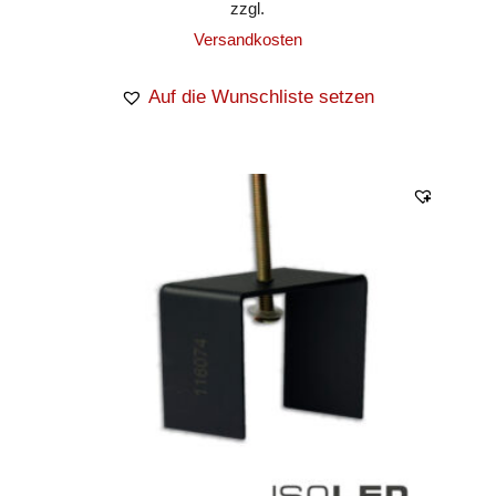
zzgl.
Versandkosten
Auf die Wunschliste setzen