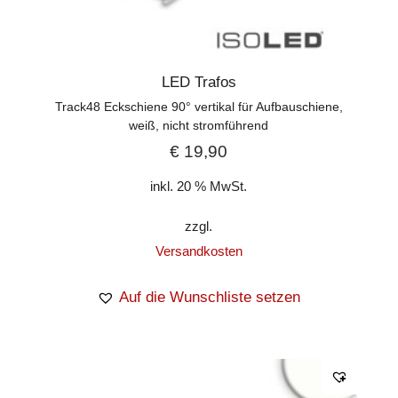
LED Trafos
Track48 Eckschiene 90° vertikal für Aufbauschiene,
weiß, nicht stromführend
€
19,90
inkl. 20 % MwSt.
zzgl.
Versandkosten
Auf die Wunschliste setzen