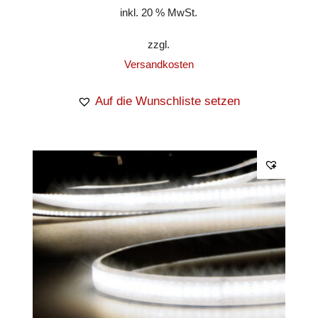
inkl. 20 % MwSt.
zzgl.
Versandkosten
Auf die Wunschliste setzen