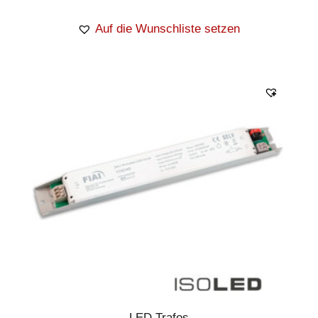
Auf die Wunschliste setzen
LED Trafos