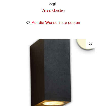
zzgl.
Versandkosten
Auf die Wunschliste setzen