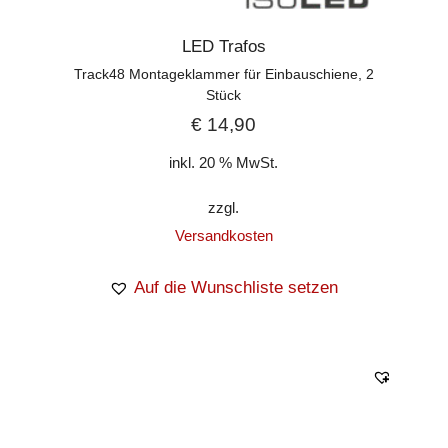
LED Trafos
Track48 Montageklammer für Einbauschiene, 2
Stück
€
14,90
inkl. 20 % MwSt.
zzgl.
Versandkosten
Auf die Wunschliste setzen