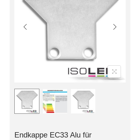
Endkappe EC33 Alu für