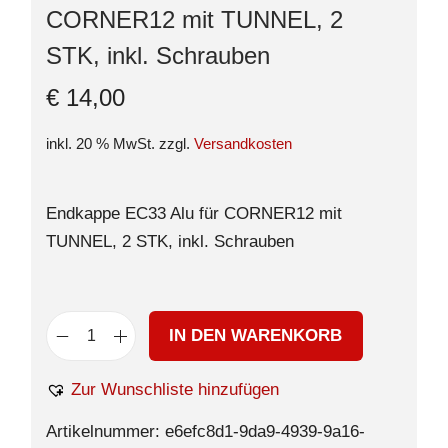
CORNER12 mit TUNNEL, 2
STK, inkl. Schrauben
€
14,00
inkl. 20 % MwSt.
zzgl.
Versandkosten
Endkappe EC33 Alu für CORNER12 mit
TUNNEL, 2 STK, inkl. Schrauben
IN DEN WARENKORB
Zur Wunschliste hinzufügen
Artikelnummer:
e6efc8d1-9da9-4939-9a16-