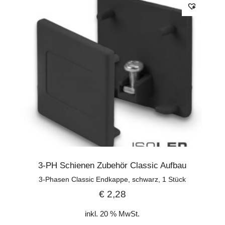
3-PH Schienen Zubehör Classic Aufbau
3-Phasen Classic Endkappe, schwarz, 1 Stück
€
2,28
inkl. 20 % MwSt.