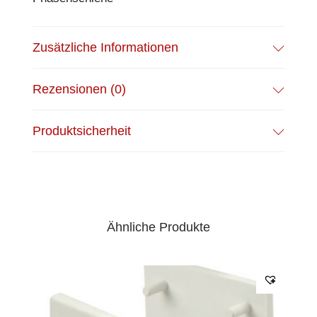
Zusätzliche Informationen
Rezensionen (0)
Produktsicherheit
Ähnliche Produkte