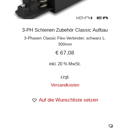
3-PH Schienen Zubehör Classic Aufbau
3-Phasen Classic Flex-Verbinder, schwarz L:
300mm
€
67,08
inkl. 20 % MwSt.
zzgl.
Versandkosten
Auf die Wunschliste setzen