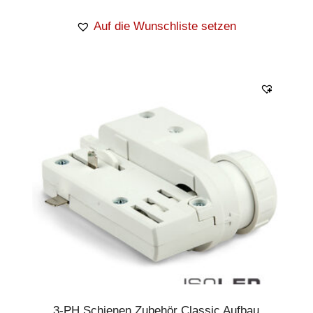
Auf die Wunschliste setzen
3-PH Schienen Zubehör Classic Aufbau