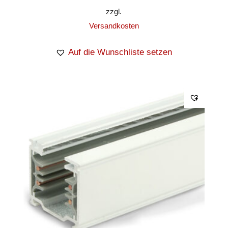
zzgl.
Versandkosten
Auf die Wunschliste setzen