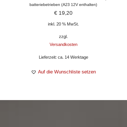
batteriebetrieben (A23 12V enthalten)
€
19,20
inkl. 20 % MwSt.
zzgl.
Versandkosten
Lieferzeit:
ca. 14 Werktage
Auf die Wunschliste setzen