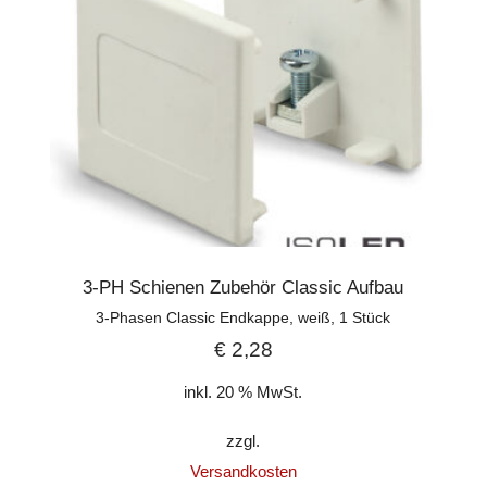
3-PH Schienen Zubehör Classic Aufbau
3-Phasen Classic Endkappe, weiß, 1 Stück
€
2,28
inkl. 20 % MwSt.
zzgl.
Versandkosten