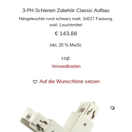
3-PH Schienen Zubehör Classic Aufbau
Hängeleuchte rund schwarz matt, 3xE27 Fassung,
exkl. Leuchtmittel
€
143,88
inkl. 20 % MwSt.
zzgl.
Versandkosten
Auf die Wunschliste setzen