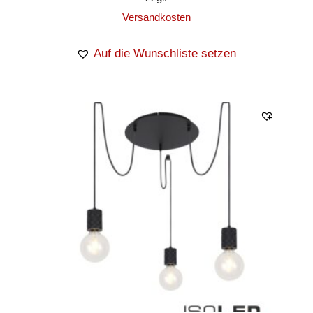
Versandkosten
Auf die Wunschliste setzen