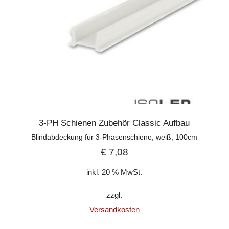
3-PH Schienen Zubehör Classic Aufbau
Blindabdeckung für 3-Phasenschiene, weiß, 100cm
€
7,08
inkl. 20 % MwSt.
zzgl.
Versandkosten