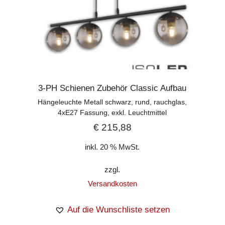
3-PH Schienen Zubehör Classic Aufbau
Hängeleuchte Metall schwarz, rund, rauchglas,
4xE27 Fassung, exkl. Leuchtmittel
€
215,88
inkl. 20 % MwSt.
zzgl.
Versandkosten
Auf die Wunschliste setzen