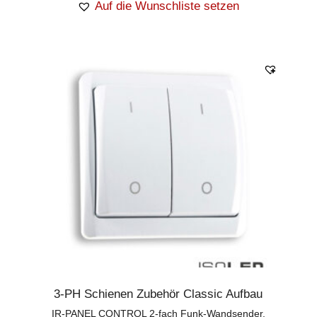
Auf die Wunschliste setzen
3-PH Schienen Zubehör Classic Aufbau
IR-PANEL CONTROL 2-fach Funk-Wandsender,