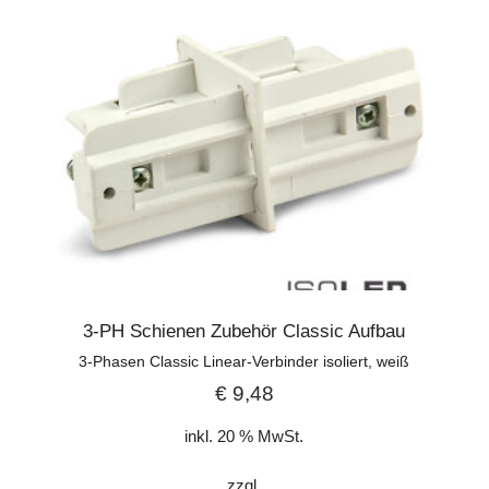
3-PH Schienen Zubehör Classic Aufbau
3-Phasen Classic Linear-Verbinder isoliert, weiß
€
9,48
inkl. 20 % MwSt.
zzgl.