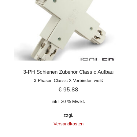
3-PH Schienen Zubehör Classic Aufbau
3-Phasen Classic X-Verbinder, weiß
€
95,88
inkl. 20 % MwSt.
zzgl.
Versandkosten