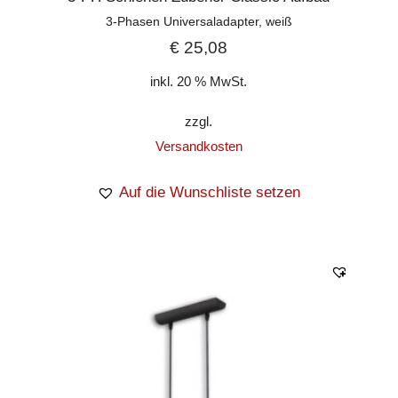
3-Phasen Universaladapter, weiß
€
25,08
inkl. 20 % MwSt.
zzgl.
Versandkosten
Auf die Wunschliste setzen