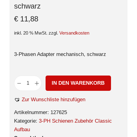
schwarz
€
11,88
inkl. 20 % MwSt.
zzgl.
Versandkosten
3-Phasen Adapter mechanisch, schwarz
IN DEN WARENKORB
Zur Wunschliste hinzufügen
Artikelnummer:
127625
Kategorie:
3-PH Schienen Zubehör Classic
Aufbau