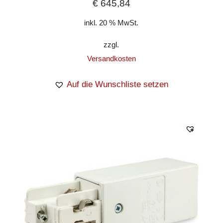
€
645,84
inkl. 20 % MwSt.
zzgl.
Versandkosten
Auf die Wunschliste setzen