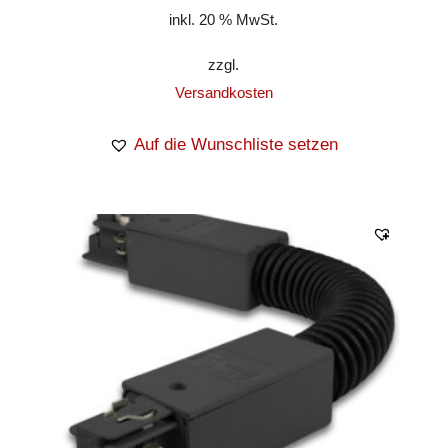
inkl. 20 % MwSt.
zzgl.
Versandkosten
Auf die Wunschliste setzen