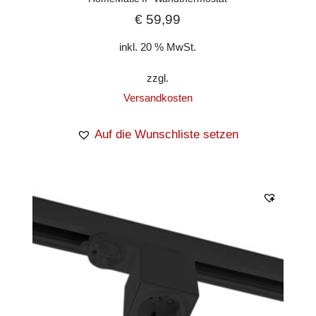
€
59,99
inkl. 20 % MwSt.
zzgl.
Versandkosten
Auf die Wunschliste setzen