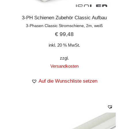
3-PH Schienen Zubehör Classic Aufbau
3-Phasen Classic Stromschiene, 2m, weiß
€
99,48
inkl. 20 % MwSt.
zzgl.
Versandkosten
Auf die Wunschliste setzen