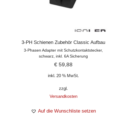
3-PH Schienen Zubehör Classic Aufbau
3-Phasen Adapter mit Schutzkontaktstecker,
schwarz, inkl. 6A Sicherung
€
59,88
inkl. 20 % MwSt.
zzgl.
Versandkosten
Auf die Wunschliste setzen