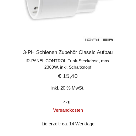
3-PH Schienen Zubehör Classic Aufbau
IR-PANEL CONTROL Funk-Steckdose, max.
2300W, inkl. Schaltknopf
€
15,40
inkl. 20 % MwSt.
zzgl.
Versandkosten
Lieferzeit:
ca. 14 Werktage