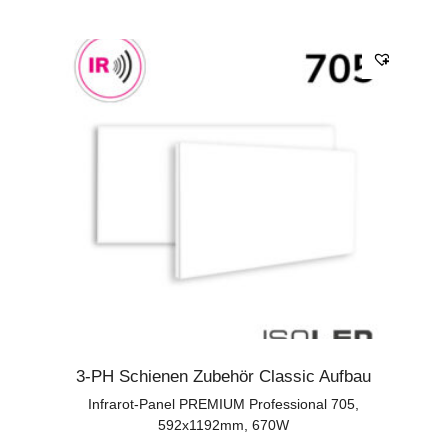
3-PH Schienen Zubehör Classic Aufbau
Infrarot-Panel PREMIUM Professional 705,
592x1192mm, 670W