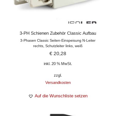
3-PH Schienen Zubehör Classic Aufbau
3-Phasen Classic Seiten-Einspeisung N-Leiter
rechts, Schutzleiter links, weiß
€
20,28
inkl. 20 % MwSt.
zzgl.
Versandkosten
Auf die Wunschliste setzen