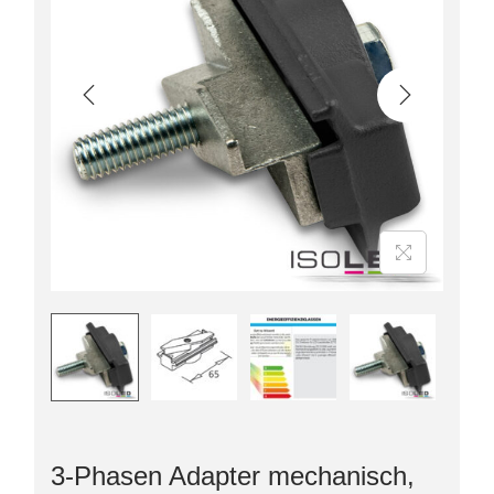
3-Phasen Adapter mechanisch,