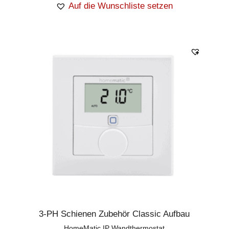
Auf die Wunschliste setzen
3-PH Schienen Zubehör Classic Aufbau
HomeMatic IP Wandthermostat