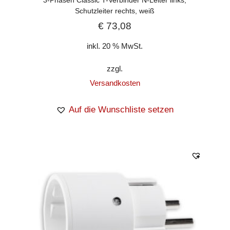
Schutzleiter rechts, weiß
€
73,08
inkl. 20 % MwSt.
zzgl.
Versandkosten
Auf die Wunschliste setzen