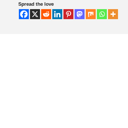
Spread the love