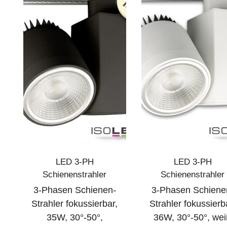
LED 3-PH
LED 3-PH
Schienenstrahler
Schienenstrahler
3-Phasen Schienen-
3-Phasen Schiene
Strahler fokussierbar,
Strahler fokussierb
35W, 30°-50°,
36W, 30°-50°, we