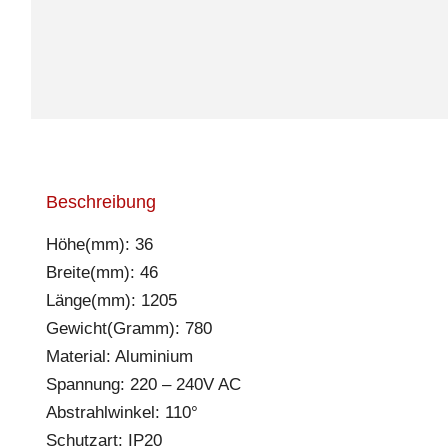
Beschreibung
Höhe(mm): 36
Breite(mm): 46
Länge(mm): 1205
Gewicht(Gramm): 780
Material: Aluminium
Spannung: 220 – 240V AC
Abstrahlwinkel: 110°
Schutzart: IP20