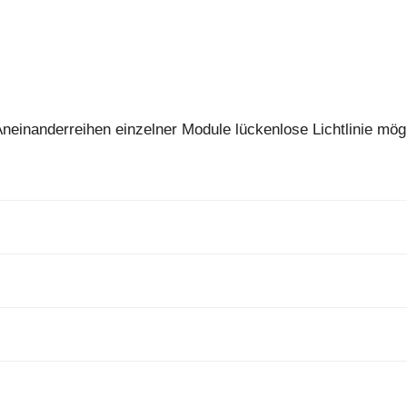
einanderreihen einzelner Module lückenlose Lichtlinie mög