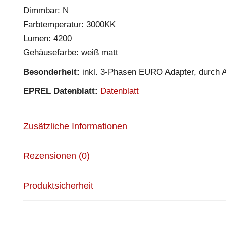
Dimmbar: N
Farbtemperatur: 3000KK
Lumen: 4200
Gehäusefarbe: weiß matt
Besonderheit:
inkl. 3-Phasen EURO Adapter, durch An
EPREL Datenblatt:
Datenblatt
Zusätzliche Informationen
Rezensionen (0)
Produktsicherheit