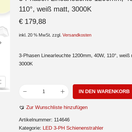
110°, weiß matt, 3000K
€
179,88
inkl. 20 % MwSt.
zzgl.
Versandkosten
3-Phasen Linearleuchte 1200mm, 40W, 110°, weiß 
3000K
IN DEN WARENKORB
Zur Wunschliste hinzufügen
Artikelnummer:
114646
Kategorie:
LED 3-PH Schienenstrahler