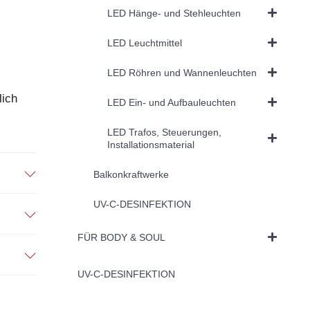
LED Hänge- und Stehleuchten
LED Leuchtmittel
LED Röhren und Wannenleuchten
lich
LED Ein- und Aufbauleuchten
LED Trafos, Steuerungen,
Installationsmaterial
Balkonkraftwerke
UV-C-DESINFEKTION
FÜR BODY & SOUL
UV-C-DESINFEKTION