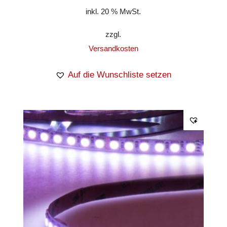
inkl. 20 % MwSt.
zzgl.
Versandkosten
Auf die Wunschliste setzen