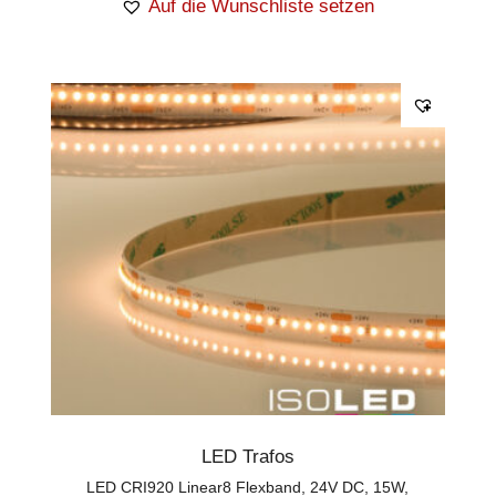
Auf die Wunschliste setzen
LED Trafos
LED CRI920 Linear8 Flexband, 24V DC, 15W,