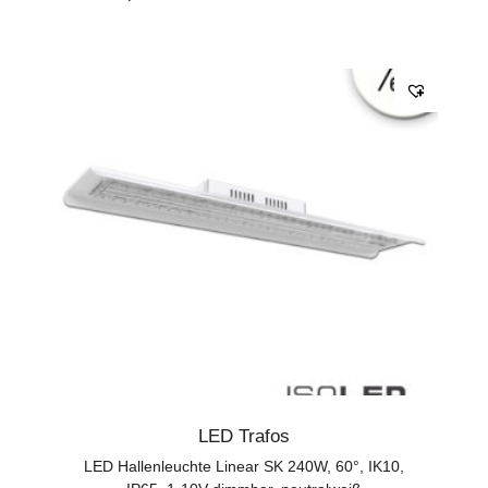
LED Trafos
LED Hallenleuchte Linear SK 240W, 60°, IK10,