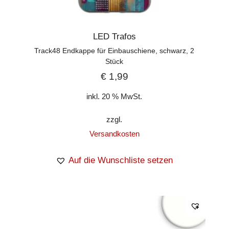
LED Trafos
Track48 Endkappe für Einbauschiene, schwarz, 2
Stück
€
1,99
inkl. 20 % MwSt.
zzgl.
Versandkosten
Auf die Wunschliste setzen