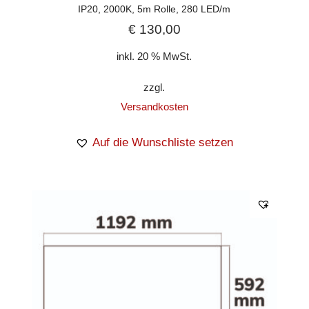
IP20, 2000K, 5m Rolle, 280 LED/m
€
130,00
inkl. 20 % MwSt.
zzgl.
Versandkosten
Auf die Wunschliste setzen