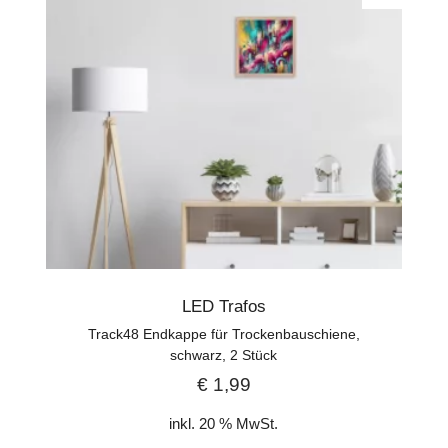
LED Trafos
Track48 Endkappe für Trockenbauschiene,
schwarz, 2 Stück
€
1,99
inkl. 20 % MwSt.