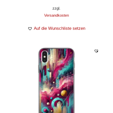
zzgl.
Versandkosten
Auf die Wunschliste setzen