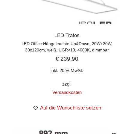
LED Trafos
LED Office Hängeleuchte Up&Down, 20W+20W,
30x120cm, weiß, UGR<19, 4000K, dimmbar
€
239,90
inkl. 20 % MwSt.
zzgl.
Versandkosten
Auf die Wunschliste setzen