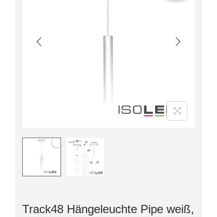
Track48 Hängeleuchte Pipe weiß,