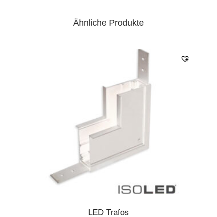
Ähnliche Produkte
LED Trafos