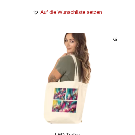
Auf die Wunschliste setzen
LED Trafos