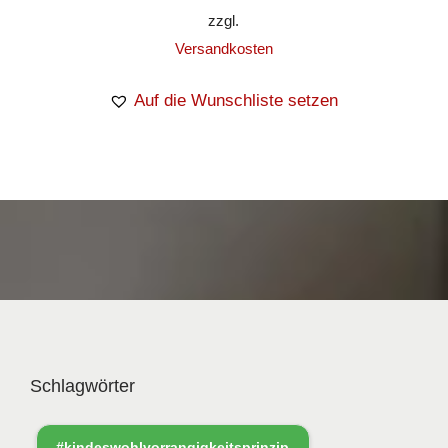
zzgl.
Versandkosten
Auf die Wunschliste setzen
Schlagwörter
#kindeswohlvorrangigkeitsprinzip