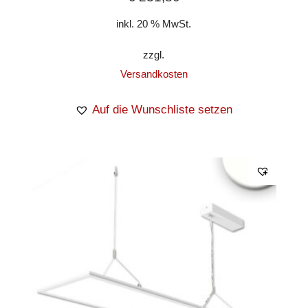
inkl. 20 % MwSt.
zzgl.
Versandkosten
Auf die Wunschliste setzen