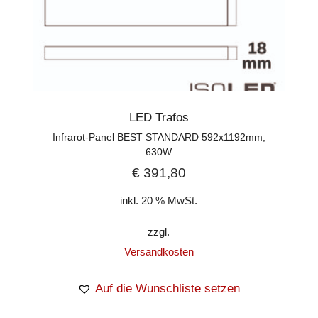
LED Trafos
Infrarot-Panel BEST STANDARD 592x1192mm,
630W
€
391,80
inkl. 20 % MwSt.
zzgl.
Versandkosten
Auf die Wunschliste setzen