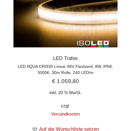
LED Trafos
LED AQUA CRI930 Linear 48V Flexband, 8W, IP68,
3000K, 30m Rolle, 240 LED/m
€
1.059,80
inkl. 20 % MwSt.
zzgl.
Versandkosten
Auf die Wunschliste setzen