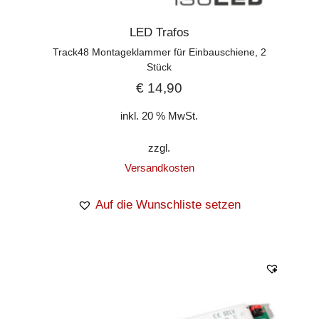
LED Trafos
Track48 Montageklammer für Einbauschiene, 2
Stück
€
14,90
inkl. 20 % MwSt.
zzgl.
Versandkosten
Auf die Wunschliste setzen