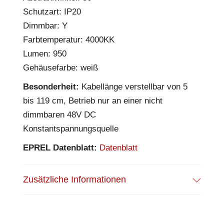
Schutzart: IP20
Dimmbar: Y
Farbtemperatur: 4000KK
Lumen: 950
Gehäusefarbe: weiß
Besonderheit:
Kabellänge verstellbar von 5
bis 119 cm, Betrieb nur an einer nicht
dimmbaren 48V DC
Konstantspannungsquelle
EPREL Datenblatt:
Datenblatt
Zusätzliche Informationen