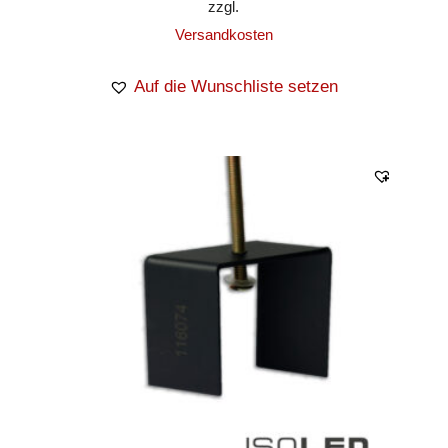
zzgl.
Versandkosten
Auf die Wunschliste setzen