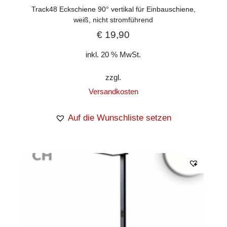
Track48 Eckschiene 90° vertikal für Einbauschiene,
weiß, nicht stromführend
€
19,90
inkl. 20 % MwSt.
zzgl.
Versandkosten
Auf die Wunschliste setzen