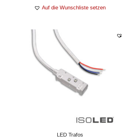
Auf die Wunschliste setzen
LED Trafos