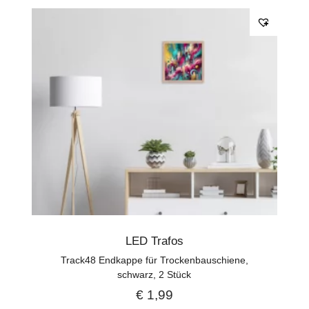
LED Trafos
Track48 Endkappe für Trockenbauschiene,
schwarz, 2 Stück
€
1,99