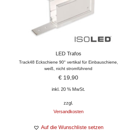
LED Trafos
Track48 Eckschiene 90° vertikal für Einbauschiene,
weiß, nicht stromführend
€
19,90
inkl. 20 % MwSt.
zzgl.
Versandkosten
Auf die Wunschliste setzen