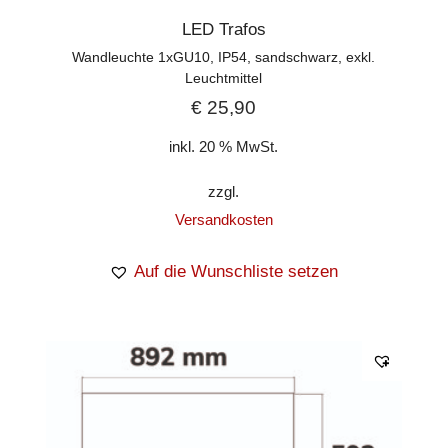
LED Trafos
Wandleuchte 1xGU10, IP54, sandschwarz, exkl.
Leuchtmittel
€
25,90
inkl. 20 % MwSt.
zzgl.
Versandkosten
Auf die Wunschliste setzen