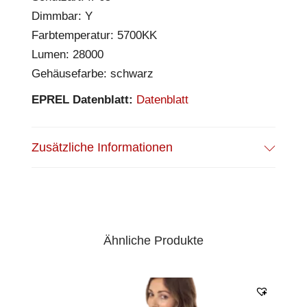
Dimmbar: Y
Farbtemperatur: 5700KK
Lumen: 28000
Gehäusefarbe: schwarz
EPREL Datenblatt:
Datenblatt
Zusätzliche Informationen
Ähnliche Produkte