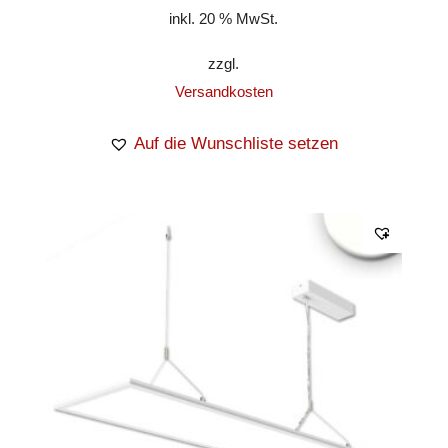
inkl. 20 % MwSt.
zzgl.
Versandkosten
Auf die Wunschliste setzen