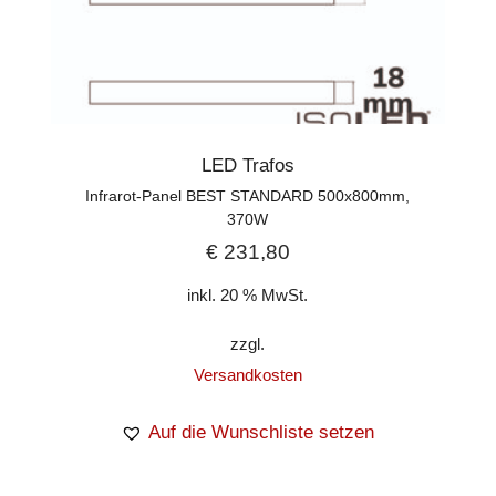
LED Trafos
Infrarot-Panel BEST STANDARD 500x800mm,
370W
€
231,80
inkl. 20 % MwSt.
zzgl.
Versandkosten
Auf die Wunschliste setzen