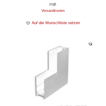
zzgl.
Versandkosten
Auf die Wunschliste setzen