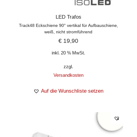
LED Trafos
Track48 Eckschiene 90° vertikal für Aufbauschiene,
weiß, nicht stromführend
€
19,90
inkl. 20 % MwSt.
zzgl.
Versandkosten
Auf die Wunschliste setzen