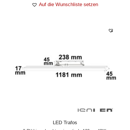
Auf die Wunschliste setzen
LED Trafos