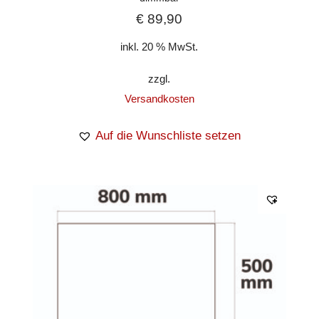
€
89,90
inkl. 20 % MwSt.
zzgl.
Versandkosten
Auf die Wunschliste setzen