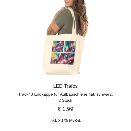
LED Trafos
Track48 Endkappe für Aufbauschiene flat, schwarz,
2 Stück
€
1,99
inkl. 20 % MwSt.