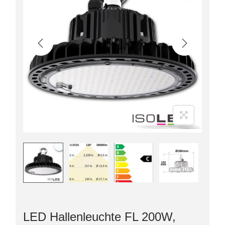
LED Hallenleuchte FL 200W,