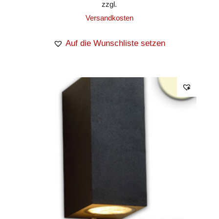
zzgl.
Versandkosten
Auf die Wunschliste setzen