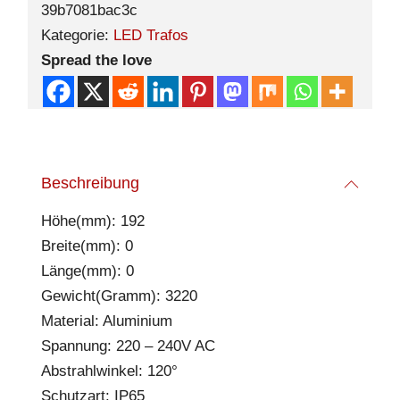
39b7081bac3c
Kategorie:
LED Trafos
Spread the love
Beschreibung
Höhe(mm): 192
Breite(mm): 0
Länge(mm): 0
Gewicht(Gramm): 3220
Material: Aluminium
Spannung: 220 – 240V AC
Abstrahlwinkel: 120°
Schutzart: IP65