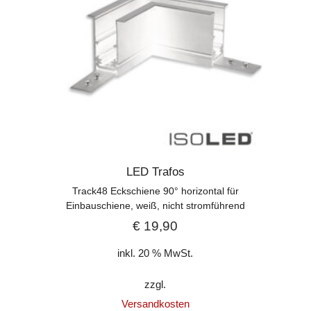
LED Trafos
Track48 Eckschiene 90° horizontal für
Einbauschiene, weiß, nicht stromführend
€
19,90
inkl. 20 % MwSt.
zzgl.
Versandkosten