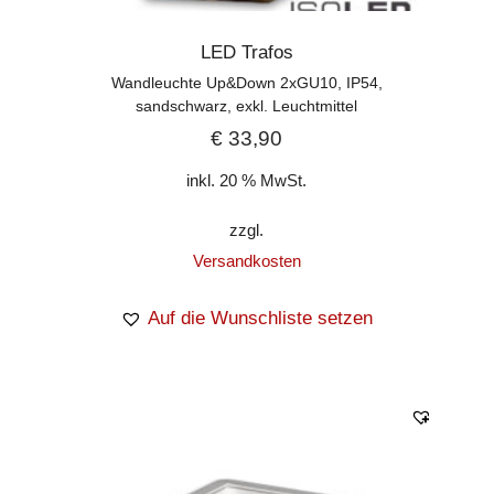
LED Trafos
Wandleuchte Up&Down 2xGU10, IP54,
sandschwarz, exkl. Leuchtmittel
€
33,90
inkl. 20 % MwSt.
zzgl.
Versandkosten
Auf die Wunschliste setzen