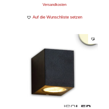
Versandkosten
Auf die Wunschliste setzen