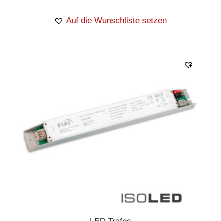
Auf die Wunschliste setzen