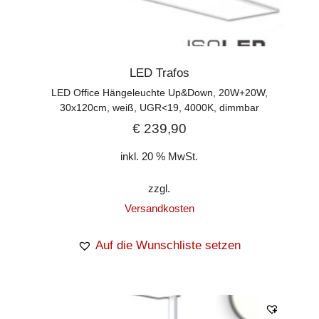
LED Trafos
LED Office Hängeleuchte Up&Down, 20W+20W,
30x120cm, weiß, UGR<19, 4000K, dimmbar
€
239,90
inkl. 20 % MwSt.
zzgl.
Versandkosten
Auf die Wunschliste setzen