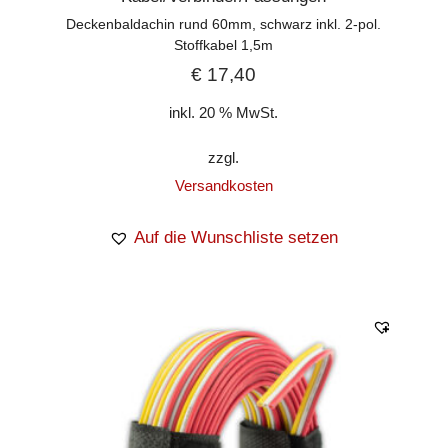
Deckenbaldachin rund 60mm, schwarz inkl. 2-pol.
Stoffkabel 1,5m
€
17,40
inkl. 20 % MwSt.
zzgl.
Versandkosten
Auf die Wunschliste setzen