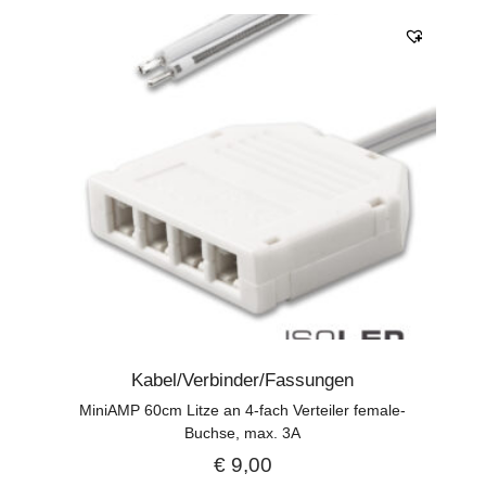
Kabel/Verbinder/Fassungen
MiniAMP 60cm Litze an 4-fach Verteiler female-
Buchse, max. 3A
€
9,00