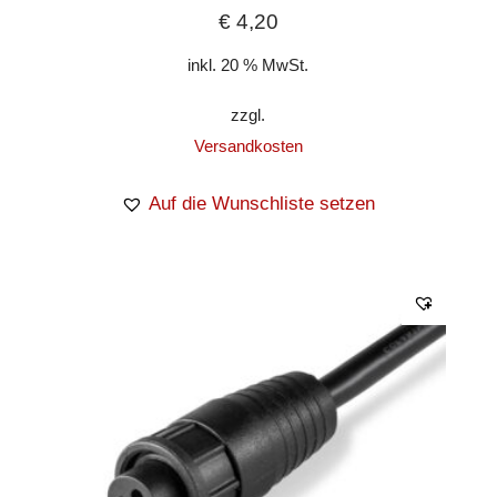
€
4,20
inkl. 20 % MwSt.
zzgl.
Versandkosten
Auf die Wunschliste setzen