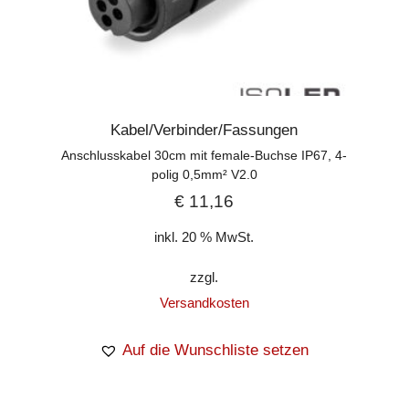
Kabel/Verbinder/Fassungen
Anschlusskabel 30cm mit female-Buchse IP67, 4-
polig 0,5mm² V2.0
€
11,16
inkl. 20 % MwSt.
zzgl.
Versandkosten
Auf die Wunschliste setzen