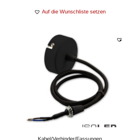
Auf die Wunschliste setzen
Kabel/Verbinder/Fassungen