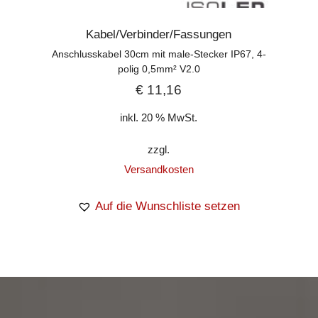
Kabel/Verbinder/Fassungen
Anschlusskabel 30cm mit male-Stecker IP67, 4-
polig 0,5mm² V2.0
€
11,16
inkl. 20 % MwSt.
zzgl.
Versandkosten
Auf die Wunschliste setzen