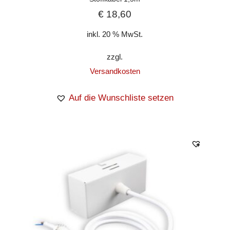
€
18,60
inkl. 20 % MwSt.
zzgl.
Versandkosten
Auf die Wunschliste setzen