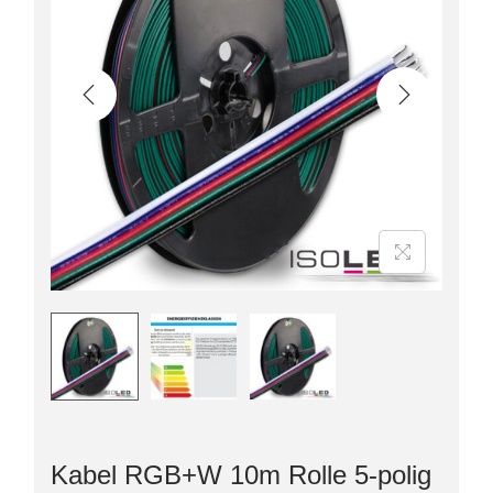
Kabel RGB+W 10m Rolle 5-polig