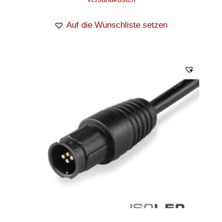
Auf die Wunschliste setzen