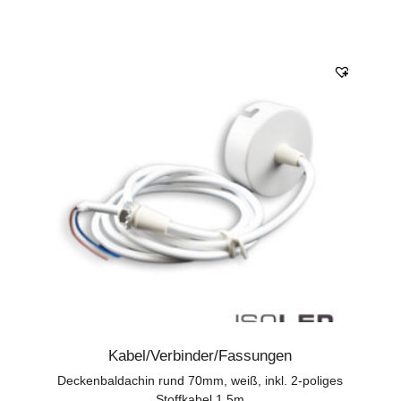
Kabel/Verbinder/Fassungen
Deckenbaldachin rund 70mm, weiß, inkl. 2-poliges
Stoffkabel 1,5m