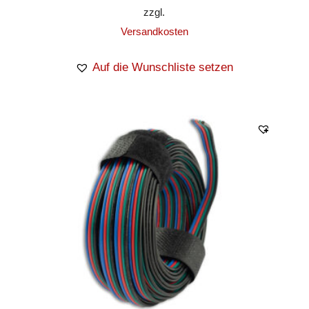
zzgl.
Versandkosten
Auf die Wunschliste setzen