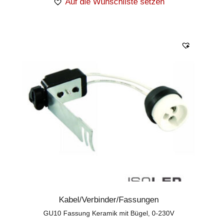
Auf die Wunschliste setzen
Kabel/Verbinder/Fassungen
GU10 Fassung Keramik mit Bügel, 0-230V