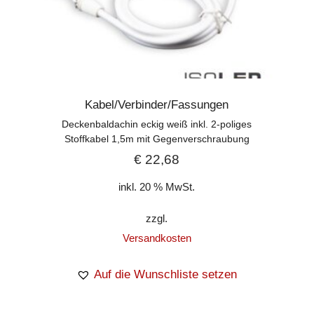
Kabel/Verbinder/Fassungen
Deckenbaldachin eckig weiß inkl. 2-poliges
Stoffkabel 1,5m mit Gegenverschraubung
€
22,68
inkl. 20 % MwSt.
zzgl.
Versandkosten
Auf die Wunschliste setzen