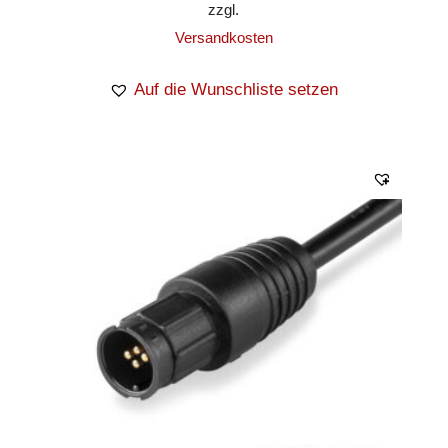
zzgl.
Versandkosten
Auf die Wunschliste setzen