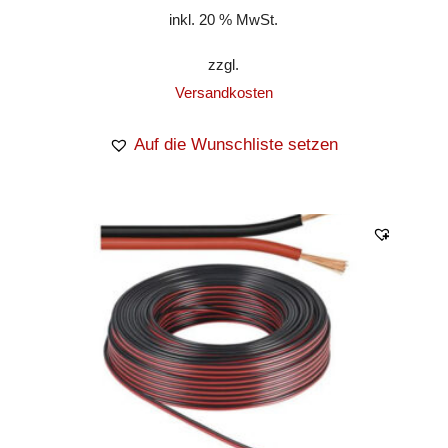
inkl. 20 % MwSt.
zzgl.
Versandkosten
Auf die Wunschliste setzen