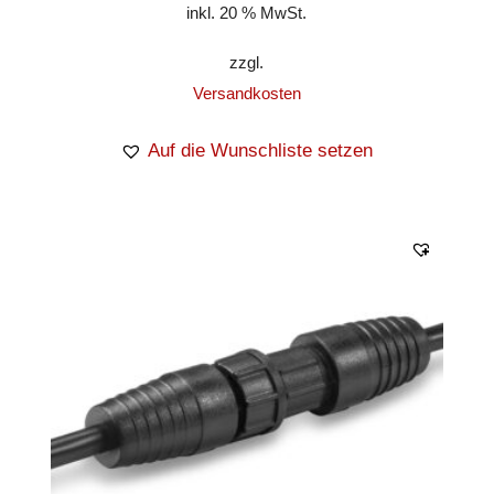
inkl. 20 % MwSt.
zzgl.
Versandkosten
Auf die Wunschliste setzen