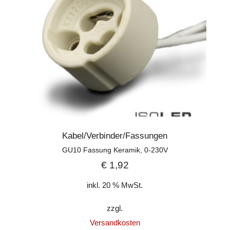
Kabel/Verbinder/Fassungen
GU10 Fassung Keramik, 0-230V
€
1,92
inkl. 20 % MwSt.
zzgl.
Versandkosten