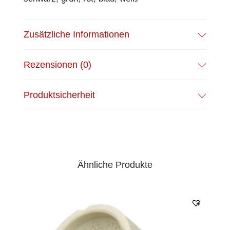
Zusätzliche Informationen
Rezensionen (0)
Produktsicherheit
Ähnliche Produkte