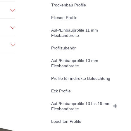
Trockenbau Profile
Fliesen Profile
Auf-/Einbauprofile 11 mm
Flexbandbreite
Profilzubehör
Auf-/Einbauprofile 10 mm
Flexbandbreite
Profile für indirekte Beleuchtung
Eck Profile
Auf-/Einbauprofile 13 bis 19 mm
Flexbandbreite
Leuchten Profile