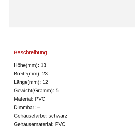
Beschreibung
Höhe(mm): 13
Breite(mm): 23
Länge(mm): 12
Gewicht(Gramm): 5
Material: PVC
Dimmbar: –
Gehäusefarbe: schwarz
Gehäusematerial: PVC