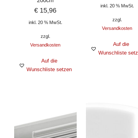
200cm
inkl. 20 % MwSt.
€
15,96
zzgl.
inkl. 20 % MwSt.
Versandkosten
zzgl.
Auf die
Versandkosten
Wunschliste set
Auf die
Wunschliste setzen