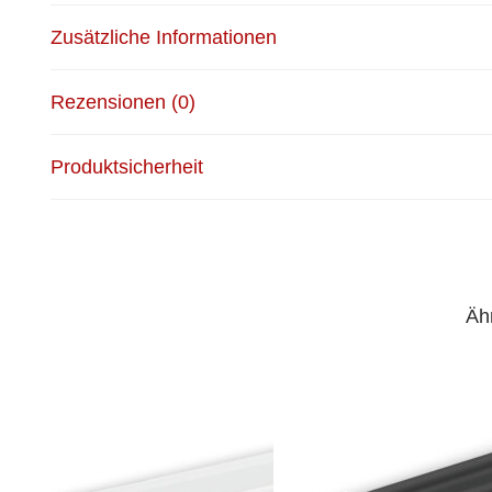
Zusätzliche Informationen
Rezensionen (0)
Produktsicherheit
Äh