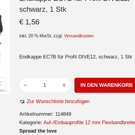
schwarz, 1 Stk
€
1,56
inkl. 20 % MwSt.
zzgl.
Versandkosten
Endkappe EC7B für Profil DIVE12, schwarz, 1 Stk
IN DEN WARENKORB
Zur Wunschliste hinzufügen
Artikelnummer:
114849
Kategorie:
Auf-/Einbauprofile 12 mm Flexbandbreite
Spread the love