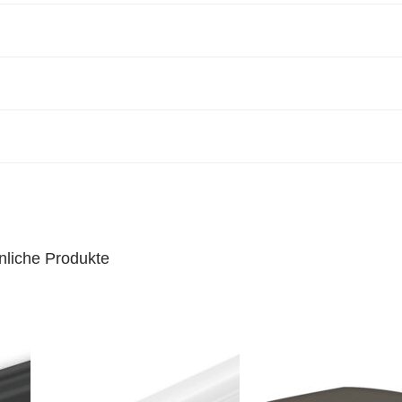
nliche Produkte