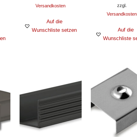
zzgl.
Versandkosten
Versandkosten
Auf die
Auf die
Wunschliste setzen
zen
Wunschliste s