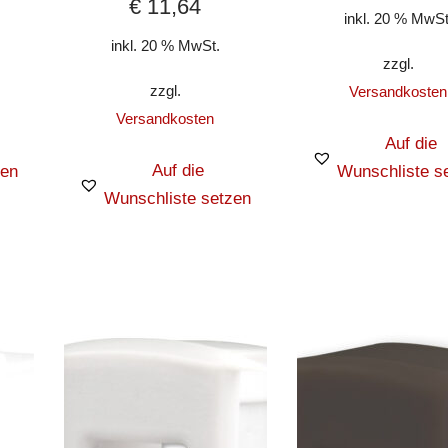
€
11,64
inkl. 20 % MwSt
inkl. 20 % MwSt.
zzgl.
zzgl.
Versandkosten
Versandkosten
Auf die
Auf die
zen
Wunschliste s
Wunschliste setzen