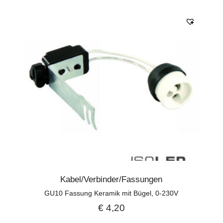
Kabel/Verbinder/Fassungen
GU10 Fassung Keramik mit Bügel, 0-230V
€
4,20