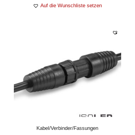
Auf die Wunschliste setzen
Kabel/Verbinder/Fassungen