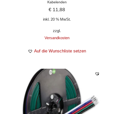
Kabelenden
€
11,88
inkl. 20 % MwSt.
zzgl.
Versandkosten
Auf die Wunschliste setzen