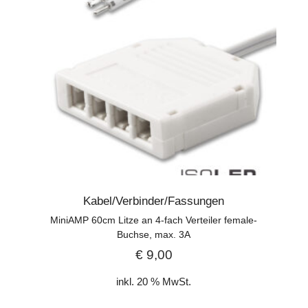
Kabel/Verbinder/Fassungen
MiniAMP 60cm Litze an 4-fach Verteiler female-
Buchse, max. 3A
€
9,00
inkl. 20 % MwSt.