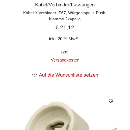
Kabel/Verbinder/Fassungen
Kabel Y-Verbinder IP67, Würgenippel + Push-
Klemme 2x4polig
€
21,12
inkl. 20 % MwSt.
zzgl.
Versandkosten
Auf die Wunschliste setzen