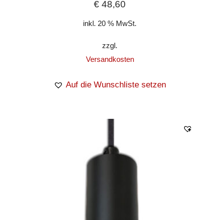
€
48,60
inkl. 20 % MwSt.
zzgl.
Versandkosten
Auf die Wunschliste setzen