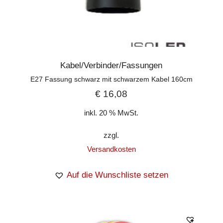
Kabel/Verbinder/Fassungen
E27 Fassung schwarz mit schwarzem Kabel 160cm
€
16,08
inkl. 20 % MwSt.
zzgl.
Versandkosten
Auf die Wunschliste setzen