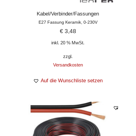
Kabel/Verbinder/Fassungen
E27 Fassung Keramik, 0-230V
€
3,48
inkl. 20 % MwSt.
zzgl.
Versandkosten
Auf die Wunschliste setzen