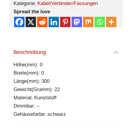
Kategorie:
Kabel/Verbinder/Fassungen
Spread the love
Beschreibung
Höhe(mm): 0
Breite(mm): 0
Länge(mm): 300
Gewicht(Gramm): 22
Material: Kunststoff
Dimmbar: –
Gehäusefarbe: schwarz