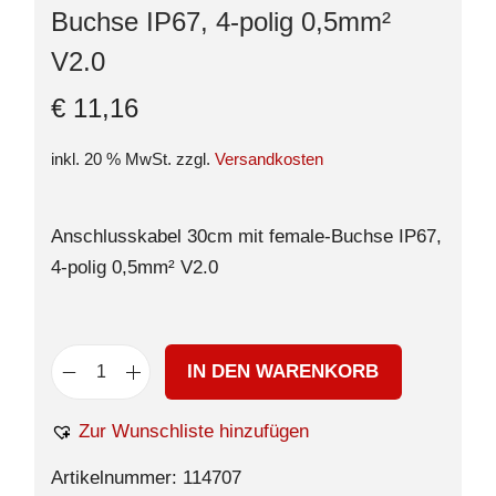
Buchse IP67, 4-polig 0,5mm²
V2.0
€
11,16
inkl. 20 % MwSt.
zzgl.
Versandkosten
Anschlusskabel 30cm mit female-Buchse IP67,
4-polig 0,5mm² V2.0
IN DEN WARENKORB
Zur Wunschliste hinzufügen
Artikelnummer:
114707