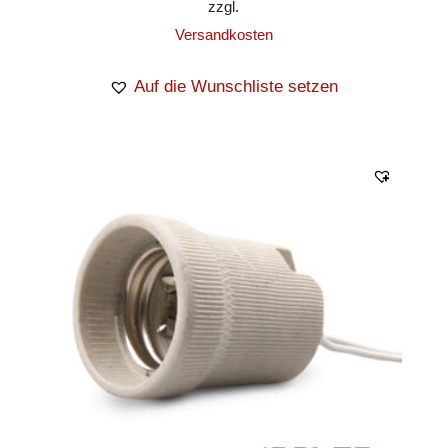
zzgl.
Versandkosten
Auf die Wunschliste setzen