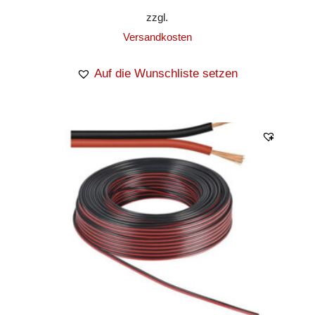
zzgl.
Versandkosten
Auf die Wunschliste setzen