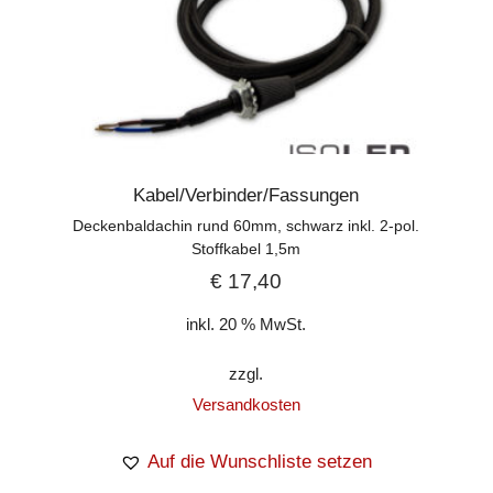
Kabel/Verbinder/Fassungen
Deckenbaldachin rund 60mm, schwarz inkl. 2-pol.
Stoffkabel 1,5m
€
17,40
inkl. 20 % MwSt.
zzgl.
Versandkosten
Auf die Wunschliste setzen