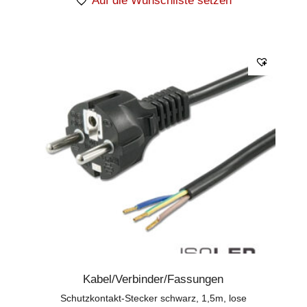
Auf die Wunschliste setzen
Kabel/Verbinder/Fassungen
Schutzkontakt-Stecker schwarz, 1,5m, lose