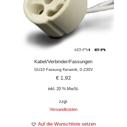
Kabel/Verbinder/Fassungen
GU10 Fassung Keramik, 0-230V
€
1,92
inkl. 20 % MwSt.
zzgl.
Versandkosten
Auf die Wunschliste setzen