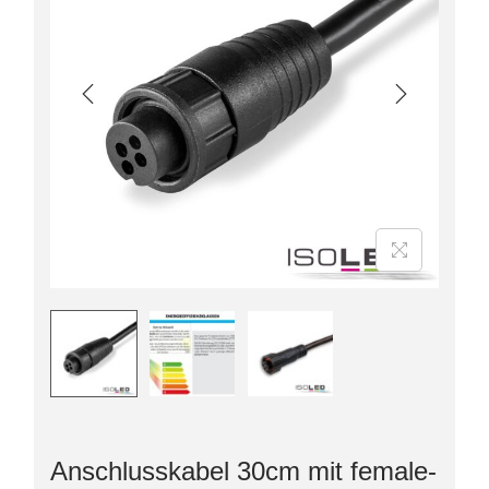
Anschlusskabel 30cm mit female-