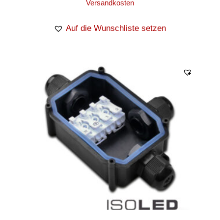
Versandkosten
Auf die Wunschliste setzen