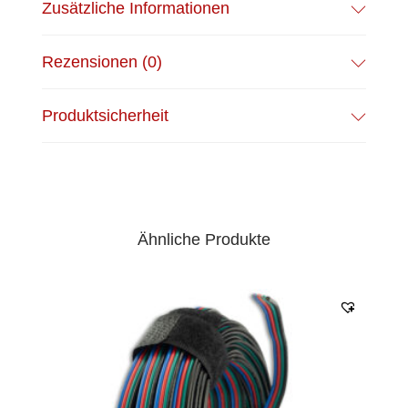
Zusätzliche Informationen
Rezensionen (0)
Produktsicherheit
Ähnliche Produkte