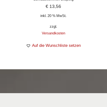
€
13,56
inkl. 20 % MwSt.
zzgl.
Versandkosten
Auf die Wunschliste setzen