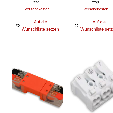
zzgl.
zzgl.
Versandkosten
Versandkosten
Auf die
Auf die
Wunschliste setzen
Wunschliste set