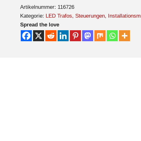
Artikelnummer:
116726
Kategorie:
LED Trafos, Steuerungen, Installationsma
Spread the love