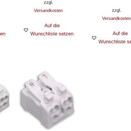
zzgl.
zzgl.
Versandkosten
Versandkosten
Auf die
Auf die
zen
Wunschliste setzen
Wunschliste s