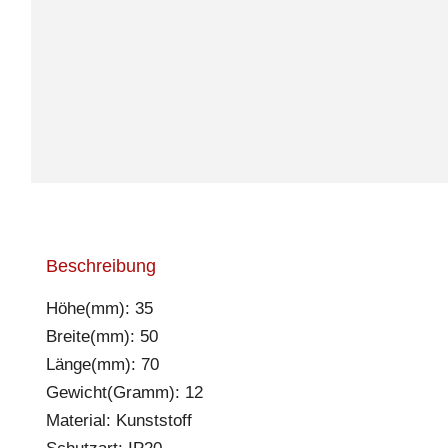
Beschreibung
Höhe(mm): 35
Breite(mm): 50
Länge(mm): 70
Gewicht(Gramm): 12
Material: Kunststoff