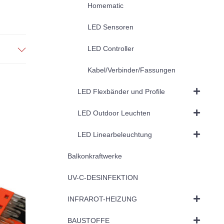
Homematic
LED Sensoren
LED Controller
Kabel/Verbinder/Fassungen
LED Flexbänder und Profile
LED Outdoor Leuchten
LED Linearbeleuchtung
Balkonkraftwerke
UV-C-DESINFEKTION
INFRAROT-HEIZUNG
BAUSTOFFE