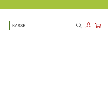
KASSE