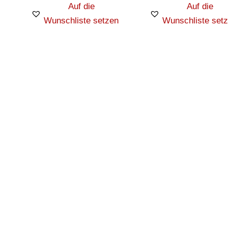
Auf die
Auf die
Wunschliste setzen
Wunschliste set