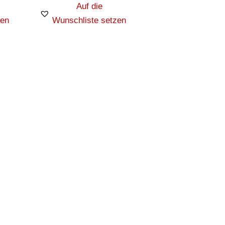
Auf die
zen
Wunschliste setzen