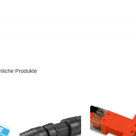
nliche Produkte