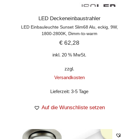
LED Deckeneinbaustrahler
LED Einbauleuchte Sunset Slim68 Alu, eckig, 9W,
1800-2800K, Dimm-to-warm
€
62,28
inkl. 20 % MwSt.
zzgl.
Versandkosten
Lieferzeit:
3-5 Tage
Auf die Wunschliste setzen