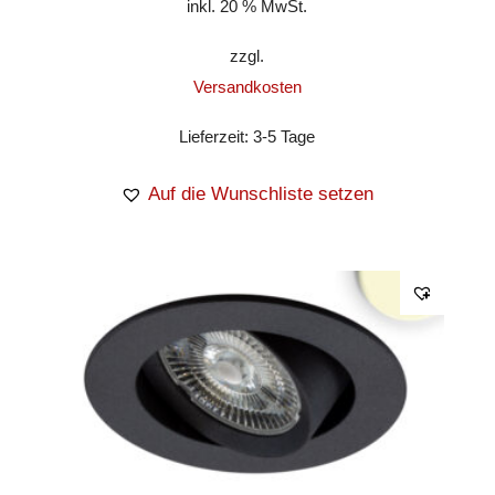
inkl. 20 % MwSt.
zzgl.
Versandkosten
Lieferzeit:
3-5 Tage
Auf die Wunschliste setzen