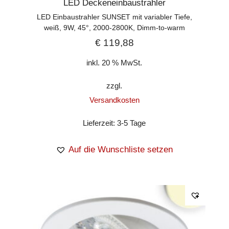
LED Deckeneinbaustrahler
LED Einbaustrahler SUNSET mit variabler Tiefe,
weiß, 9W, 45°, 2000-2800K, Dimm-to-warm
€
119,88
inkl. 20 % MwSt.
zzgl.
Versandkosten
Lieferzeit:
3-5 Tage
Auf die Wunschliste setzen