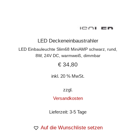
LED Deckeneinbaustrahler
LED Einbauleuchte Slim68 MiniAMP schwarz, rund,
8W, 24V DC, warmweiß, dimmbar
€
34,80
inkl. 20 % MwSt.
zzgl.
Versandkosten
Lieferzeit:
3-5 Tage
Auf die Wunschliste setzen