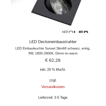
LED Deckeneinbaustrahler
LED Einbauleuchte Sunset Slim68 schwarz, eckig,
9W, 1800-2800K, Dimm-to-warm
€
62,28
inkl. 20 % MwSt.
zzgl.
Versandkosten
Lieferzeit:
3-5 Tage