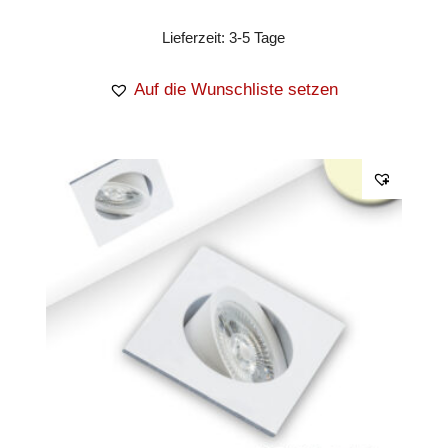
Lieferzeit:
3-5 Tage
Auf die Wunschliste setzen