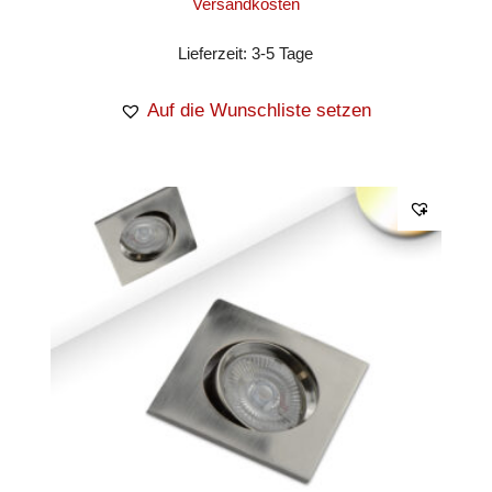
Versandkosten
Lieferzeit:
3-5 Tage
Auf die Wunschliste setzen