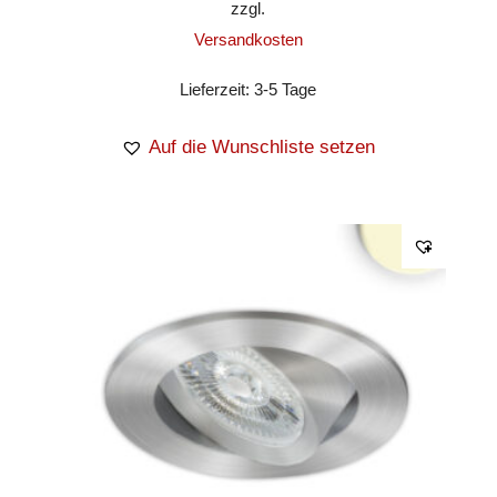
zzgl.
Versandkosten
Lieferzeit:
3-5 Tage
Auf die Wunschliste setzen