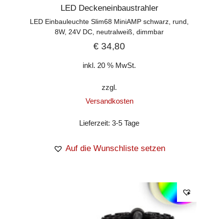
LED Deckeneinbaustrahler
LED Einbauleuchte Slim68 MiniAMP schwarz, rund,
8W, 24V DC, neutralweiß, dimmbar
€
34,80
inkl. 20 % MwSt.
zzgl.
Versandkosten
Lieferzeit:
3-5 Tage
Auf die Wunschliste setzen