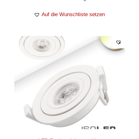
Auf die Wunschliste setzen