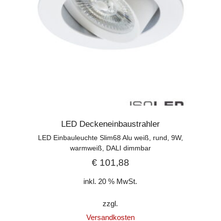
LED Deckeneinbaustrahler
LED Einbauleuchte Slim68 Alu weiß, rund, 9W,
warmweiß, DALI dimmbar
€
101,88
inkl. 20 % MwSt.
zzgl.
Versandkosten