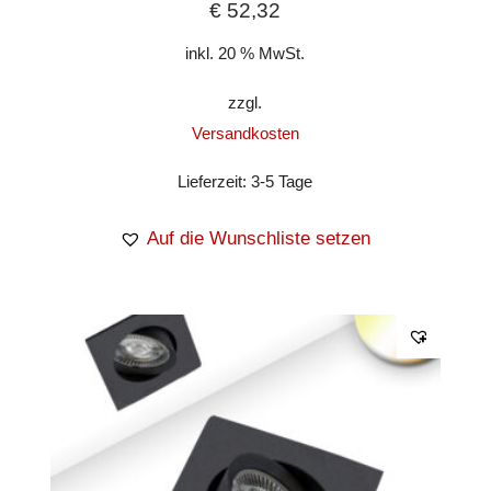
€
52,32
inkl. 20 % MwSt.
zzgl.
Versandkosten
Lieferzeit:
3-5 Tage
Auf die Wunschliste setzen