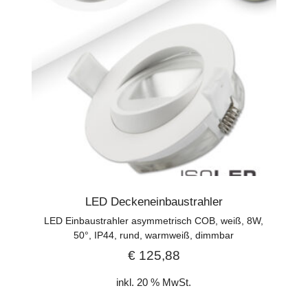
LED Deckeneinbaustrahler
LED Einbaustrahler asymmetrisch COB, weiß, 8W,
50°, IP44, rund, warmweiß, dimmbar
€
125,88
inkl. 20 % MwSt.