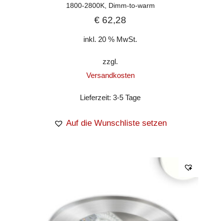
1800-2800K, Dimm-to-warm
€
62,28
inkl. 20 % MwSt.
zzgl.
Versandkosten
Lieferzeit:
3-5 Tage
Auf die Wunschliste setzen