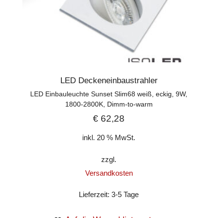
LED Deckeneinbaustrahler
LED Einbauleuchte Sunset Slim68 weiß, eckig, 9W,
1800-2800K, Dimm-to-warm
€
62,28
inkl. 20 % MwSt.
zzgl.
Versandkosten
Lieferzeit:
3-5 Tage