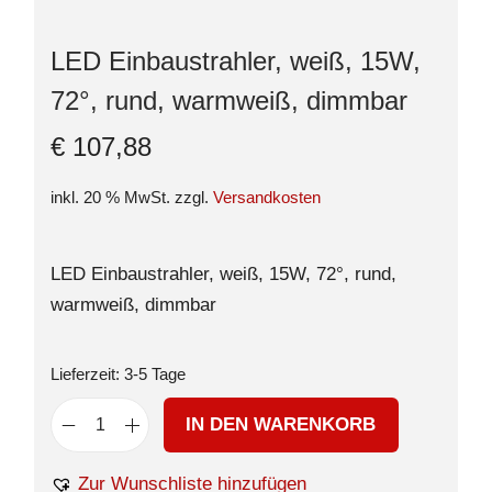
LED Einbaustrahler, weiß, 15W,
72°, rund, warmweiß, dimmbar
€
107,88
inkl. 20 % MwSt.
zzgl.
Versandkosten
LED Einbaustrahler, weiß, 15W, 72°, rund,
warmweiß, dimmbar
Lieferzeit:
3-5 Tage
IN DEN WARENKORB
Zur Wunschliste hinzufügen