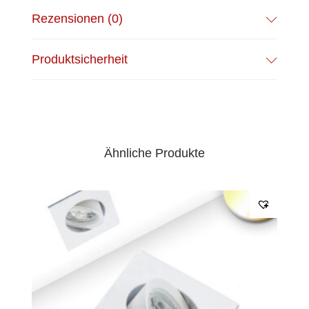
Rezensionen (0)
Produktsicherheit
Ähnliche Produkte