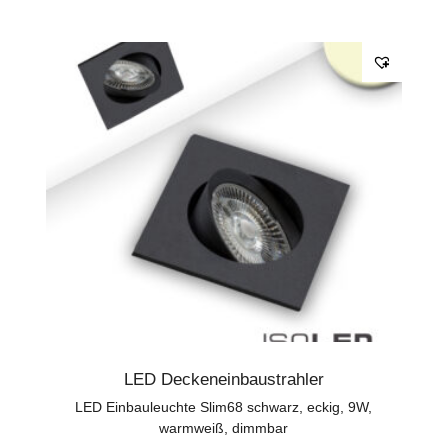
LED Deckeneinbaustrahler
LED Einbauleuchte Slim68 schwarz, eckig, 9W,
warmweiß, dimmbar