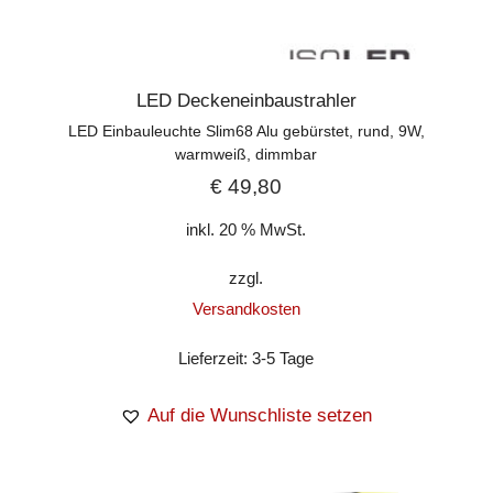
LED Deckeneinbaustrahler
LED Einbauleuchte Slim68 Alu gebürstet, rund, 9W,
warmweiß, dimmbar
€
49,80
inkl. 20 % MwSt.
zzgl.
Versandkosten
Lieferzeit:
3-5 Tage
Auf die Wunschliste setzen