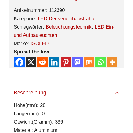
Artikelnummer:
112390
Kategorie:
LED Deckeneinbaustrahler
Schlagwörter:
Beleuchtungstechnik
,
LED Ein-
und Aufbauleuchten
Marke:
ISOLED
Spread the love
Beschreibung
Höhe(mm): 28
Länge(mm): 0
Gewicht(Gramm): 336
Material: Aluminium