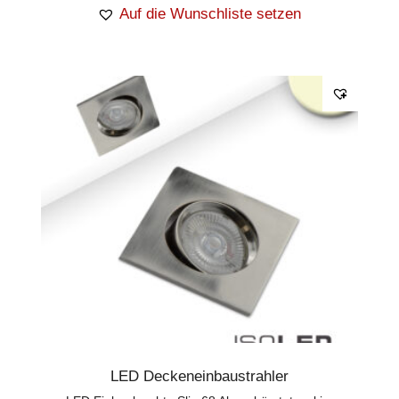
Auf die Wunschliste setzen
LED Deckeneinbaustrahler