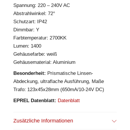
Spannung: 220 – 240V AC
Abstrahlwinkel: 72°
Schutzart: IP42
Dimmbar: Y
Farbtemperatur: 2700KK
Lumen: 1400
Gehäusefarbe: weiß
Gehäusematerial: Aluminium
Besonderheit:
Prismatische Linsen-
Abdeckung, ultraflache Ausführung, Maße
Trafo: 123x45x28mm (650mA/10-24V DC)
EPREL Datenblatt:
Datenblatt
Zusätzliche Informationen