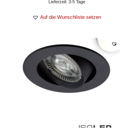
Lieferzeit:
3-5 Tage
Auf die Wunschliste setzen