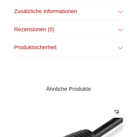
Zusätzliche Informationen
Rezensionen (0)
Produktsicherheit
Ähnliche Produkte