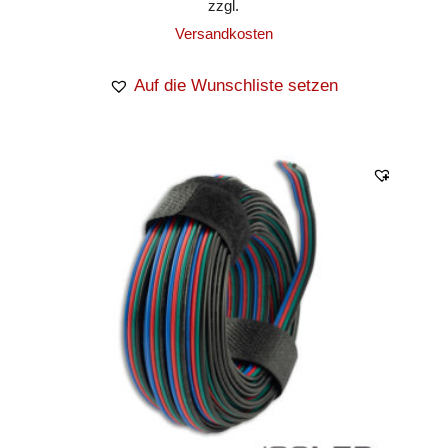
zzgl.
Versandkosten
Auf die Wunschliste setzen