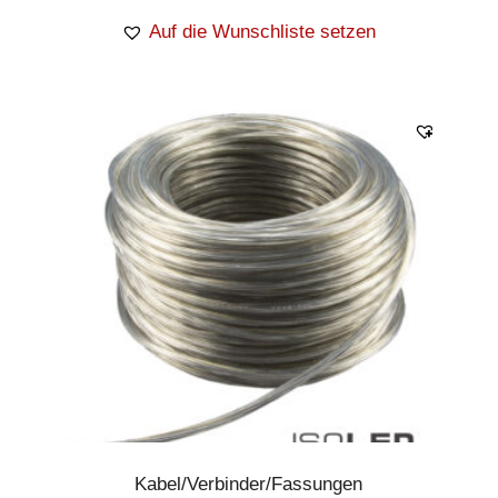
Auf die Wunschliste setzen
Kabel/Verbinder/Fassungen