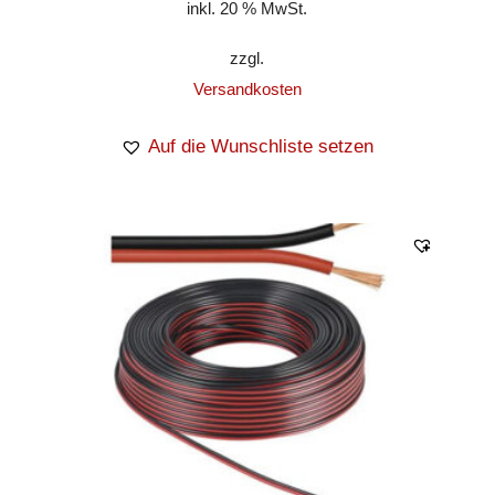
inkl. 20 % MwSt.
zzgl.
Versandkosten
Auf die Wunschliste setzen