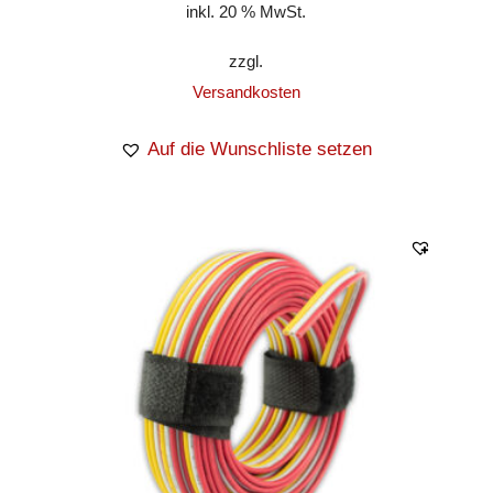
inkl. 20 % MwSt.
zzgl.
Versandkosten
Auf die Wunschliste setzen