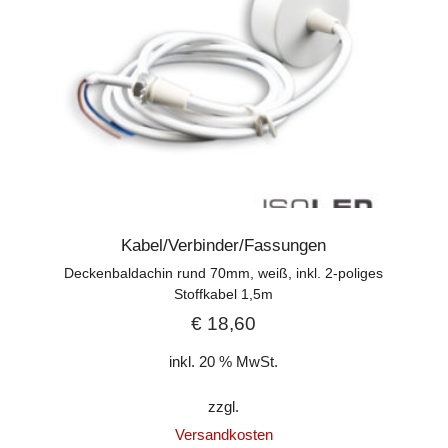
Kabel/Verbinder/Fassungen
Deckenbaldachin rund 70mm, weiß, inkl. 2-poliges
Stoffkabel 1,5m
€
18,60
inkl. 20 % MwSt.
zzgl.
Versandkosten