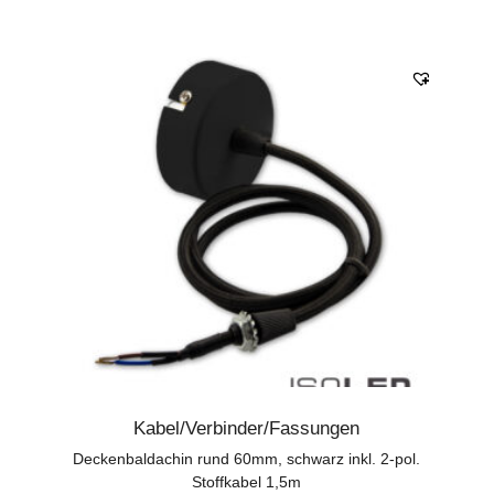
Kabel/Verbinder/Fassungen
Deckenbaldachin rund 60mm, schwarz inkl. 2-pol.
Stoffkabel 1,5m