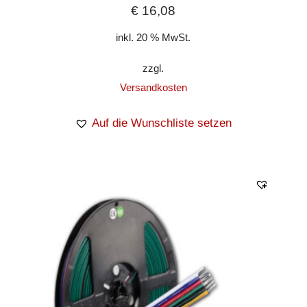
€
16,08
inkl. 20 % MwSt.
zzgl.
Versandkosten
Auf die Wunschliste setzen