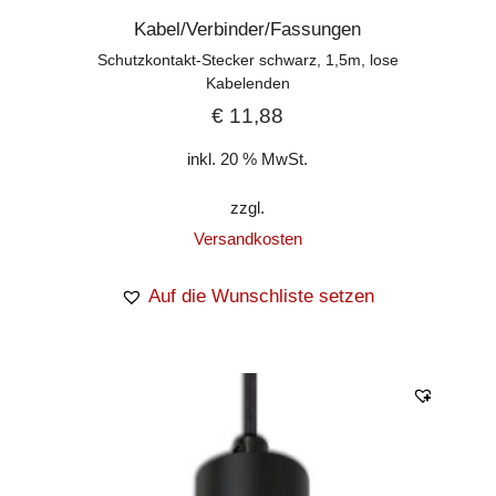
Kabel/Verbinder/Fassungen
Schutzkontakt-Stecker schwarz, 1,5m, lose
Kabelenden
€
11,88
inkl. 20 % MwSt.
zzgl.
Versandkosten
Auf die Wunschliste setzen