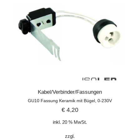
Kabel/Verbinder/Fassungen
GU10 Fassung Keramik mit Bügel, 0-230V
€
4,20
inkl. 20 % MwSt.
zzgl.