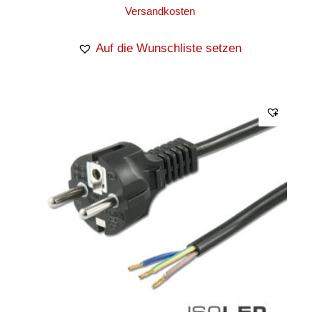
Versandkosten
Auf die Wunschliste setzen