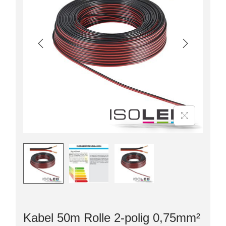
Kabel 50m Rolle 2-polig 0,75mm²