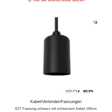
Kabel/Verbinder/Fassungen
E27 Fassung schwarz mit schwarzem Kabel 160cm