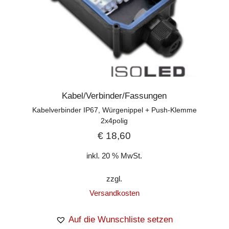
Kabel/Verbinder/Fassungen
Kabelverbinder IP67, Würgenippel + Push-Klemme
2x4polig
€
18,60
inkl. 20 % MwSt.
zzgl.
Versandkosten
Auf die Wunschliste setzen