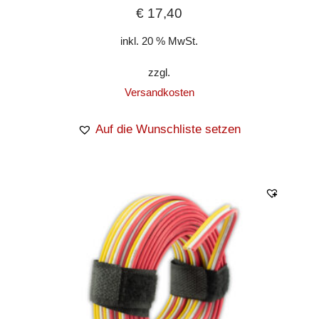
€
17,40
inkl. 20 % MwSt.
zzgl.
Versandkosten
Auf die Wunschliste setzen