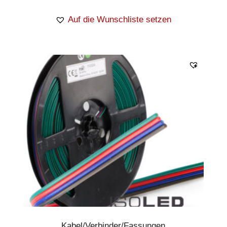
Auf die Wunschliste setzen
Kabel/Verbinder/Fassungen