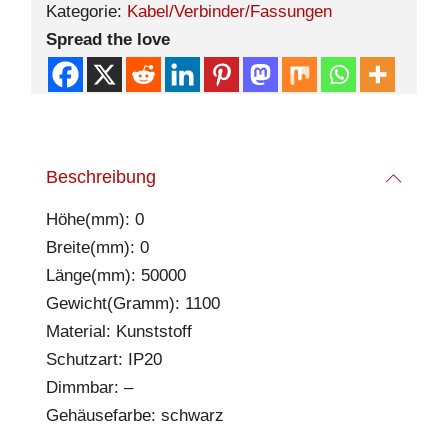
Kategorie:
Kabel/Verbinder/Fassungen
Spread the love
Beschreibung
Höhe(mm): 0
Breite(mm): 0
Länge(mm): 50000
Gewicht(Gramm): 1100
Material: Kunststoff
Schutzart: IP20
Dimmbar: –
Gehäusefarbe: schwarz