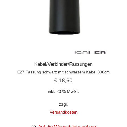
Kabel/Verbinder/Fassungen
E27 Fassung schwarz mit schwarzem Kabel 300cm
€
18,60
inkl. 20 % MwSt.
zzgl.
Versandkosten
Auf die Wunschliste setzen