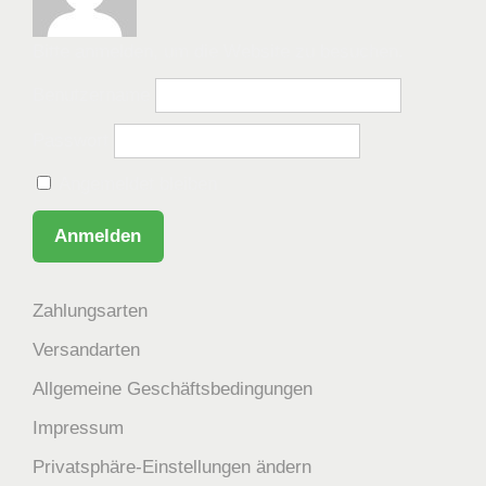
Bitte anmelden, um die Website zu besuchen.
Benutzername
Passwort
Angemeldet bleiben
Zahlungsarten
Versandarten
Allgemeine Geschäftsbedingungen
Impressum
Privatsphäre-Einstellungen ändern