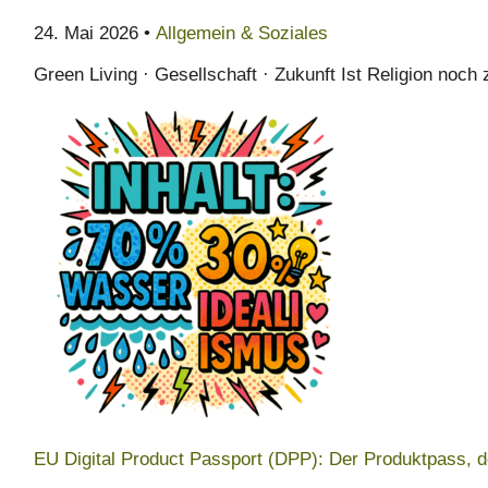
24. Mai 2026 •
Allgemein & Soziales
Green Living · Gesellschaft · Zukunft Ist Religion noc
EU Digital Product Passport (DPP): Der Produktpass, 