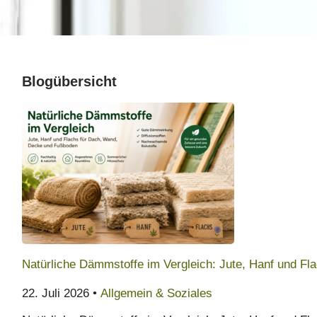
Blogübersicht
Natürliche Dämmstoffe im Vergleich: Jute, Hanf und F
22. Juli 2026 •
Allgemein & Soziales