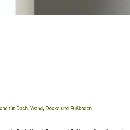
lachs für Dach, Wand, Decke und Fußboden