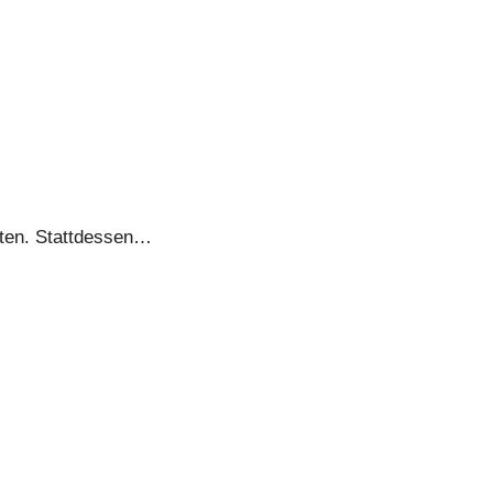
sten. Stattdessen…