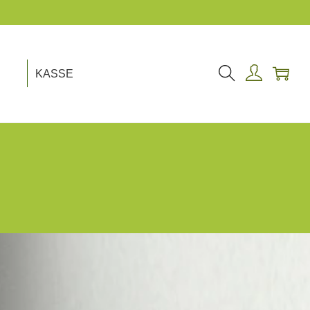
KASSE