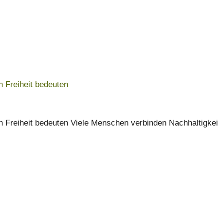
 Freiheit bedeuten
 Freiheit bedeuten Viele Menschen verbinden Nachhaltigkei