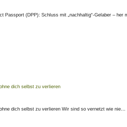
uct Passport (DPP): Schluss mit „nachhaltig“-Gelaber – her
 ohne dich selbst zu verlieren
, ohne dich selbst zu verlieren Wir sind so vernetzt wie nie…