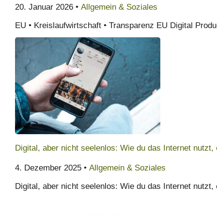
20. Januar 2026 •
Allgemein & Soziales
EU • Kreislaufwirtschaft • Transparenz EU Digital Prod
Digital, aber nicht seelenlos: Wie du das Internet nutzt,
4. Dezember 2025 •
Allgemein & Soziales
Digital, aber nicht seelenlos: Wie du das Internet nutzt