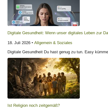
Digitale Gesundheit: Wenn unser digitales Leben zur D
18. Juli 2026 •
Allgemein & Soziales
Digitale Gesundheit Du hast genug zu tun. Easy kümmer
Ist Religion noch zeitgemäß?