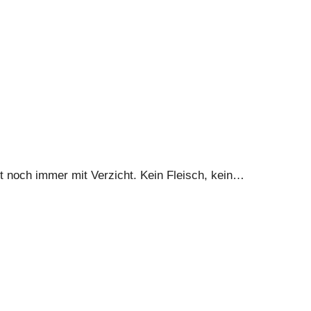
t noch immer mit Verzicht. Kein Fleisch, kein…