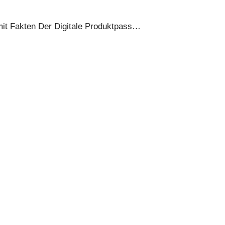
 mit Fakten Der Digitale Produktpass…