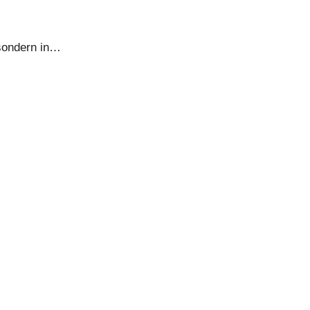
 sondern in…