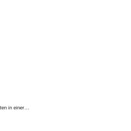
ten in einer…