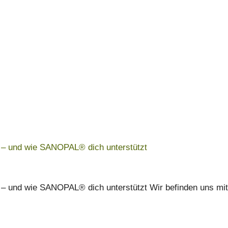
d – und wie SANOPAL® dich unterstützt
d – und wie SANOPAL® dich unterstützt Wir befinden uns mit