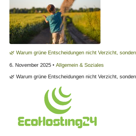
🌿 Warum grüne Entscheidungen nicht Verzicht, sondern
6. November 2025 •
Allgemein & Soziales
🌿 Warum grüne Entscheidungen nicht Verzicht, sondern