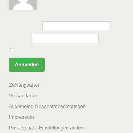
Bitte anmelden, um die Website zu besuchen.
Benutzername
Passwort
Angemeldet bleiben
Zahlungsarten
Versandarten
Allgemeine Geschäftsbedingungen
Impressum
Privatsphäre-Einstellungen ändern