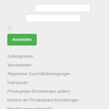
Benutzername
Passwort
Angemeldet bleiben
Zahlungsarten
Versandarten
Allgemeine Geschäftsbedingungen
Impressum
Privatsphäre-Einstellungen ändern
Historie der Privatsphäre-Einstellungen
Einwilligungen widerrufen