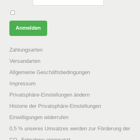
Passwort
Angemeldet bleiben
Zahlungsarten
Versandarten
Allgemeine Geschäftsbedingungen
Impressum
Privatsphäre-Einstellungen ändern
Historie der Privatsphäre-Einstellungen
Einwilligungen widerrufen
0,5 % unseres Umsatzes werden zur Förderung der
CO₂-Entnahme eingesetzt