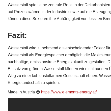
Wasserstoff spielt eine zentrale Rolle in der Dekarbonisi
auf Prozesswärme in der Industrie sowie auf die Erzeugu
können diese Sektoren ihre Abhängigkeit von fossilen Bren
Fazit:
Wasserstoff wird zunehmend als entscheidender Faktor für 
Wasserstoff als Energiespeicher ermöglicht die Maximierun
nachhaltige, emissionsfreie Energiezukunft zu gestalten. D
Einsatz von grünem Wasserstoff können wir nicht nur den
Weg zu einer kohlenstoffarmen Gesellschaft ebnen. Wasserst
Energielandschaft zu spielen.
Made in Austria 😉
https://www.elements-energy.at/