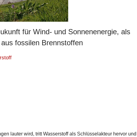
ukunft für Wind- und Sonnenenergie, als
 aus fossilen Brennstoffen
stoff
gen lauter wird, tritt Wasserstoff als Schlüsselakteur hervor und