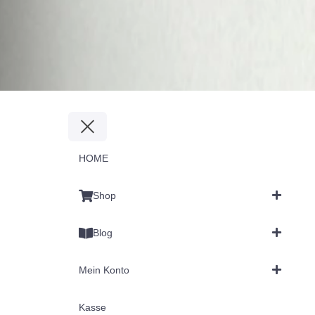
HOME
Shop
Blog
Mein Konto
Kasse