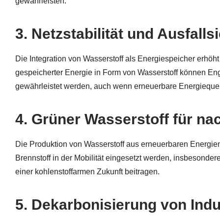
gewährleisten.
3.
Netzstabilität und Ausfalls
Die Integration von Wasserstoff als Energiespeicher erhöht 
gespeicherter Energie in Form von Wasserstoff können En
gewährleistet werden, auch wenn erneuerbare Energiequel
4.
Grüner Wasserstoff für nac
Die Produktion von Wasserstoff aus erneuerbaren Energien
Brennstoff in der Mobilität eingesetzt werden, insbesonde
einer kohlenstoffarmen Zukunft beitragen.
5.
Dekarbonisierung von Ind