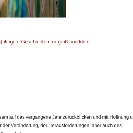
)nlingen
,
Geschichten für groß und klein
sam auf das vergangene Jahr zurückblicken und mit Hoffnung 
hr der Veränderung, der Herausforderungen, aber auch des