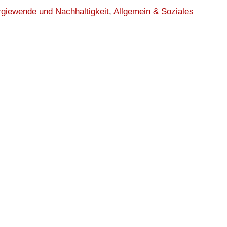
giewende und Nachhaltigkeit
,
Allgemein & Soziales