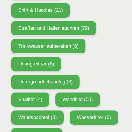
Shirt & Hoodies
(21)
Straßen und Hallenleuchten
(79)
Trinkwasser aufbereiten
(6)
Unangreifbar
(6)
Untergrundbehandlug
(3)
Vitalität
(4)
Wandbild
(50)
Wandspachtel
(3)
Wasserfilter
(6)