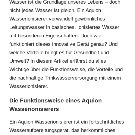
2
Wasser ist die Grundlage unseres Lebens – doch
5
nicht jedes Wasser ist gleich. Ein Aquion
Wasserionisierer verwandelt gewöhnliches
Leitungswasser in basisches, ionisiertes Wasser
mit besonderen Eigenschaften. Doch wie
funktioniert dieses innovative Gerät genau? Und
welche Vorteile bringt es für Gesundheit und
Umwelt? In diesem Artikel erfährst du alles
Wichtige über die Funktionsweise, die Vorteile und
die nachhaltige Trinkwasserversorgung mit einem
Wasserionisierer.
Die Funktionsweise eines Aquion
Wasserionisierers
Ein Aquion Wasserionisierer ist ein fortschrittliches
Wasseraufbereitungsgerät, das herkömmliches