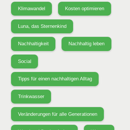
Klimawandel
Kosten optimieren
Luna, das Sternenkind
Nachhaltigkeit
Nachhaltig leben
Social
Tipps für einen nachhaltigen Alltag
Trinkwasser
Veränderungen für alle Generationen