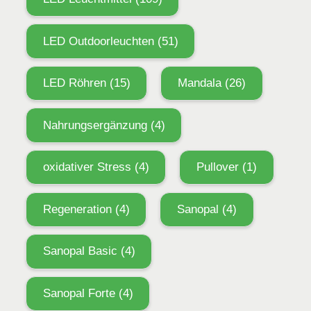
LED Outdoorleuchten
(51)
LED Röhren
(15)
Mandala
(26)
Nahrungsergänzung
(4)
oxidativer Stress
(4)
Pullover
(1)
Regeneration
(4)
Sanopal
(4)
Sanopal Basic
(4)
Sanopal Forte
(4)