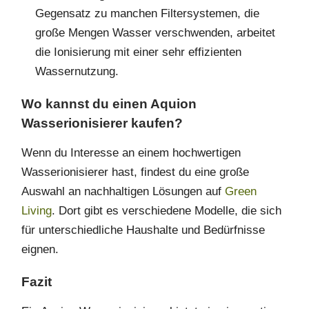
Gegensatz zu manchen Filtersystemen, die
große Mengen Wasser verschwenden, arbeitet
die Ionisierung mit einer sehr effizienten
Wassernutzung.
Wo kannst du einen Aquion
Wasserionisierer kaufen?
Wenn du Interesse an einem hochwertigen
Wasserionisierer hast, findest du eine große
Auswahl an nachhaltigen Lösungen auf
Green
Living
. Dort gibt es verschiedene Modelle, die sich
für unterschiedliche Haushalte und Bedürfnisse
eignen.
Fazit