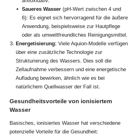
antioxidativ.
Saueres Wasser
(pH-Wert zwischen 4 und
6): Es eignet sich hervorragend für die äußere
Anwendung, beispielsweise zur Hautpflege
oder als umweltfreundliches Reinigungsmittel.
Energetisierung:
Viele Aquion-Modelle verfügen
über eine zusätzliche Technologie zur
Strukturierung des Wassers. Dies soll die
Zellaufnahme verbessern und eine energetische
Aufladung bewirken, ähnlich wie es bei
natürlichem Quellwasser der Fall ist.
Gesundheitsvorteile von ionisiertem
Wasser
Basisches, ionisiertes Wasser hat verschiedene
potenzielle Vorteile für die Gesundheit: