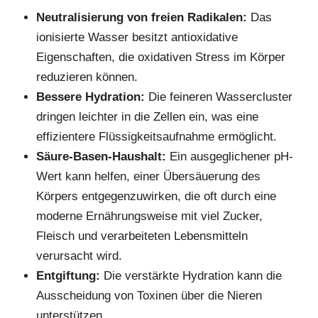
Neutralisierung von freien Radikalen:
Das
ionisierte Wasser besitzt antioxidative
Eigenschaften, die oxidativen Stress im Körper
reduzieren können.
Bessere Hydration:
Die feineren Wassercluster
dringen leichter in die Zellen ein, was eine
effizientere Flüssigkeitsaufnahme ermöglicht.
Säure-Basen-Haushalt:
Ein ausgeglichener pH-
Wert kann helfen, einer Übersäuerung des
Körpers entgegenzuwirken, die oft durch eine
moderne Ernährungsweise mit viel Zucker,
Fleisch und verarbeiteten Lebensmitteln
verursacht wird.
Entgiftung:
Die verstärkte Hydration kann die
Ausscheidung von Toxinen über die Nieren
unterstützen.