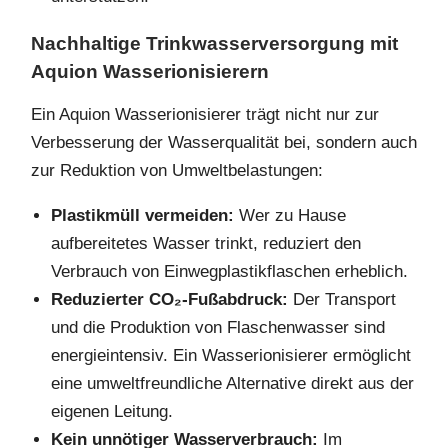
Nachhaltige Trinkwasserversorgung mit
Aquion Wasserionisierern
Ein Aquion Wasserionisierer trägt nicht nur zur
Verbesserung der Wasserqualität bei, sondern auch
zur Reduktion von Umweltbelastungen:
Plastikmüll vermeiden:
Wer zu Hause
aufbereitetes Wasser trinkt, reduziert den
Verbrauch von Einwegplastikflaschen erheblich.
Reduzierter CO₂-Fußabdruck:
Der Transport
und die Produktion von Flaschenwasser sind
energieintensiv. Ein Wasserionisierer ermöglicht
eine umweltfreundliche Alternative direkt aus der
eigenen Leitung.
Kein unnötiger Wasserverbrauch:
Im