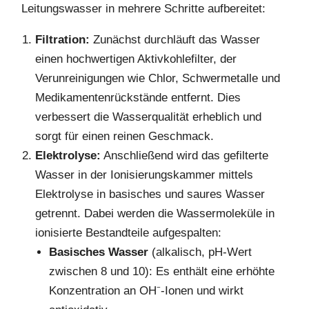
Leitungswasser in mehrere Schritte aufbereitet:
Filtration:
Zunächst durchläuft das Wasser
einen hochwertigen Aktivkohlefilter, der
Verunreinigungen wie Chlor, Schwermetalle und
Medikamentenrückstände entfernt. Dies
verbessert die Wasserqualität erheblich und
sorgt für einen reinen Geschmack.
Elektrolyse:
Anschließend wird das gefilterte
Wasser in der Ionisierungskammer mittels
Elektrolyse in basisches und saures Wasser
getrennt. Dabei werden die Wassermoleküle in
ionisierte Bestandteile aufgespalten:
Basisches Wasser
(alkalisch, pH-Wert
zwischen 8 und 10): Es enthält eine erhöhte
Konzentration an OH⁻-Ionen und wirkt