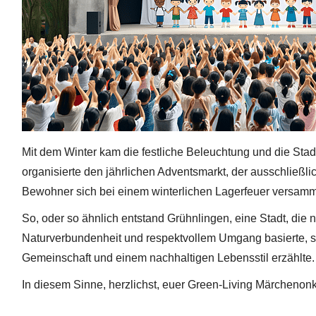
Mit dem Winter kam die festliche Beleuchtung und die Stadt
organisierte den jährlichen Adventsmarkt, der ausschließli
Bewohner sich bei einem winterlichen Lagerfeuer versamm
So, oder so ähnlich entstand Grühnlingen, eine Stadt, die n
Naturverbundenheit und respektvollem Umgang basierte, s
Gemeinschaft und einem nachhaltigen Lebensstil erzählte.
In diesem Sinne, herzlichst, euer Green-Living Märchenonk