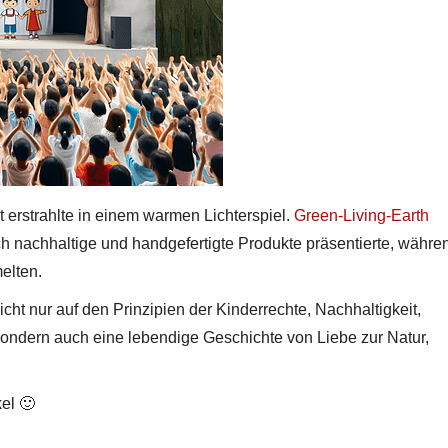
 erstrahlte in einem warmen Lichterspiel.
Green-Living-Earth
ch nachhaltige und handgefertigte Produkte präsentierte, währe
elten.
icht nur auf den Prinzipien der Kinderrechte, Nachhaltigkeit,
ondern auch eine lebendige Geschichte von Liebe zur Natur,
el 🙂