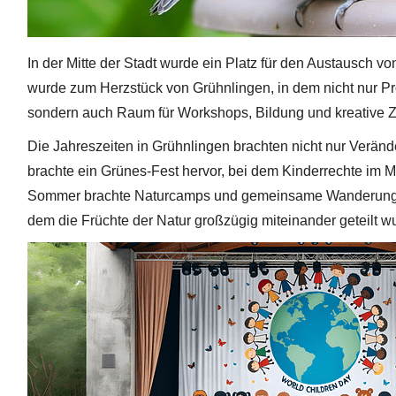
In der Mitte der Stadt wurde ein Platz für den Austausch v
wurde zum Herzstück von Grühnlingen, in dem nicht nur Pr
sondern auch Raum für Workshops, Bildung und kreative
Die Jahreszeiten in Grühnlingen brachten nicht nur Veränd
brachte ein Grünes-Fest hervor, bei dem Kinderrechte im M
Sommer brachte Naturcamps und gemeinsame Wanderungen, 
dem die Früchte der Natur großzügig miteinander geteilt w