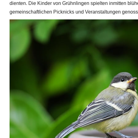
dienten. Die Kinder von Grühnlingen spielten inmitten bl
gemeinschaftlichen Picknicks und Veranstaltungen genoss