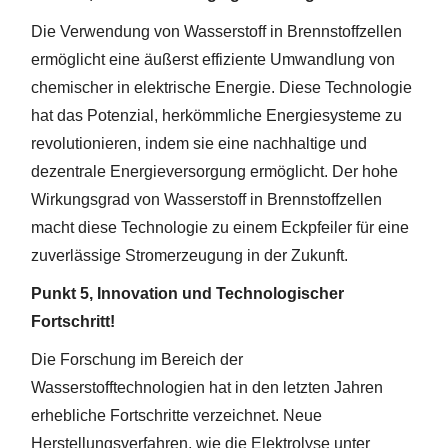
Die Verwendung von Wasserstoff in Brennstoffzellen
ermöglicht eine äußerst effiziente Umwandlung von
chemischer in elektrische Energie. Diese Technologie
hat das Potenzial, herkömmliche Energiesysteme zu
revolutionieren, indem sie eine nachhaltige und
dezentrale Energieversorgung ermöglicht. Der hohe
Wirkungsgrad von Wasserstoff in Brennstoffzellen
macht diese Technologie zu einem Eckpfeiler für eine
zuverlässige Stromerzeugung in der Zukunft.
Punkt 5, Innovation und Technologischer
Fortschritt!
Die Forschung im Bereich der
Wasserstofftechnologien hat in den letzten Jahren
erhebliche Fortschritte verzeichnet. Neue
Herstellungsverfahren, wie die Elektrolyse unter