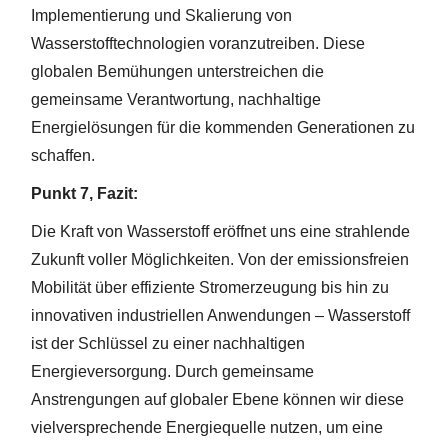
Implementierung und Skalierung von
Wasserstofftechnologien voranzutreiben. Diese
globalen Bemühungen unterstreichen die
gemeinsame Verantwortung, nachhaltige
Energielösungen für die kommenden Generationen zu
schaffen.
Punkt 7, Fazit:
Die Kraft von Wasserstoff eröffnet uns eine strahlende
Zukunft voller Möglichkeiten. Von der emissionsfreien
Mobilität über effiziente Stromerzeugung bis hin zu
innovativen industriellen Anwendungen – Wasserstoff
ist der Schlüssel zu einer nachhaltigen
Energieversorgung. Durch gemeinsame
Anstrengungen auf globaler Ebene können wir diese
vielversprechende Energiequelle nutzen, um eine