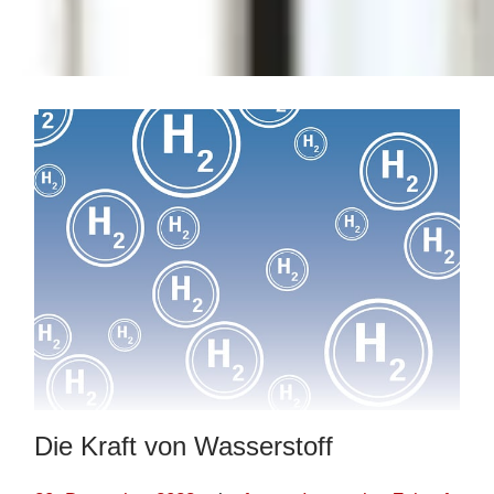
Die Kraft von Wasserstoff