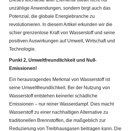
unzählige Anwendungen, sondern birgt auch das
Potenzial, die globale Energiebranche zu
revolutionieren. In diesem Artikel erkunden wir die
schier grenzenlose Kraft von Wasserstoff und seine
positiven Auswirkungen auf Umwelt, Wirtschaft und
Technologie.
Punkt 2, Umweltfreundlichkeit und Null-
Emissionen!
Ein herausragendes Merkmal von Wasserstoff ist
seine Umweltfreundlichkeit. Bei der Nutzung von
Wasserstoff entstehen keinerlei schädliche
Emissionen – nur reiner Wasserdampf. Dies macht
Wasserstoff zu einer nachhaltigen Alternative zu
traditionellen Brennstoffen, die maßgeblich zur
Reduzierung von Treibhausgasen beitragen kann. Die