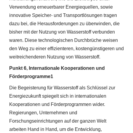
Verwendung erneuerbarer Energiequellen, sowie
innovative Speicher- und Transportlösungen tragen
dazu bei, die Herausforderungen zu überwinden, die
bisher mit der Nutzung von Wasserstoff verbunden
waren. Diese technologischen Durchbrüche weisen
den Weg zu einer effizienteren, kostengünstigeren und
weitreichenderen Nutzung von Wasserstoff.
Punkt 6, Internationale Kooperationen und
Förderprogramme1
Die Begeisterung für Wasserstoff als Schlüssel zur
Energiezukunft spiegelt sich in internationalen
Kooperationen und Förderprogrammen wider.
Regierungen, Unternehmen und
Forschungseinrichtungen auf der ganzen Welt
arbeiten Hand in Hand, um die Entwicklung,