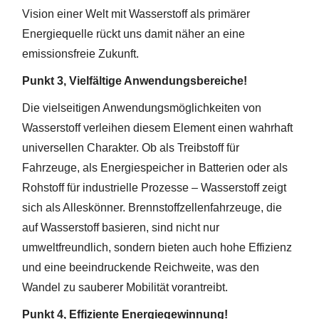
Vision einer Welt mit Wasserstoff als primärer
Energiequelle rückt uns damit näher an eine
emissionsfreie Zukunft.
Punkt 3, Vielfältige Anwendungsbereiche!
Die vielseitigen Anwendungsmöglichkeiten von
Wasserstoff verleihen diesem Element einen wahrhaft
universellen Charakter. Ob als Treibstoff für
Fahrzeuge, als Energiespeicher in Batterien oder als
Rohstoff für industrielle Prozesse – Wasserstoff zeigt
sich als Alleskönner. Brennstoffzellenfahrzeuge, die
auf Wasserstoff basieren, sind nicht nur
umweltfreundlich, sondern bieten auch hohe Effizienz
und eine beeindruckende Reichweite, was den
Wandel zu sauberer Mobilität vorantreibt.
Punkt 4, Effiziente Energiegewinnung!