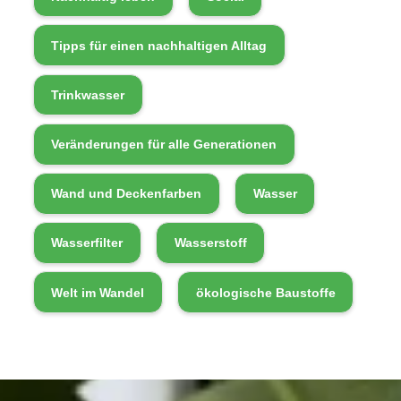
Tipps für einen nachhaltigen Alltag
Trinkwasser
Veränderungen für alle Generationen
Wand und Deckenfarben
Wasser
Wasserfilter
Wasserstoff
Welt im Wandel
ökologische Baustoffe