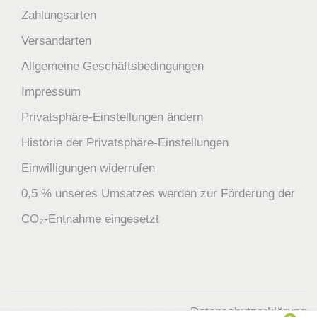
Zahlungsarten
Versandarten
Allgemeine Geschäftsbedingungen
Impressum
Privatsphäre-Einstellungen ändern
Historie der Privatsphäre-Einstellungen
Einwilligungen widerrufen
0,5 % unseres Umsatzes werden zur Förderung der
CO₂-Entnahme eingesetzt
Copyright © 2026
green-LIVING
|
Datenschutzerklärung